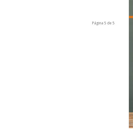
Página 5 de 5