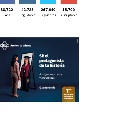
38,722
42,728
267,640
15,700
Fans
Seguidores
Seguidores
suscriptores