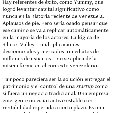
Hay referentes de éxito, como Yummy, que
logró levantar capital significativo como
nunca en la historia reciente de Venezuela.
Aplausos de pie. Pero sería osado pensar que
ese camino se va a replicar automáticamente
en la mayoría de los actores. La lógica de
Silicon Valley —multiplicaciones
descomunales y mercados inmediatos de
millones de usuarios— no se aplica de la
misma forma en el contexto venezolano.
Tampoco pareciera ser la solución entregar el
patrimonio y el control de una
startup
como
si fuera un negocio tradicional. Una empresa
emergente no es un activo estable con
rentabilidad esperada a corto plazo. Es una