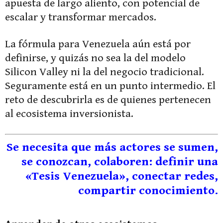
apuesta de largo aliento, con potencial de
escalar y transformar mercados.
La fórmula para Venezuela aún está por
definirse, y quizás no sea la del modelo
Silicon Valley ni la del negocio tradicional.
Seguramente está en un punto intermedio. El
reto de descubrirla es de quienes pertenecen
al ecosistema inversionista.
Se necesita que más actores se sumen,
se conozcan, colaboren: definir una
«Tesis Venezuela», conectar redes,
compartir conocimiento.