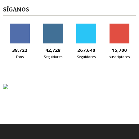
SÍGANOS
38,722
42,728
267,640
15,700
Fans
Seguidores
Seguidores
suscriptores