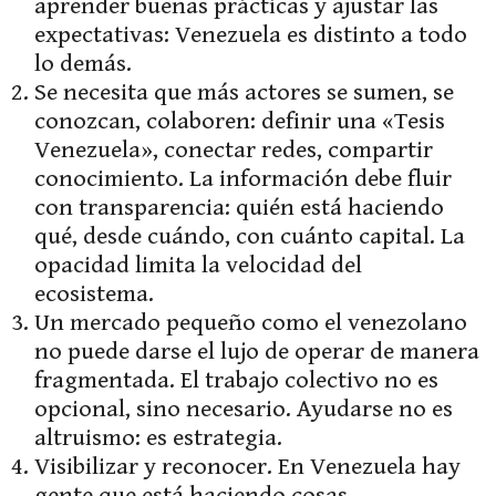
aprender buenas prácticas y ajustar las
expectativas: Venezuela es distinto a todo
lo demás.
Se necesita que más actores se sumen, se
conozcan, colaboren: definir una «Tesis
Venezuela», conectar redes, compartir
conocimiento. La información debe fluir
con transparencia: quién está haciendo
qué, desde cuándo, con cuánto capital. La
opacidad limita la velocidad del
ecosistema.
Un mercado pequeño como el venezolano
no puede darse el lujo de operar de manera
fragmentada. El trabajo colectivo no es
opcional, sino necesario. Ayudarse no es
altruismo: es estrategia.
Visibilizar y reconocer. En Venezuela hay
gente que está haciendo cosas