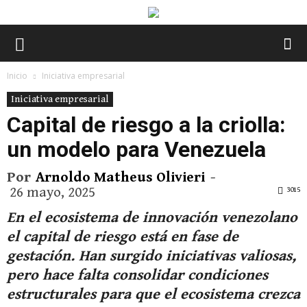
Inicio
Iniciativa empresarial
Iniciativa empresarial
Capital de riesgo a la criolla:
un modelo para Venezuela
Por
Arnoldo Matheus Olivieri
-
26 mayo, 2025
3015
En el ecosistema de innovación venezolano
el capital de riesgo está en fase de
gestación. Han surgido iniciativas valiosas,
pero hace falta consolidar condiciones
estructurales para que el ecosistema crezca