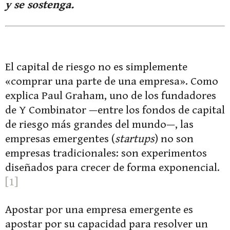
y se sostenga.
El capital de riesgo no es simplemente
«comprar una parte de una empresa». Como
explica Paul Graham, uno de los fundadores
de Y Combinator —entre los fondos de capital
de riesgo más grandes del mundo—, las
empresas emergentes (
startups
) no son
empresas tradicionales: son experimentos
diseñados para crecer de forma exponencial.
[1]
Apostar por una empresa emergente es
apostar por su capacidad para resolver un