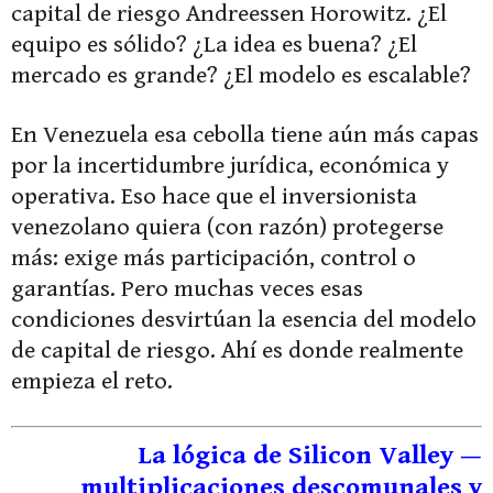
capital de riesgo Andreessen Horowitz. ¿El
equipo es sólido? ¿La idea es buena? ¿El
mercado es grande? ¿El modelo es escalable?
En Venezuela esa cebolla tiene aún más capas
por la incertidumbre jurídica, económica y
operativa. Eso hace que el inversionista
venezolano quiera (con razón) protegerse
más: exige más participación, control o
garantías. Pero muchas veces esas
condiciones desvirtúan la esencia del modelo
de capital de riesgo. Ahí es donde realmente
empieza el reto.
La lógica de Silicon Valley —
multiplicaciones descomunales y