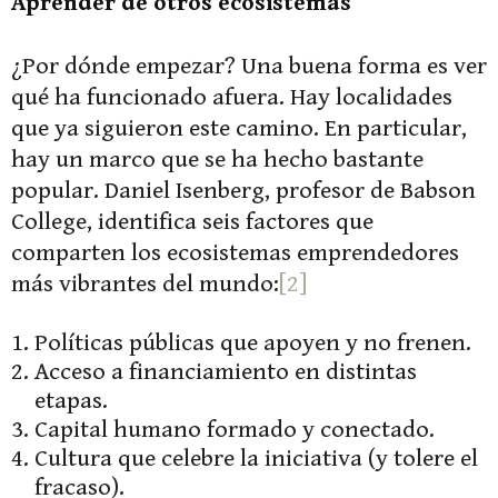
Aprender de otros ecosistemas
¿Por dónde empezar? Una buena forma es ver
qué ha funcionado afuera. Hay localidades
que ya siguieron este camino. En particular,
hay un marco que se ha hecho bastante
popular. Daniel Isenberg, profesor de Babson
College, identifica seis factores que
comparten los ecosistemas emprendedores
más vibrantes del mundo:
[2]
Políticas públicas que apoyen y no frenen.
Acceso a financiamiento en distintas
etapas.
Capital humano formado y conectado.
Cultura que celebre la iniciativa (y tolere el
fracaso).