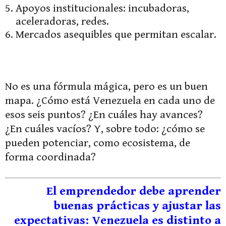
Apoyos institucionales: incubadoras,
aceleradoras, redes.
Mercados asequibles que permitan escalar.
No es una fórmula mágica, pero es un buen
mapa. ¿Cómo está Venezuela en cada uno de
esos seis puntos? ¿En cuáles hay avances?
¿En cuáles vacíos? Y, sobre todo: ¿cómo se
pueden potenciar, como ecosistema, de
forma coordinada?
El emprendedor debe aprender
buenas prácticas y ajustar las
expectativas: Venezuela es distinto a