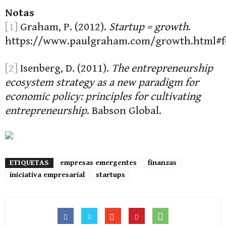
Notas
[1]
Graham, P. (2012).
Startup = growth
.
https://www.paulgraham.com/growth.html#f
[2]
Isenberg, D. (2011).
The entrepreneurship
ecosystem strategy as a new paradigm for
economic policy: principles for cultivating
entrepreneurship
. Babson Global.
ETIQUETAS
empresas emergentes
finanzas
iniciativa empresarial
startups