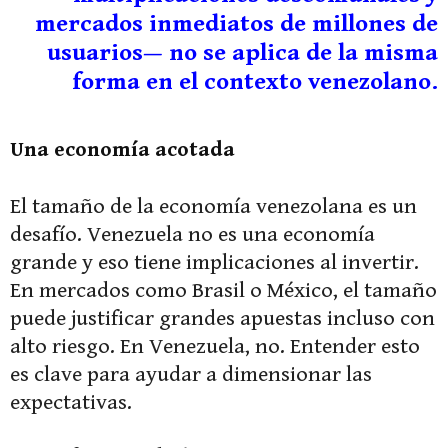
mercados inmediatos de millones de
usuarios— no se aplica de la misma
forma en el contexto venezolano.
Una economía acotada
El tamaño de la economía venezolana es un
desafío. Venezuela no es una economía
grande y eso tiene implicaciones al invertir.
En mercados como Brasil o México, el tamaño
puede justificar grandes apuestas incluso con
alto riesgo. En Venezuela, no. Entender esto
es clave para ayudar a dimensionar las
expectativas.