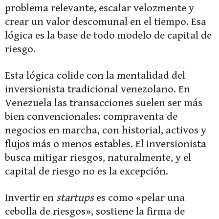
problema relevante, escalar velozmente y
crear un valor descomunal en el tiempo. Esa
lógica es la base de todo modelo de capital de
riesgo.
Esta lógica colide con la mentalidad del
inversionista tradicional venezolano. En
Venezuela las transacciones suelen ser más
bien convencionales: compraventa de
negocios en marcha, con historial, activos y
flujos más o menos estables. El inversionista
busca mitigar riesgos, naturalmente, y el
capital de riesgo no es la excepción.
Invertir en
startups
es como «pelar una
cebolla de riesgos», sostiene la firma de