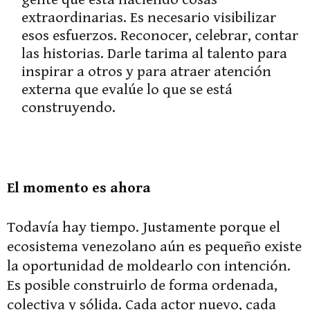
extraordinarias. Es necesario visibilizar
esos esfuerzos. Reconocer, celebrar, contar
las historias. Darle tarima al talento para
inspirar a otros y para atraer atención
externa que evalúe lo que se está
construyendo.
El momento es ahora
Todavía hay tiempo. Justamente porque el
ecosistema venezolano aún es pequeño existe
la oportunidad de moldearlo con intención.
Es posible construirlo de forma ordenada,
colectiva y sólida. Cada actor nuevo, cada