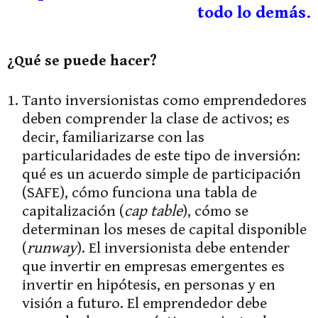
todo lo demás.
¿Qué se puede hacer?
Tanto inversionistas como emprendedores
deben comprender la clase de activos; es
decir, familiarizarse con las
particularidades de este tipo de inversión:
qué es un acuerdo simple de participación
(SAFE), cómo funciona una tabla de
capitalización (
cap table
), cómo se
determinan los meses de capital disponible
(
runway
). El inversionista debe entender
que invertir en empresas emergentes es
invertir en hipótesis, en personas y en
visión a futuro. El emprendedor debe