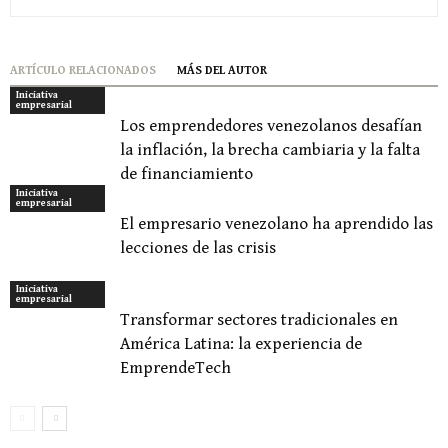
ARTÍCULO RELACIONADOS
MÁS DEL AUTOR
Iniciativa
empresarial
Los emprendedores venezolanos desafían
la inflación, la brecha cambiaria y la falta
de financiamiento
Iniciativa
empresarial
El empresario venezolano ha aprendido las
lecciones de las crisis
Iniciativa
empresarial
Transformar sectores tradicionales en
América Latina: la experiencia de
EmprendeTech