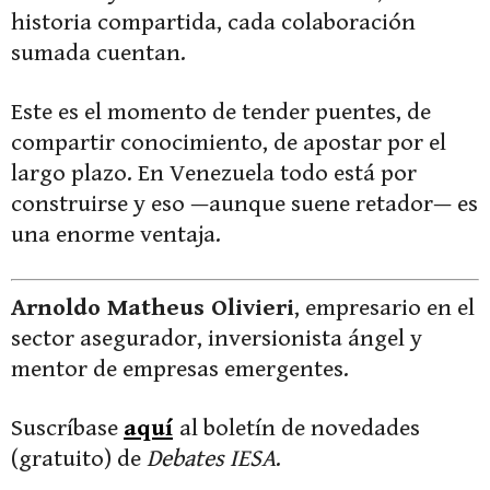
historia compartida, cada colaboración
sumada cuentan.
Este es el momento de tender puentes, de
compartir conocimiento, de apostar por el
largo plazo. En Venezuela todo está por
construirse y eso —aunque suene retador— es
una enorme ventaja.
Arnoldo Matheus Olivieri
, empresario en el
sector asegurador, inversionista ángel y
mentor de empresas emergentes.
Suscríbase
aquí
al boletín de novedades
(gratuito) de
Debates IESA
.