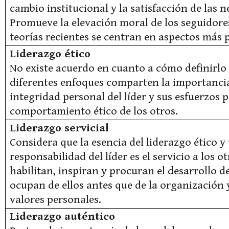
cambio institucional y la satisfacción de las n
Promueve la elevación moral de los seguidor
teorías recientes se centran en aspectos más 
Liderazgo ético
No existe acuerdo en cuanto a cómo definirlo 
diferentes enfoques comparten la importancia
integridad personal del líder y sus esfuerzos pa
comportamiento ético de los otros.
Liderazgo servicial
Considera que la esencia del liderazgo ético y
responsabilidad del líder es el servicio a los ot
habilitan, inspiran y procuran el desarrollo de
ocupan de ellos antes que de la organización
valores personales.
Liderazgo auténtico