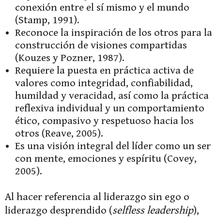
conexión entre el sí mismo y el mundo
(Stamp, 1991).
Reconoce la inspiración de los otros para la
construcción de visiones compartidas
(Kouzes y Pozner, 1987).
Requiere la puesta en práctica activa de
valores como integridad, confiabilidad,
humildad y veracidad, así como la práctica
reflexiva individual y un comportamiento
ético, compasivo y respetuoso hacia los
otros (Reave, 2005).
Es una visión integral del líder como un ser
con mente, emociones y espíritu (Covey,
2005).
Al hacer referencia al liderazgo sin ego o
liderazgo desprendido (
selfless leadership
),