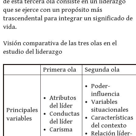
de esta tercera ola consiste en un liderazgo
que se ejerce con un propósito más
trascendental para integrar un significado de
vida.
Visión comparativa de las tres olas en el
estudio del liderazgo
Primera ola
Segunda ola
Poder-
influencia
Atributos
Variables
del líder
situacionales
Principales
Conductas
Características
variables
del líder
del contexto
Carisma
Relación líder-