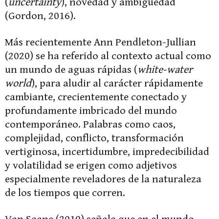
(
uncertainty
), novedad y ambigüedad
(Gordon, 2016).
Más recientemente Ann Pendleton-Jullian
(2020) se ha referido al contexto actual como
un mundo de aguas rápidas (
white-water
world
), para aludir al carácter rápidamente
cambiante, crecientemente conectado y
profundamente imbricado del mundo
contemporáneo. Palabras como caos,
complejidad, conflicto, transformación
vertiginosa, incertidumbre, impredecibilidad
y volatilidad se erigen como adjetivos
especialmente reveladores de la naturaleza
de los tiempos que corren.