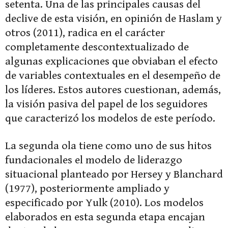
setenta. Una de las principales causas del
declive de esta visión, en opinión de Haslam y
otros (2011), radica en el carácter
completamente descontextualizado de
algunas explicaciones que obviaban el efecto
de variables contextuales en el desempeño de
los líderes. Estos autores cuestionan, además,
la visión pasiva del papel de los seguidores
que caracterizó los modelos de este período.
La segunda ola tiene como uno de sus hitos
fundacionales el modelo de liderazgo
situacional planteado por Hersey y Blanchard
(1977), posteriormente ampliado y
especificado por Yulk (2010). Los modelos
elaborados en esta segunda etapa encajan