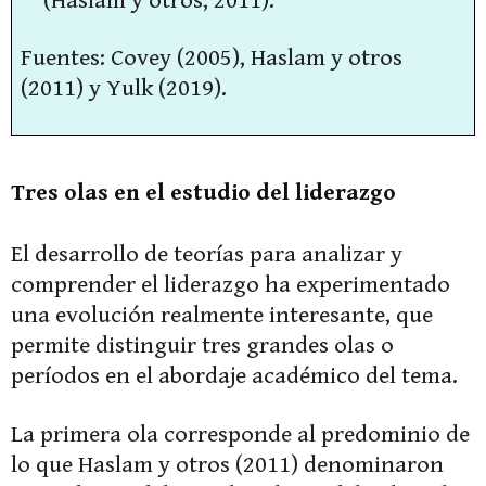
(Haslam y otros, 2011).
Fuentes: Covey (2005), Haslam y otros
(2011) y Yulk (2019).
Tres olas en el estudio del liderazgo
El desarrollo de teorías para analizar y
comprender el liderazgo ha experimentado
una evolución realmente interesante, que
permite distinguir tres grandes olas o
períodos en el abordaje académico del tema.
La primera ola corresponde al predominio de
lo que Haslam y otros (2011) denominaron