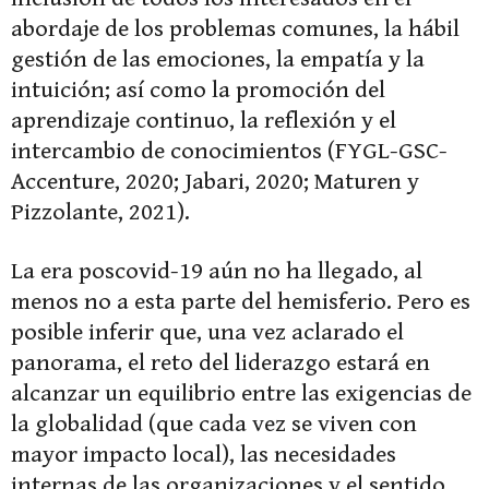
abordaje de los problemas comunes, la hábil
gestión de las emociones, la empatía y la
intuición; así como la promoción del
aprendizaje continuo, la reflexión y el
intercambio de conocimientos (FYGL-GSC-
Accenture, 2020; Jabari, 2020; Maturen y
Pizzolante, 2021).
La era poscovid-19 aún no ha llegado, al
menos no a esta parte del hemisferio. Pero es
posible inferir que, una vez aclarado el
panorama, el reto del liderazgo estará en
alcanzar un equilibrio entre las exigencias de
la globalidad (que cada vez se viven con
mayor impacto local), las necesidades
internas de las organizaciones y el sentido