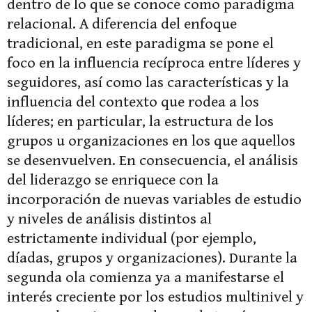
dentro de lo que se conoce como paradigma
relacional. A diferencia del enfoque
tradicional, en este paradigma se pone el
foco en la influencia recíproca entre líderes y
seguidores, así como las características y la
influencia del contexto que rodea a los
líderes; en particular, la estructura de los
grupos u organizaciones en los que aquellos
se desenvuelven. En consecuencia, el análisis
del liderazgo se enriquece con la
incorporación de nuevas variables de estudio
y niveles de análisis distintos al
estrictamente individual (por ejemplo,
díadas, grupos y organizaciones). Durante la
segunda ola comienza ya a manifestarse el
interés creciente por los estudios multinivel y