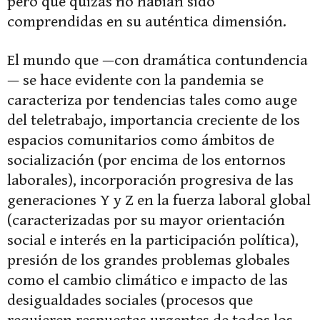
pero que quizás no habían sido
comprendidas en su auténtica dimensión.
El mundo que —con dramática contundencia
— se hace evidente con la pandemia se
caracteriza por tendencias tales como auge
del teletrabajo, importancia creciente de los
espacios comunitarios como ámbitos de
socialización (por encima de los entornos
laborales), incorporación progresiva de las
generaciones Y y Z en la fuerza laboral global
(caracterizadas por su mayor orientación
social e interés en la participación política),
presión de los grandes problemas globales
como el cambio climático e impacto de las
desigualdades sociales (procesos que