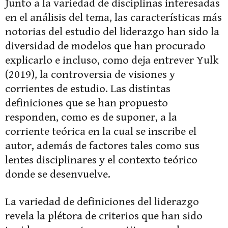
Junto a la variedad de disciplinas interesadas
en el análisis del tema, las características más
notorias del estudio del liderazgo han sido la
diversidad de modelos que han procurado
explicarlo e incluso, como deja entrever Yulk
(2019), la controversia de visiones y
corrientes de estudio. Las distintas
definiciones que se han propuesto
responden, como es de suponer, a la
corriente teórica en la cual se inscribe el
autor, además de factores tales como sus
lentes disciplinares y el contexto teórico
donde se desenvuelve.
La variedad de definiciones del liderazgo
revela la plétora de criterios que han sido