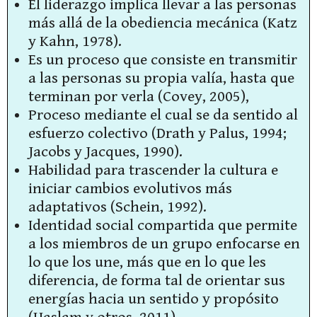
El liderazgo implica llevar a las personas
más allá de la obediencia mecánica (Katz
y Kahn, 1978).
Es un proceso que consiste en transmitir
a las personas su propia valía, hasta que
terminan por verla (Covey, 2005),
Proceso mediante el cual se da sentido al
esfuerzo colectivo (Drath y Palus, 1994;
Jacobs y Jacques, 1990).
Habilidad para trascender la cultura e
iniciar cambios evolutivos más
adaptativos (Schein, 1992).
Identidad social compartida que permite
a los miembros de un grupo enfocarse en
lo que los une, más que en lo que les
diferencia, de forma tal de orientar sus
energías hacia un sentido y propósito