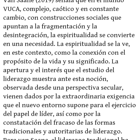
Van Saane (2019) señala que en el mundo
VUCA, complejo, caótico y en constante
cambio, con construcciones sociales que
apuntan a la fragmentación y la
desintegración, la espiritualidad se convierte
en una necesidad. La espiritualidad se la ve,
en este contexto, como la conexión con el
propósito de la vida y su significado. La
apertura y el interés que el estudio del
liderazgo muestra ante esta noción,
observada desde una perspectiva secular,
vienen dados por la extraordinaria exigencia
que el nuevo entorno supone para el ejercicio
del papel de líder, así como por la
constatación del fracaso de las formas
tradicionales y autoritarias de liderazgo.