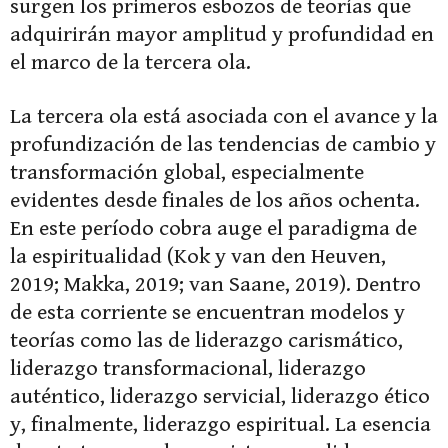
surgen los primeros esbozos de teorías que
adquirirán mayor amplitud y profundidad en
el marco de la tercera ola.
La tercera ola está asociada con el avance y la
profundización de las tendencias de cambio y
transformación global, especialmente
evidentes desde finales de los años ochenta.
En este período cobra auge el paradigma de
la espiritualidad (Kok y van den Heuven,
2019; Makka, 2019; van Saane, 2019). Dentro
de esta corriente se encuentran modelos y
teorías como las de liderazgo carismático,
liderazgo transformacional, liderazgo
auténtico, liderazgo servicial, liderazgo ético
y, finalmente, liderazgo espiritual. La esencia