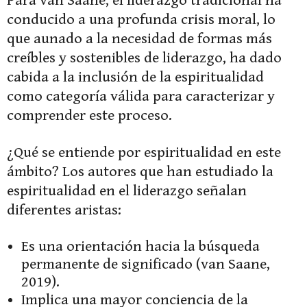
Para van Saane, el liderazgo tradicional ha
conducido a una profunda crisis moral, lo
que aunado a la necesidad de formas más
creíbles y sostenibles de liderazgo, ha dado
cabida a la inclusión de la espiritualidad
como categoría válida para caracterizar y
comprender este proceso.
¿Qué se entiende por espiritualidad en este
ámbito? Los autores que han estudiado la
espiritualidad en el liderazgo señalan
diferentes aristas:
Es una orientación hacia la búsqueda
permanente de significado (van Saane,
2019).
Implica una mayor conciencia de la