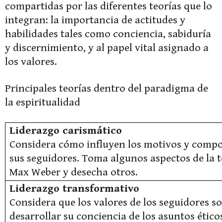
compartidas por las diferentes teorías que lo
integran: la importancia de actitudes y
habilidades tales como conciencia, sabiduría
y discernimiento, y al papel vital asignado a
los valores.
Principales teorías dentro del paradigma de
la espiritualidad
Liderazgo carismático
Considera cómo influyen los motivos y compo
sus seguidores. Toma algunos aspectos de la t
Max Weber y desecha otros.
Liderazgo transformativo
Considera que los valores de los seguidores so
desarrollar su conciencia de los asuntos éticos