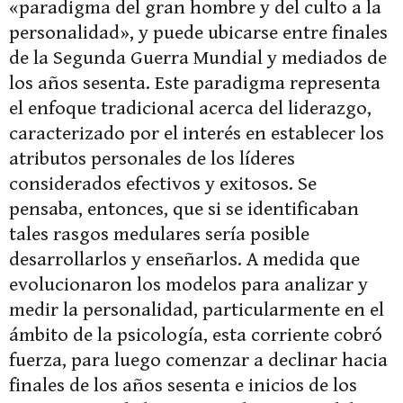
«paradigma del gran hombre y del culto a la
personalidad», y puede ubicarse entre finales
de la Segunda Guerra Mundial y mediados de
los años sesenta. Este paradigma representa
el enfoque tradicional acerca del liderazgo,
caracterizado por el interés en establecer los
atributos personales de los líderes
considerados efectivos y exitosos. Se
pensaba, entonces, que si se identificaban
tales rasgos medulares sería posible
desarrollarlos y enseñarlos. A medida que
evolucionaron los modelos para analizar y
medir la personalidad, particularmente en el
ámbito de la psicología, esta corriente cobró
fuerza, para luego comenzar a declinar hacia
finales de los años sesenta e inicios de los