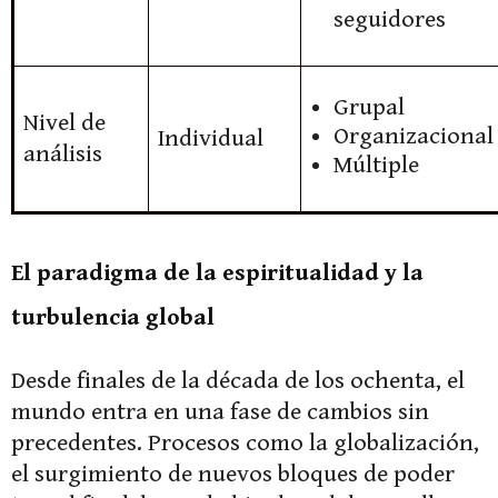
seguidores
Grupal
Nivel de
Organizacional
Individual
análisis
Múltiple
El paradigma de la espiritualidad y la
turbulencia global
Desde finales de la década de los ochenta, el
mundo entra en una fase de cambios sin
precedentes. Procesos como la globalización,
el surgimiento de nuevos bloques de poder