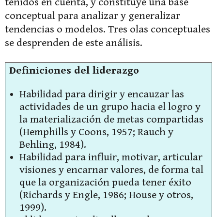
tenidos en cuenta, y constituye una base
conceptual para analizar y generalizar
tendencias o modelos. Tres olas conceptuales
se desprenden de este análisis.
Definiciones del liderazgo
Habilidad para dirigir y encauzar las
actividades de un grupo hacia el logro y
la materialización de metas compartidas
(Hemphills y Coons, 1957; Rauch y
Behling, 1984).
Habilidad para influir, motivar, articular
visiones y encarnar valores, de forma tal
que la organización pueda tener éxito
(Richards y Engle, 1986; House y otros,
1999).