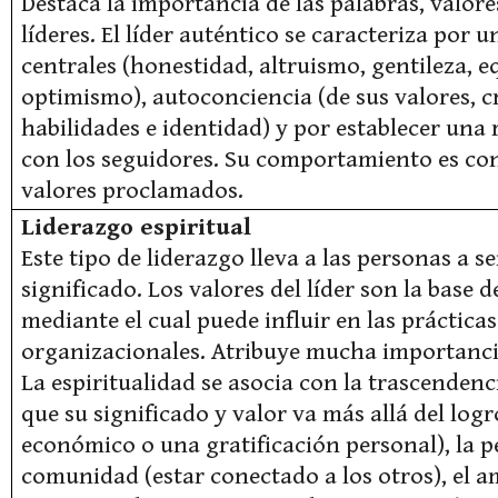
Destaca la importancia de las palabras, valore
líderes. El líder auténtico se caracteriza por 
centrales (honestidad, altruismo, gentileza, e
optimismo), autoconciencia (de sus valores, c
habilidades e identidad) y por establecer una
con los seguidores. Su comportamiento es con
valores proclamados.
Liderazgo espiritual
Este tipo de liderazgo lleva a las personas a se
significado. Los valores del líder son la base
mediante el cual puede influir en las práctica
organizacionales. Atribuye mucha importancia 
La espiritualidad se asocia con la trascendenc
que su significado y valor va más allá del logr
económico o una gratificación personal), la 
comunidad (estar conectado a los otros), el a