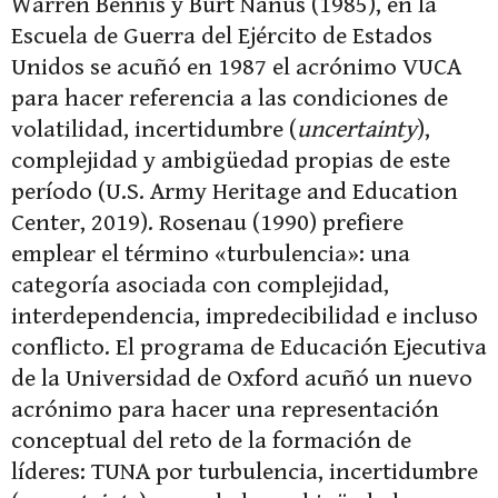
Warren Bennis y Burt Nanus (1985), en la
Escuela de Guerra del Ejército de Estados
Unidos se acuñó en 1987 el acrónimo VUCA
para hacer referencia a las condiciones de
volatilidad, incertidumbre (
uncertainty
),
complejidad y ambigüedad propias de este
período (U.S. Army Heritage and Education
Center, 2019). Rosenau (1990) prefiere
emplear el término «turbulencia»: una
categoría asociada con complejidad,
interdependencia, impredecibilidad e incluso
conflicto. El programa de Educación Ejecutiva
de la Universidad de Oxford acuñó un nuevo
acrónimo para hacer una representación
conceptual del reto de la formación de
líderes: TUNA por turbulencia, incertidumbre