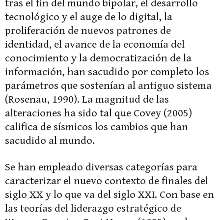
tras el fin del mundo bipolar, el desarrollo
tecnológico y el auge de lo digital, la
proliferación de nuevos patrones de
identidad, el avance de la economía del
conocimiento y la democratización de la
información, han sacudido por completo los
parámetros que sostenían al antiguo sistema
(Rosenau, 1990). La magnitud de las
alteraciones ha sido tal que Covey (2005)
califica de sísmicos los cambios que han
sacudido al mundo.
Se han empleado diversas categorías para
caracterizar el nuevo contexto de finales del
siglo XX y lo que va del siglo XXI. Con base en
las teorías del liderazgo estratégico de