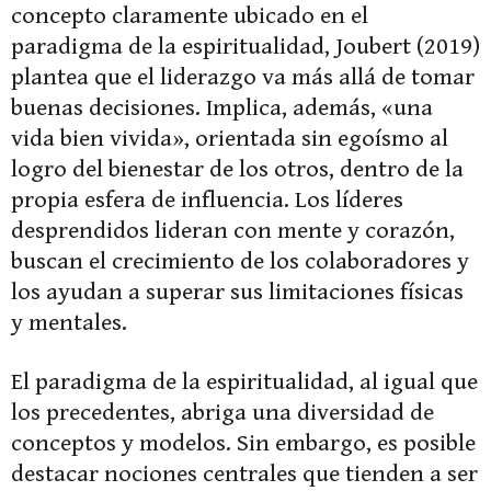
concepto claramente ubicado en el
paradigma de la espiritualidad, Joubert (2019)
plantea que el liderazgo va más allá de tomar
buenas decisiones. Implica, además, «una
vida bien vivida», orientada sin egoísmo al
logro del bienestar de los otros, dentro de la
propia esfera de influencia. Los líderes
desprendidos lideran con mente y corazón,
buscan el crecimiento de los colaboradores y
los ayudan a superar sus limitaciones físicas
y mentales.
El paradigma de la espiritualidad, al igual que
los precedentes, abriga una diversidad de
conceptos y modelos. Sin embargo, es posible
destacar nociones centrales que tienden a ser