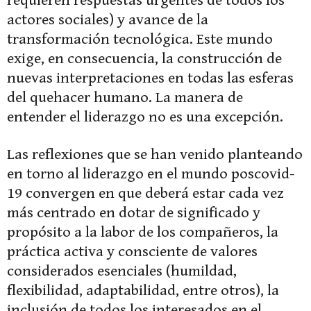
requieren respuestas urgentes de todos los
actores sociales) y avance de la
transformación tecnológica. Este mundo
exige, en consecuencia, la construcción de
nuevas interpretaciones en todas las esferas
del quehacer humano. La manera de
entender el liderazgo no es una excepción.
Las reflexiones que se han venido planteando
en torno al liderazgo en el mundo poscovid-
19 convergen en que deberá estar cada vez
más centrado en dotar de significado y
propósito a la labor de los compañeros, la
práctica activa y consciente de valores
considerados esenciales (humildad,
flexibilidad, adaptabilidad, entre otros), la
inclusión de todos los interesados en el