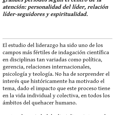
atención: personalidad del líder, relación
líder-seguidores y espiritualidad.
El estudio del liderazgo ha sido uno de los
campos más fértiles de indagación científica
en disciplinas tan variadas como política,
gerencia, relaciones internacionales,
psicología y teología. No ha de sorprender el
interés que históricamente ha motivado el
tema, dado el impacto que este proceso tiene
en la vida individual y colectiva, en todos los
ámbitos del quehacer humano.