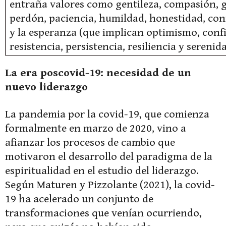
entraña valores como gentileza, compasión, 
perdón, paciencia, humildad, honestidad, confi
y la esperanza (que implican optimismo, confia
resistencia, persistencia, resiliencia y serenida
La era poscovid-19: necesidad de un
nuevo liderazgo
La pandemia por la covid-19, que comienza
formalmente en marzo de 2020, vino a
afianzar los procesos de cambio que
motivaron el desarrollo del paradigma de la
espiritualidad en el estudio del liderazgo.
Según Maturen y Pizzolante (2021), la covid-
19 ha acelerado un conjunto de
transformaciones que venían ocurriendo,