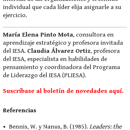
individual que cada líder elija asignarle a su
ejercicio.
María Elena Pinto Mota
, consultora en
aprendizaje estratégico y profesora invitada
del IESA.
Claudia Álvarez Ortiz
, profesora
del IESA, especialista en habilidades de
pensamiento y coordinadora del Programa
de Liderazgo del IESA (PLIESA).
Suscríbase al boletín de novedades aquí.
Referencias
Bennis, W. y Nanus, B. (1985).
Leaders: the