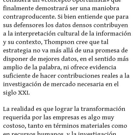
finalmente demostrará ser una maniobra
contraproducente. Si bien entiende que para
sus defensores los datos densos contribuyen
a la interpretación cultural de la información
y su contexto, Thompson cree que tal
estrategia no va más allá de una promesa de
disponer de mejores datos, en el sentido más
amplio de la palabra, ni ofrece evidencia
suficiente de hacer contribuciones reales a la
investigación de mercado necesaria en el
siglo XXI.
La realidad es que lograr la transformación
requerida por las empresas es algo muy
costoso, tanto en términos materiales como
en recursos humanos, y la investigación