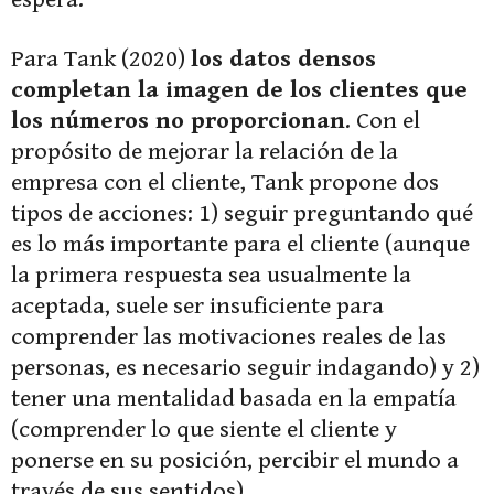
Para Tank (2020)
los datos densos
completan la imagen de los clientes que
los números no proporcionan
. Con el
propósito de mejorar la relación de la
empresa con el cliente, Tank propone dos
tipos de acciones: 1) seguir preguntando qué
es lo más importante para el cliente (aunque
la primera respuesta sea usualmente la
aceptada, suele ser insuficiente para
comprender las motivaciones reales de las
personas, es necesario seguir indagando) y 2)
tener una mentalidad basada en la empatía
(comprender lo que siente el cliente y
ponerse en su posición, percibir el mundo a
través de sus sentidos).