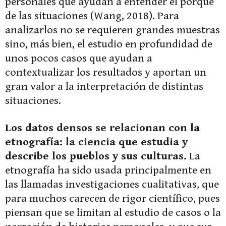
personales que ayudan a entender el porqué
de las situaciones (Wang, 2018). Para
analizarlos no se requieren grandes muestras
sino, más bien, el estudio en profundidad de
unos pocos casos que ayudan a
contextualizar los resultados y aportan un
gran valor a la interpretación de distintas
situaciones.
Los datos densos se relacionan con la
etnografía: la ciencia que estudia y
describe los pueblos y sus culturas.
La
etnografía ha sido usada principalmente en
las llamadas investigaciones cualitativas, que
para muchos carecen de rigor científico, pues
piensan que se limitan al estudio de casos o la