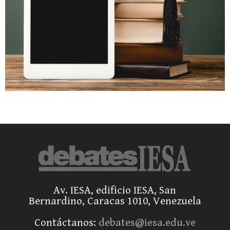
Av. IESA, edificio IESA, San
Bernardino, Caracas 1010, Venezuela
Contáctanos:
debates@iesa.edu.ve