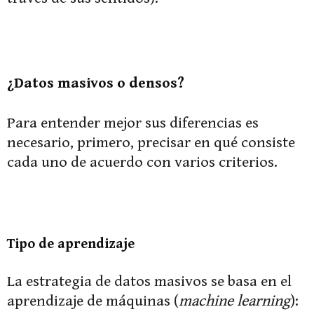
¿Datos masivos o densos?
Para entender mejor sus diferencias es
necesario, primero, precisar en qué consiste
cada uno de acuerdo con varios criterios.
Tipo de aprendizaje
La estrategia de datos masivos se basa en el
aprendizaje de máquinas (
machine learning
):