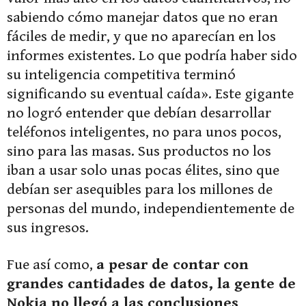
sabiendo cómo manejar datos que no eran
fáciles de medir, y que no aparecían en los
informes existentes. Lo que podría haber sido
su inteligencia competitiva terminó
significando su eventual caída». Este gigante
no logró entender que debían desarrollar
teléfonos inteligentes, no para unos pocos,
sino para las masas. Sus productos no los
iban a usar solo unas pocas élites, sino que
debían ser asequibles para los millones de
personas del mundo, independientemente de
sus ingresos.
Fue así como,
a pesar de contar con
grandes cantidades de datos, la gente de
Nokia no llegó a las conclusiones