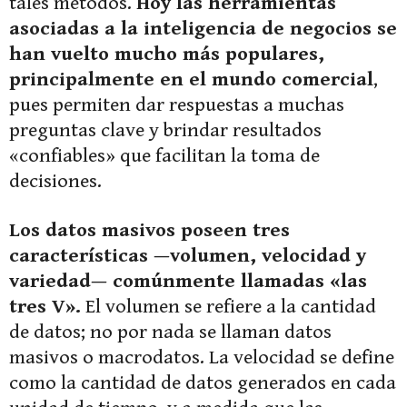
tales métodos.
Hoy las herramientas
asociadas a la inteligencia de negocios se
han vuelto mucho más populares,
principalmente en el mundo comercial
,
pues permiten dar respuestas a muchas
preguntas clave y brindar resultados
«confiables» que facilitan la toma de
decisiones.
Los datos masivos poseen tres
características —volumen, velocidad y
variedad— comúnmente llamadas «las
tres V».
El volumen se refiere a la cantidad
de datos; no por nada se llaman datos
masivos o macrodatos. La velocidad se define
como la cantidad de datos generados en cada