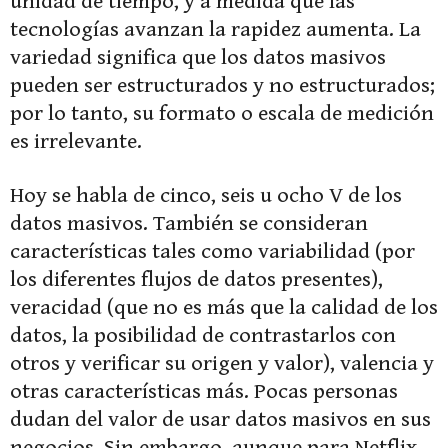
unidad de tiempo, y a medida que las
tecnologías avanzan la rapidez aumenta. La
variedad significa que los datos masivos
pueden ser estructurados y no estructurados;
por lo tanto, su formato o escala de medición
es irrelevante.
Hoy se habla de cinco, seis u ocho V de los
datos masivos. También se consideran
características tales como variabilidad (por
los diferentes flujos de datos presentes),
veracidad (que no es más que la calidad de los
datos, la posibilidad de contrastarlos con
otros y verificar su origen y valor), valencia y
otras características más. Pocas personas
dudan del valor de usar datos masivos en sus
negocios. Sin embargo, aunque para Netflix