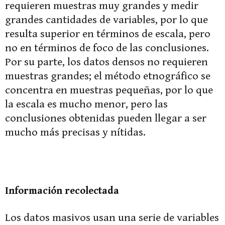
requieren muestras muy grandes y medir
grandes cantidades de variables, por lo que
resulta superior en términos de escala, pero
no en términos de foco de las conclusiones.
Por su parte, los datos densos no requieren
muestras grandes; el método etnográfico se
concentra en muestras pequeñas, por lo que
la escala es mucho menor, pero las
conclusiones obtenidas pueden llegar a ser
mucho más precisas y nítidas.
Información recolectada
Los datos masivos usan una serie de variables