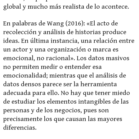
global y mucho más realista de lo acontece.
En palabras de Wang (2016): «El acto de
recolección y análisis de historias produce
ideas. En última instancia, una relación entre
un actor y una organización o marca es
emocional, no racional». Los datos masivos
no permiten medir o entender esa
emocionalidad; mientras que el análisis de
datos densos parece ser la herramienta
adecuada para ello. No hay que tener miedo
de estudiar los elementos intangibles de las
personas y de los negocios, pues son
precisamente los que causan las mayores
diferencias.