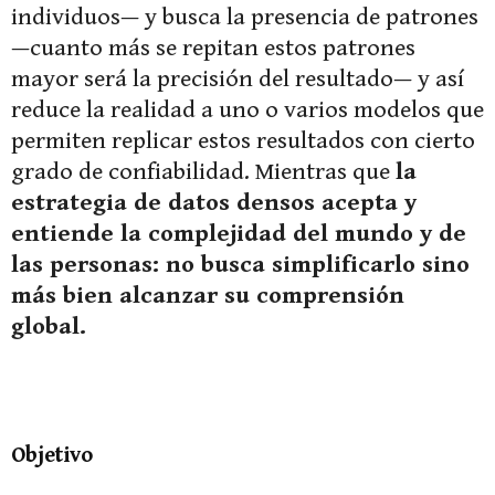
individuos— y busca la presencia de patrones
—cuanto más se repitan estos patrones
mayor será la precisión del resultado— y así
reduce la realidad a uno o varios modelos que
permiten replicar estos resultados con cierto
grado de confiabilidad. Mientras que
la
estrategia de datos densos acepta y
entiende la complejidad del mundo y de
las personas: no busca simplificarlo sino
más bien alcanzar su comprensión
global.
Objetivo