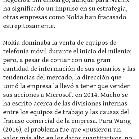
ha significado un impulso en su estrategia,
otras empresas como Nokia han fracasado
estrepitosamente.
Nokia dominaba la venta de equipos de
telefonía móvil durante el inicio del milenio;
pero, a pesar de contar con una gran
cantidad de información de sus usuarios y las
tendencias del mercado, la dirección que
tomó la empresa la llevó a tener que vender
sus acciones a Microsoft en 2014. Mucho se
ha escrito acerca de las divisiones internas
entre los equipos de trabajo y las causas del
fracaso comercial de la empresa. Para Wang
(2016), el problema fue que «pusieron un
valor más alto en los datos cuantitativos, no