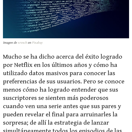
Imagen de
xresch
en
Pixabay
Mucho se ha dicho acerca del éxito logrado
por Netflix en los últimos años y cómo ha
utilizado datos masivos para conocer las
preferencias de sus usuarios. Pero se conoce
menos cómo ha logrado entender que sus
suscriptores se sienten más poderosos
cuando ven una serie antes que sus pares y
pueden revelar el final para arruinarles la
sorpresa; de allí la estrategia de lanzar
simultáneamente todos los episodios de las