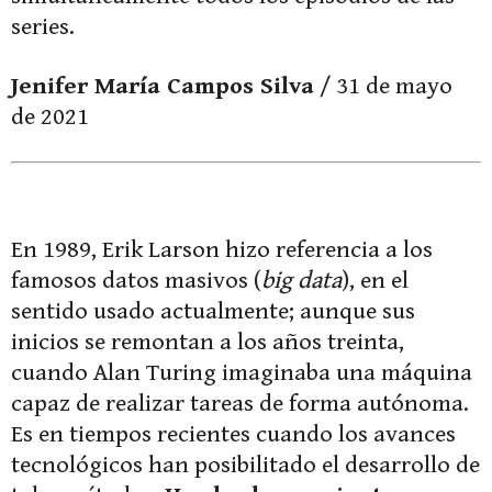
series.
Jenifer María Campos Silva
/ 31 de mayo
de 2021
En 1989, Erik Larson hizo referencia a los
famosos datos masivos (
big data
), en el
sentido usado actualmente; aunque sus
inicios se remontan a los años treinta,
cuando Alan Turing imaginaba una máquina
capaz de realizar tareas de forma autónoma.
Es en tiempos recientes cuando los avances
tecnológicos han posibilitado el desarrollo de