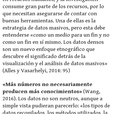
consume gran parte de los recursos, por lo
que necesitan asegurarse de contar con
buenas herramientas. Una de ellas es la
estrategia de datos masivos, pero esta debe
entenderse «como un medio para un fin y no
como un fin en sí mismo. Los datos densos
son un nuevo enfoque etnográfico que
descubre el significado detrás de la
visualización y el análisis de datos masivos»
(Alles y Vasarhelyi, 2014: 95)
«Más números no necesariamente
producen más conocimientos»
(Wang,
2016). Los datos no son neutros, aunque a
simple vista pudieran parecerlo: «los tipos de
datos recopilados, los métodos utilizados, la