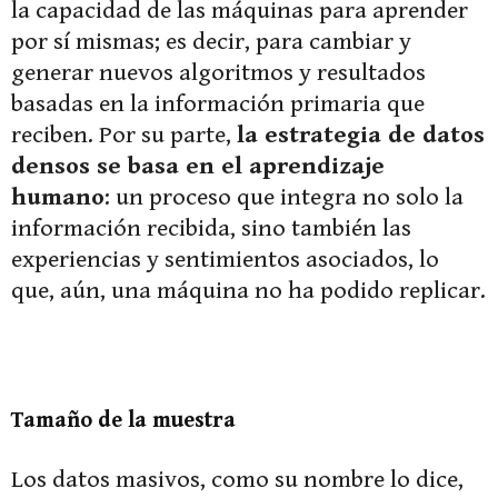
la capacidad de las máquinas para aprender
por sí mismas; es decir, para cambiar y
generar nuevos algoritmos y resultados
basadas en la información primaria que
reciben. Por su parte,
la estrategia de datos
densos se basa en el aprendizaje
humano
: un proceso que integra no solo la
información recibida, sino también las
experiencias y sentimientos asociados, lo
que, aún, una máquina no ha podido replicar.
Tamaño de la muestra
Los datos masivos, como su nombre lo dice,