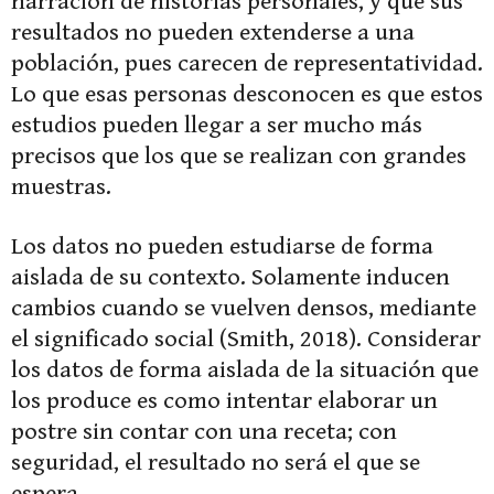
narración de historias personales, y que sus
resultados no pueden extenderse a una
población, pues carecen de representatividad.
Lo que esas personas desconocen es que estos
estudios pueden llegar a ser mucho más
precisos que los que se realizan con grandes
muestras.
Los datos no pueden estudiarse de forma
aislada de su contexto. Solamente inducen
cambios cuando se vuelven densos, mediante
el significado social (Smith, 2018). Considerar
los datos de forma aislada de la situación que
los produce es como intentar elaborar un
postre sin contar con una receta; con
seguridad, el resultado no será el que se
espera.