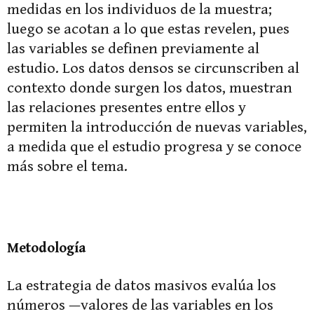
medidas en los individuos de la muestra;
luego se acotan a lo que estas revelen, pues
las variables se definen previamente al
estudio. Los datos densos se circunscriben al
contexto donde surgen los datos, muestran
las relaciones presentes entre ellos y
permiten la introducción de nuevas variables,
a medida que el estudio progresa y se conoce
más sobre el tema.
Metodología
La estrategia de datos masivos evalúa los
números —valores de las variables en los