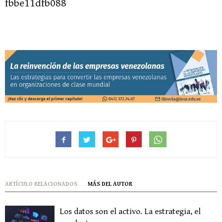
fbbe11dfb088
ARTÍCULO RELACIONADOS
MÁS DEL AUTOR
Los datos son el activo. La estrategia, el