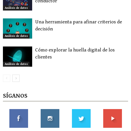
conductor
Análisis de datos
Una herramienta para afinar criterios de
decisión
Análisis de datos
Cómo explorar la huella digital de los
clientes
Análisis de datos
SÍGANOS