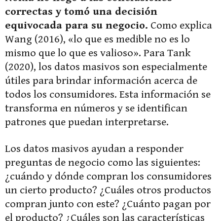
correctas y tomó una decisión
equivocada para su negocio.
Como explica
Wang (2016), «lo que es medible no es lo
mismo que lo que es valioso». Para Tank
(2020), los datos masivos son especialmente
útiles para brindar información acerca de
todos los consumidores. Esta información se
transforma en números y se identifican
patrones que puedan interpretarse.
Los datos masivos ayudan a responder
preguntas de negocio como las siguientes:
¿cuándo y dónde compran los consumidores
un cierto producto? ¿Cuáles otros productos
compran junto con este? ¿Cuánto pagan por
el producto? ¿Cuáles son las características