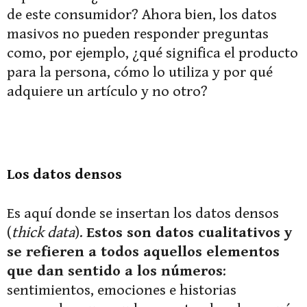
de este consumidor? Ahora bien, los datos
masivos no pueden responder preguntas
como, por ejemplo, ¿qué significa el producto
para la persona, cómo lo utiliza y por qué
adquiere un artículo y no otro?
Los datos densos
Es aquí donde se insertan los datos densos
(
thick data
).
Estos son datos cualitativos y
se refieren a todos aquellos elementos
que dan sentido a los números
:
sentimientos, emociones e historias