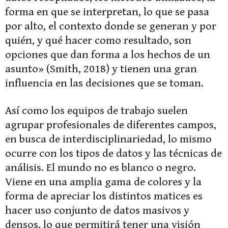
forma en que se interpretan, lo que se pasa
por alto, el contexto donde se generan y por
quién, y qué hacer como resultado, son
opciones que dan forma a los hechos de un
asunto» (Smith, 2018) y tienen una gran
influencia en las decisiones que se toman.
Así como los equipos de trabajo suelen
agrupar profesionales de diferentes campos,
en busca de interdisciplinariedad, lo mismo
ocurre con los tipos de datos y las técnicas de
análisis. El mundo no es blanco o negro.
Viene en una amplia gama de colores y la
forma de apreciar los distintos matices es
hacer uso conjunto de datos masivos y
densos, lo que permitirá tener una visión