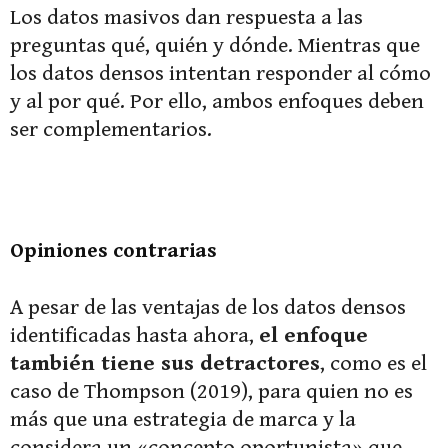
Los datos masivos dan respuesta a las
preguntas qué, quién y dónde. Mientras que
los datos densos intentan responder al cómo
y al por qué. Por ello, ambos enfoques deben
ser complementarios.
Opiniones contrarias
A pesar de las ventajas de los datos densos
identificadas hasta ahora,
el enfoque
también tiene sus detractores
, como es el
caso de Thompson (2019), para quien no es
más que una estrategia de marca y la
considera un «concepto oportunista» que