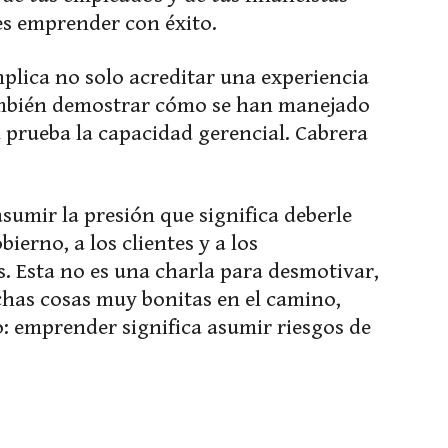
es emprender con éxito.
plica no solo acreditar una experiencia
también demostrar cómo se han manejado
a prueba la capacidad gerencial. Cabrera
asumir la presión que significa deberle
bierno, a los clientes y a los
. Esta no es una charla para desmotivar,
has cosas muy bonitas en el camino,
o: emprender significa asumir riesgos de