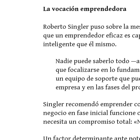
La vocación emprendedora
Roberto Singler puso sobre la me
que un emprendedor eficaz es ca
inteligente que él mismo.
Nadie puede saberlo todo —a
que focalizarse en lo fundam
un equipo de soporte que pue
empresa y en las fases del p
Singler recomendó emprender con
negocio en fase inicial funcione
necesita un compromiso total: «
Un factor determinante ante poten