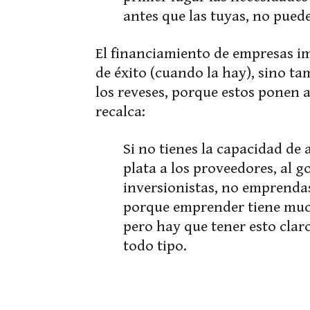
antes que las tuyas, no pued
El financiamiento de empresas im
de éxito (cuando la hay), sino 
los reveses, porque estos ponen 
recalca:
Si no tienes la capacidad de 
plata a los proveedores, al go
inversionistas, no emprendas
porque emprender tiene muc
pero hay que tener esto clar
todo tipo.