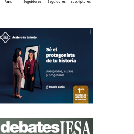
Fans
Seguidores
Seguidores
suscriptores