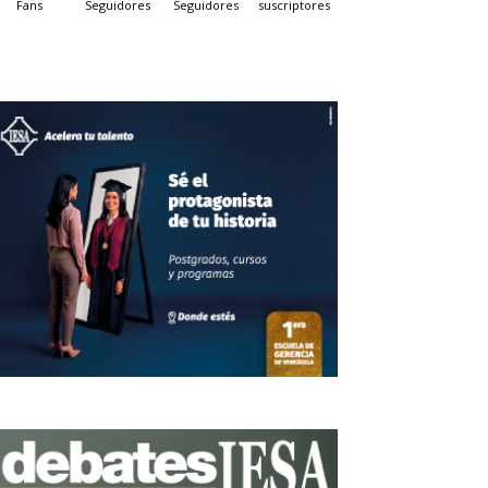
Fans
Seguidores
Seguidores
suscriptores