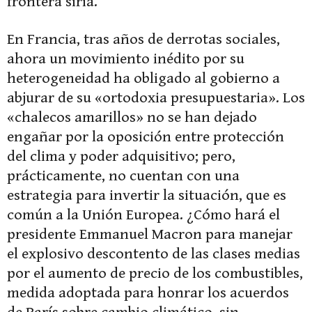
frontera siria.
En Francia, tras años de derrotas sociales,
ahora un movimiento inédito por su
heterogeneidad ha obligado al gobierno a
abjurar de su «ortodoxia presupuestaria». Los
«chalecos amarillos» no se han dejado
engañar por la oposición entre protección
del clima y poder adquisitivo; pero,
prácticamente, no cuentan con una
estrategia para invertir la situación, que es
común a la Unión Europea. ¿Cómo hará el
presidente Emmanuel Macron para manejar
el explosivo descontento de las clases medias
por el aumento de precio de los combustibles,
medida adoptada para honrar los acuerdos