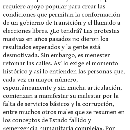
requiere apoyo popular para crear las
condiciones que permitan la conformación
de un gobierno de transición y el llamado a
elecciones libres. ¿Lo tendrá? Las protestas
masivas en años pasados no dieron los
resultados esperados y la gente está
desmotivada. Sin embargo, es menester
retomar las calles. Así lo exige el momento
histórico y así lo entienden las personas que,
cada vez en mayor número,
espontáneamente y sin mucha articulación,
comienzan a manifestar su malestar por la
falta de servicios básicos y la corrupción,
entre muchos otros males que se resumen en
los conceptos de Estado fallido y
«emergencia humanitaria compleja». Por