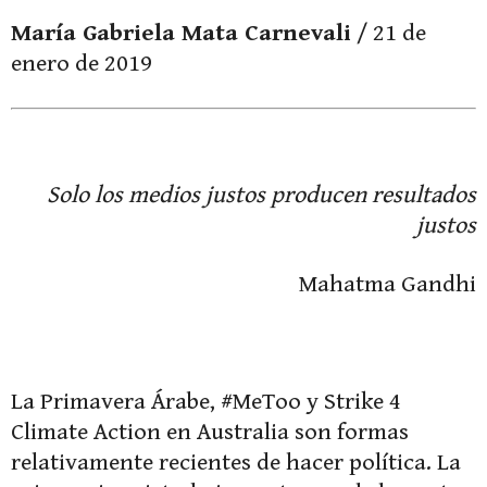
María Gabriela Mata Carnevali
/ 21 de
enero de 2019
Solo los medios justos producen resultados
justos
Mahatma Gandhi
La Primavera Árabe, #MeToo y Strike 4
Climate Action en Australia son formas
relativamente recientes de hacer política. La