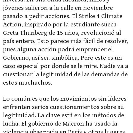
jóvenes salieron a la calle en noviembre
pasado a pedir acciones. El Strike 4 Climate
Action, inspirado por la estudiante sueca
Greta Thunberg de 15 años, revolucionó al
país entero. Esto parece más fácil de resolver,
pues alguna acción podrá emprender el
Gobierno, así sea simbólica. Pero este es un
caso especial por donde se le mire. Nadie va a
cuestionar la legitimidad de las demandas de
estos muchachos.
Lo común es que los movimientos sin líderes
enfrenten serios cuestionamientos sobre su
legitimidad. La clave está en los métodos de
lucha. El gobierno de Macron ha usado la
violencia observada en París y otros lugares