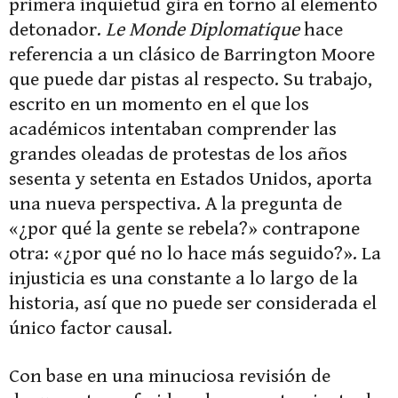
primera inquietud gira en torno al elemento
detonador.
Le Monde Diplomatique
hace
referencia a un clásico de Barrington Moore
que puede dar pistas al respecto. Su trabajo,
escrito en un momento en el que los
académicos intentaban comprender las
grandes oleadas de protestas de los años
sesenta y setenta en Estados Unidos, aporta
una nueva perspectiva. A la pregunta de
«¿por qué la gente se rebela?» contrapone
otra: «¿por qué no lo hace más seguido?». La
injusticia es una constante a lo largo de la
historia, así que no puede ser considerada el
único factor causal.
Con base en una minuciosa revisión de