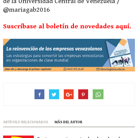
de la Universidad Central de Venezuela /
@mariagab2016
Suscríbase al boletín de novedades aquí.
ARTÍCULO RELACIONADOS
MÁS DEL AUTOR