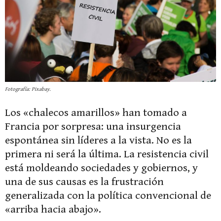
Fotografía: Pixabay.
Los «chalecos amarillos» han tomado a
Francia por sorpresa: una insurgencia
espontánea sin líderes a la vista. No es la
primera ni será la última. La resistencia civil
está moldeando sociedades y gobiernos, y
una de sus causas es la frustración
generalizada con la política convencional de
«arriba hacia abajo».