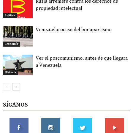
Rusia arremete contra los derechos de
propiedad intelectual
Política
Venezuela: ocaso del bonapartismo
Economía
Ver el poscomunismo, antes de que llegara
a Venezuela
Historia
SÍGANOS