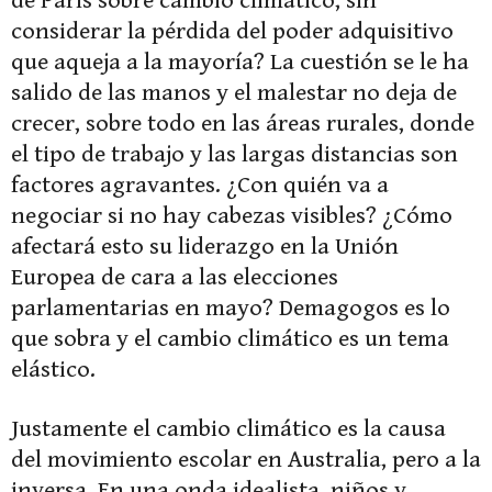
de París sobre cambio climático, sin
considerar la pérdida del poder adquisitivo
que aqueja a la mayoría? La cuestión se le ha
salido de las manos y el malestar no deja de
crecer, sobre todo en las áreas rurales, donde
el tipo de trabajo y las largas distancias son
factores agravantes. ¿Con quién va a
negociar si no hay cabezas visibles? ¿Cómo
afectará esto su liderazgo en la Unión
Europea de cara a las elecciones
parlamentarias en mayo? Demagogos es lo
que sobra y el cambio climático es un tema
elástico.
Justamente el cambio climático es la causa
del movimiento escolar en Australia, pero a la
inversa. En una onda idealista, niños y