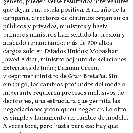
género, pueden verse resultados interesantes
que dejan una estela positiva. A un año de la
campaña, directores de distintos organismos
públicos y privados, ministros y hasta
primeros ministros han sentido la presión y
acabado renunciando: más de 200 altos
cargos solo en Estados Unidos; Mobashar
Jawed Akbar, ministro adjunto de Relaciones
Exteriores de India; Damian Green,
viceprimer ministro de Gran Bretaña. Sin
embargo, los cambios profundos del modelo
imperante requieren procesos inclusivos de
decisiones, una estructura que permita las
negociaciones y con quien negociar. Lo otro
es simple y llanamente un cambio de modelo.
A veces toca, pero hasta para eso hay que