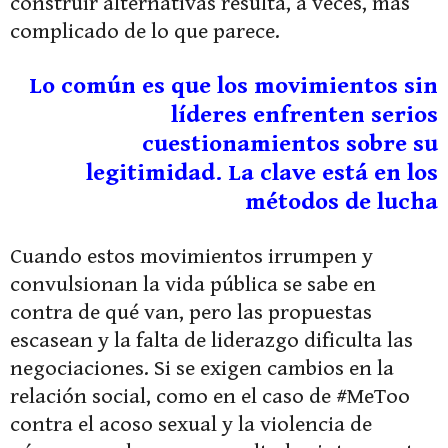
construir alternativas resulta, a veces, más
complicado de lo que parece.
Lo común es que los movimientos sin
líderes enfrenten serios
cuestionamientos sobre su
legitimidad. La clave está en los
métodos de lucha
Cuando estos movimientos irrumpen y
convulsionan la vida pública se sabe en
contra de qué van, pero las propuestas
escasean y la falta de liderazgo dificulta las
negociaciones. Si se exigen cambios en la
relación social, como en el caso de #MeToo
contra el acoso sexual y la violencia de