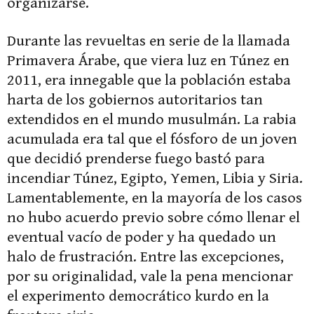
organizarse.
Durante las revueltas en serie de la llamada
Primavera Árabe, que viera luz en Túnez en
2011, era innegable que la población estaba
harta de los gobiernos autoritarios tan
extendidos en el mundo musulmán. La rabia
acumulada era tal que el fósforo de un joven
que decidió prenderse fuego bastó para
incendiar Túnez, Egipto, Yemen, Libia y Siria.
Lamentablemente, en la mayoría de los casos
no hubo acuerdo previo sobre cómo llenar el
eventual vacío de poder y ha quedado un
halo de frustración. Entre las excepciones,
por su originalidad, vale la pena mencionar
el experimento democrático kurdo en la