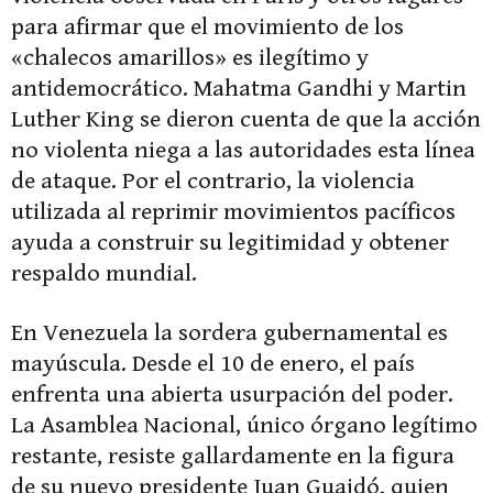
para afirmar que el movimiento de los
«chalecos amarillos» es ilegítimo y
antidemocrático. Mahatma Gandhi y Martin
Luther King se dieron cuenta de que la acción
no violenta niega a las autoridades esta línea
de ataque. Por el contrario, la violencia
utilizada al reprimir movimientos pacíficos
ayuda a construir su legitimidad y obtener
respaldo mundial.
En Venezuela la sordera gubernamental es
mayúscula. Desde el 10 de enero, el país
enfrenta una abierta usurpación del poder.
La Asamblea Nacional, único órgano legítimo
restante, resiste gallardamente en la figura
de su nuevo presidente Juan Guaidó, quien