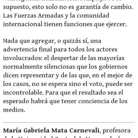
supuesto, esto solo no es garantía de cambio.
Las Fuerzas Armadas y la comunidad
internacional tienen funciones que ejercer.
Nada que agregar, o quizás sí, una
advertencia final para todos los actores
involucrados: el despertar de las mayorías
normalmente silenciosas que los gobiernos
dicen representar y de las que, en el mejor de
los casos, no se espera sino el voto, puede ser
incontrolable. Para que el resultado sea el
esperado habrá que tener conciencia de los
medios.
María Gabriela Mata Carnevali
, profesora