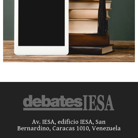
Av. IESA, edificio IESA, San
Bernardino, Caracas 1010, Venezuela