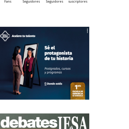
Fans
Seguidores
Seguidores
suscriptores