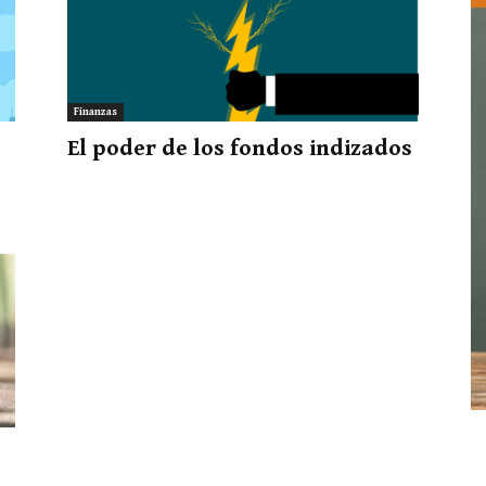
Finanzas
El poder de los fondos indizados