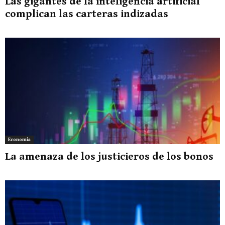
Las gigantes de la inteligencia artificial
complican las carteras indizadas
Economía
La amenaza de los justicieros de los bonos