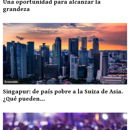
Una oportunidad para alcanzar la
grandeza
Economía
Singapur: de país pobre a la Suiza de Asia.
¿Qué pueden...