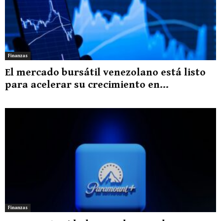
Finanzas
El mercado bursátil venezolano está listo
para acelerar su crecimiento en...
Finanzas