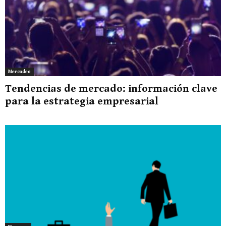
Mercadeo
Tendencias de mercado: información clave
para la estrategia empresarial