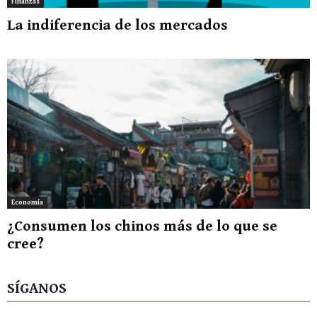
Finanzas
La indiferencia de los mercados
Economía
¿Consumen los chinos más de lo que se
cree?
SÍGANOS