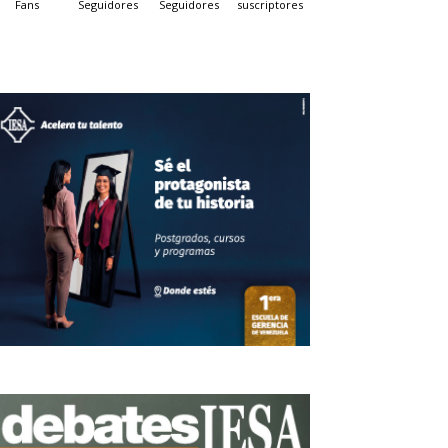
Fans
Seguidores
Seguidores
suscriptores