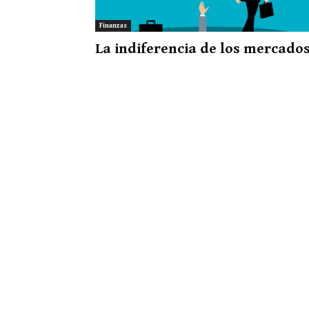
Finanzas
La indiferencia de los mercado