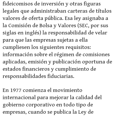
fideicomisos de inversión y otras figuras
legales que administraban carteras de títulos
valores de oferta pública. Esa ley asignaba a
la Comisión de Bolsa y Valores (SEC, por sus
siglas en inglés) la responsabilidad de velar
para que las empresas sujetas a ella
cumpliesen los siguientes requisitos:
información sobre el régimen de comisiones
aplicadas, emisión y publicación oportuna de
estados financieros y cumplimiento de
responsabilidades fiduciarias.
En 1977 comienza el movimiento
internacional para mejorar la calidad del
gobierno corporativo en todo tipo de
empresas, cuando se publica la Ley de