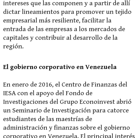
intereses que las componen y a partir de allí
dictar lineamientos para promover un tejido
empresarial más resiliente, facilitar la
entrada de las empresas a los mercados de
capitales y contribuir al desarrollo de la
región.
El gobierno corporativo en Venezuela
En enero de 2016, el Centro de Finanzas del
IESA con el apoyo del Fondo de
Investigaciones del Grupo Econoinvest abrió
un Seminario de Investigación para catorce
estudiantes de las maestrías de
administración y finanzas sobre el gobierno
corporativo en Venezuela. El principal interés