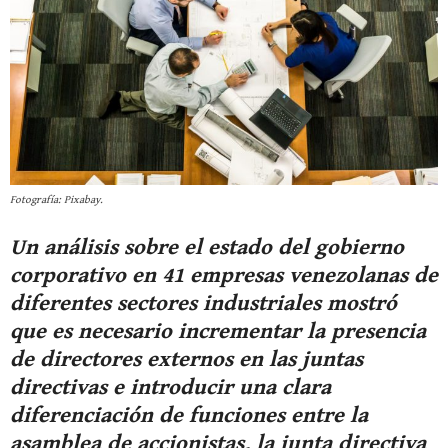
Fotografía: Pixabay.
Un análisis sobre el estado del gobierno
corporativo en 41 empresas venezolanas de
diferentes sectores industriales mostró
que es necesario incrementar la presencia
de directores externos en las juntas
directivas e introducir una clara
diferenciación de funciones entre la
asamblea de accionistas, la junta directiva