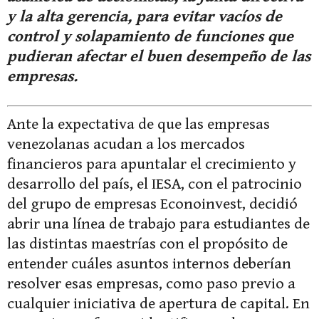
y la alta gerencia, para evitar vacíos de
control y solapamiento de funciones que
pudieran afectar el buen desempeño de las
empresas.
Ante la expectativa de que las empresas
venezolanas acudan a los mercados
financieros para apuntalar el crecimiento y
desarrollo del país, el IESA, con el patrocinio
del grupo de empresas Econoinvest, decidió
abrir una línea de trabajo para estudiantes de
las distintas maestrías con el propósito de
entender cuáles asuntos internos deberían
resolver esas empresas, como paso previo a
cualquier iniciativa de apertura de capital. En