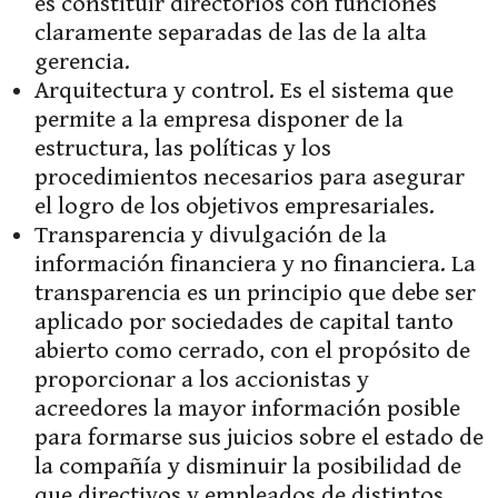
es constituir directorios con funciones
claramente separadas de las de la alta
gerencia.
Arquitectura y control. Es el sistema que
permite a la empresa disponer de la
estructura, las políticas y los
procedimientos necesarios para asegurar
el logro de los objetivos empresariales.
Transparencia y divulgación de la
información financiera y no financiera. La
transparencia es un principio que debe ser
aplicado por sociedades de capital tanto
abierto como cerrado, con el propósito de
proporcionar a los accionistas y
acreedores la mayor información posible
para formarse sus juicios sobre el estado de
la compañía y disminuir la posibilidad de
que directivos y empleados de distintos