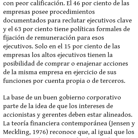
con peor calificación. El 46 por ciento de las
empresas posee procedimientos
documentados para reclutar ejecutivos clave
y el 63 por ciento tiene políticas formales de
fijación de remuneración para esos
ejecutivos. Solo en el 15 por ciento de las
empresas los altos ejecutivos tienen la
posibilidad de comprar o enajenar acciones
de la misma empresa en ejercicio de sus
funciones por cuenta propia o de terceros.
La base de un buen gobierno corporativo
parte de la idea de que los intereses de
accionistas y gerentes deben estar alineados.
La teoría financiera contemporánea (Jensen y
Meckling, 1976) reconoce que, al igual que los