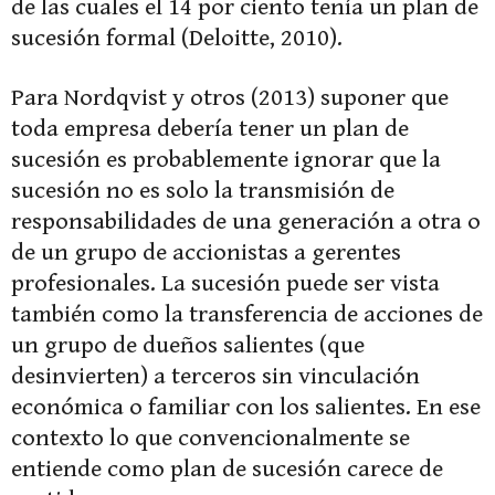
de las cuales el 14 por ciento tenía un plan de
sucesión formal (Deloitte, 2010).
Para Nordqvist y otros (2013) suponer que
toda empresa debería tener un plan de
sucesión es probablemente ignorar que la
sucesión no es solo la transmisión de
responsabilidades de una generación a otra o
de un grupo de accionistas a gerentes
profesionales. La sucesión puede ser vista
también como la transferencia de acciones de
un grupo de dueños salientes (que
desinvierten) a terceros sin vinculación
económica o familiar con los salientes. En ese
contexto lo que convencionalmente se
entiende como plan de sucesión carece de