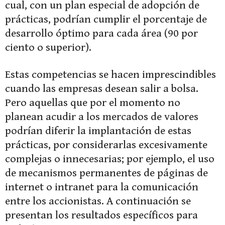
cual, con un plan especial de adopción de
prácticas, podrían cumplir el porcentaje de
desarrollo óptimo para cada área (90 por
ciento o superior).
Estas competencias se hacen imprescindibles
cuando las empresas desean salir a bolsa.
Pero aquellas que por el momento no
planean acudir a los mercados de valores
podrían diferir la implantación de estas
prácticas, por considerarlas excesivamente
complejas o innecesarias; por ejemplo, el uso
de mecanismos permanentes de páginas de
internet o intranet para la comunicación
entre los accionistas. A continuación se
presentan los resultados específicos para