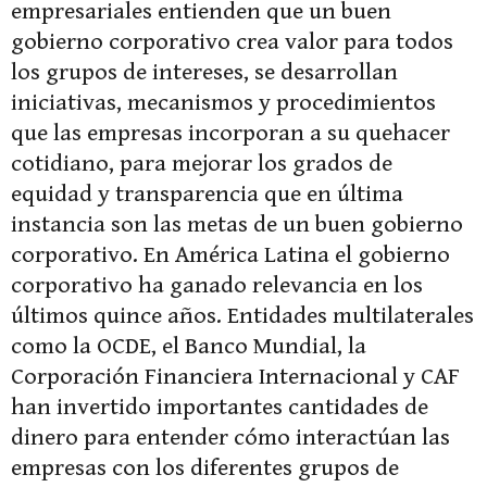
empresariales entienden que un buen
gobierno corporativo crea valor para todos
los grupos de intereses, se desarrollan
iniciativas, mecanismos y procedimientos
que las empresas incorporan a su quehacer
cotidiano, para mejorar los grados de
equidad y transparencia que en última
instancia son las metas de un buen gobierno
corporativo. En América Latina el gobierno
corporativo ha ganado relevancia en los
últimos quince años. Entidades multilaterales
como la OCDE, el Banco Mundial, la
Corporación Financiera Internacional y CAF
han invertido importantes cantidades de
dinero para entender cómo interactúan las
empresas con los diferentes grupos de