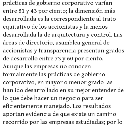
prácticas de gobierno corporativo varían
entre 81 y 43 por ciento; la dimensión más
desarrollada es la correspondiente al trato
equitativo de los accionistas y la menos
desarrollada la de arquitectura y control. Las
áreas de directorio, asamblea general de
accionistas y transparencia presentan grados
de desarrollo entre 73 y 60 por ciento.
Aunque las empresas no conocen
formalmente las prácticas de gobierno
corporativo, en mayor o menor grado las
han ido desarrollado en su mejor entender de
lo que debe hacer un negocio para ser
eficientemente manejado. Los resultados
aportan evidencia de que existe un camino
recorrido por las empresas estudiadas; por lo