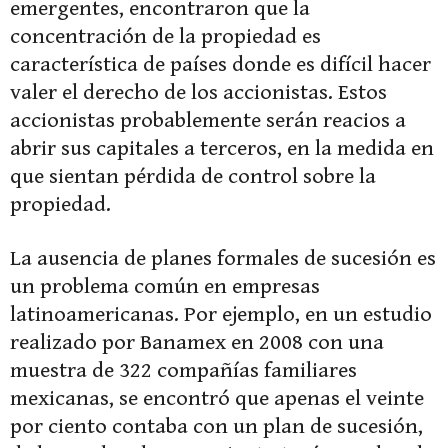
emergentes, encontraron que la
concentración de la propiedad es
característica de países donde es difícil hacer
valer el derecho de los accionistas. Estos
accionistas probablemente serán reacios a
abrir sus capitales a terceros, en la medida en
que sientan pérdida de control sobre la
propiedad.
La ausencia de planes formales de sucesión es
un problema común en empresas
latinoamericanas. Por ejemplo, en un estudio
realizado por Banamex en 2008 con una
muestra de 322 compañías familiares
mexicanas, se encontró que apenas el veinte
por ciento contaba con un plan de sucesión,