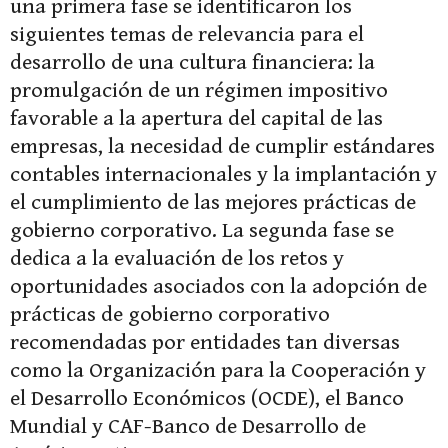
una primera fase se identificaron los
siguientes temas de relevancia para el
desarrollo de una cultura financiera: la
promulgación de un régimen impositivo
favorable a la apertura del capital de las
empresas, la necesidad de cumplir estándares
contables internacionales y la implantación y
el cumplimiento de las mejores prácticas de
gobierno corporativo. La segunda fase se
dedica a la evaluación de los retos y
oportunidades asociados con la adopción de
prácticas de gobierno corporativo
recomendadas por entidades tan diversas
como la Organización para la Cooperación y
el Desarrollo Económicos (OCDE), el Banco
Mundial y CAF-Banco de Desarrollo de