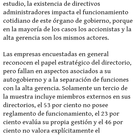
estudio, la existencia de directivos
administradores impacta el funcionamiento
cotidiano de este órgano de gobierno, porque
en la mayoría de los casos los accionistas y la
alta gerencia son los mismos actores.
Las empresas encuestadas en general
reconocen el papel estratégico del directorio,
pero fallan en aspectos asociados a su
autogobierno y a la separación de funciones
con la alta gerencia. Solamente un tercio de
la muestra incluye miembros externos en sus
directorios, el 53 por ciento no posee
reglamento de funcionamiento, el 23 por
ciento evalúa su propia gestión y el 46 por
ciento no valora explícitamente el