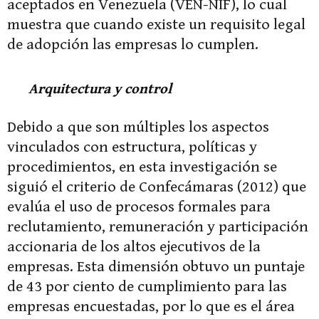
aceptados en Venezuela (VEN-NIF), lo cual
muestra que cuando existe un requisito legal
de adopción las empresas lo cumplen.
Arquitectura y control
Debido a que son múltiples los aspectos
vinculados con estructura, políticas y
procedimientos, en esta investigación se
siguió el criterio de Confecámaras (2012) que
evalúa el uso de procesos formales para
reclutamiento, remuneración y participación
accionaria de los altos ejecutivos de la
empresas. Esta dimensión obtuvo un puntaje
de 43 por ciento de cumplimiento para las
empresas encuestadas, por lo que es el área