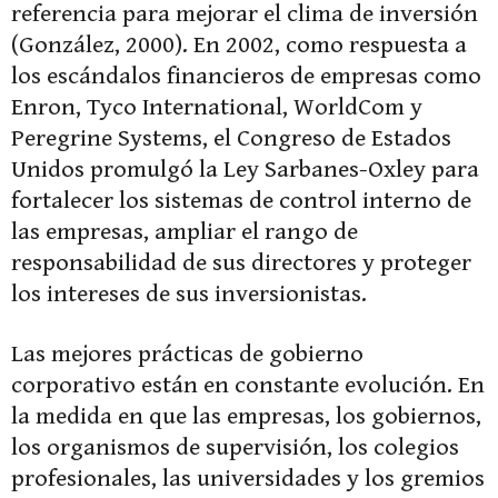
referencia para mejorar el clima de inversión
(González, 2000). En 2002, como respuesta a
los escándalos financieros de empresas como
Enron, Tyco International, WorldCom y
Peregrine Systems, el Congreso de Estados
Unidos promulgó la Ley Sarbanes-Oxley para
fortalecer los sistemas de control interno de
las empresas, ampliar el rango de
responsabilidad de sus directores y proteger
los intereses de sus inversionistas.
Las mejores prácticas de gobierno
corporativo están en constante evolución. En
la medida en que las empresas, los gobiernos,
los organismos de supervisión, los colegios
profesionales, las universidades y los gremios