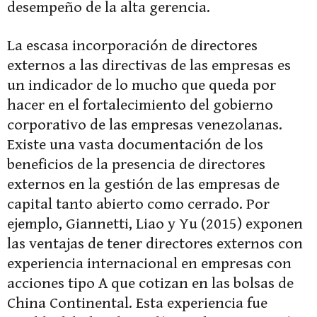
desempeño de la alta gerencia.
La escasa incorporación de directores
externos a las directivas de las empresas es
un indicador de lo mucho que queda por
hacer en el fortalecimiento del gobierno
corporativo de las empresas venezolanas.
Existe una vasta documentación de los
beneficios de la presencia de directores
externos en la gestión de las empresas de
capital tanto abierto como cerrado. Por
ejemplo, Giannetti, Liao y Yu (2015) exponen
las ventajas de tener directores externos con
experiencia internacional en empresas con
acciones tipo A que cotizan en las bolsas de
China Continental. Esta experiencia fue