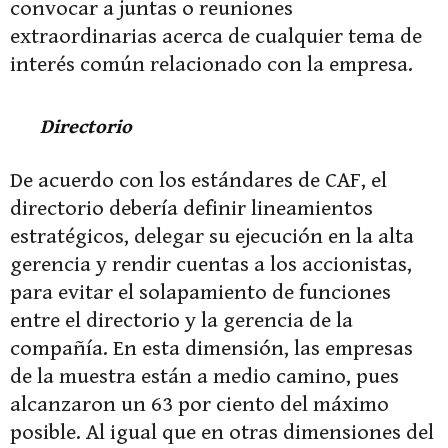
convocar a juntas o reuniones
extraordinarias acerca de cualquier tema de
interés común relacionado con la empresa.
Directorio
De acuerdo con los estándares de CAF, el
directorio debería definir lineamientos
estratégicos, delegar su ejecución en la alta
gerencia y rendir cuentas a los accionistas,
para evitar el solapamiento de funciones
entre el directorio y la gerencia de la
compañía. En esta dimensión, las empresas
de la muestra están a medio camino, pues
alcanzaron un 63 por ciento del máximo
posible. Al igual que en otras dimensiones del