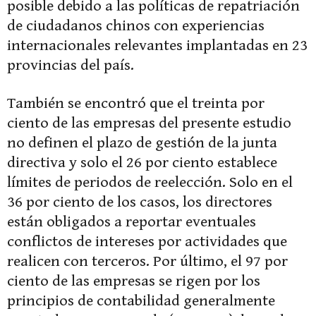
posible debido a las políticas de repatriación
de ciudadanos chinos con experiencias
internacionales relevantes implantadas en 23
provincias del país.
También se encontró que el treinta por
ciento de las empresas del presente estudio
no definen el plazo de gestión de la junta
directiva y solo el 26 por ciento establece
límites de periodos de reelección. Solo en el
36 por ciento de los casos, los directores
están obligados a reportar eventuales
conflictos de intereses por actividades que
realicen con terceros. Por último, el 97 por
ciento de las empresas se rigen por los
principios de contabilidad generalmente