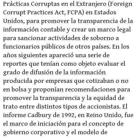
Prácticas Corruptas en el Extranjero (Foreign
Corrupt Practices Act, FCPA) en Estados
Unidos, para promover la transparencia de la
información contable y crear un marco legal
para sancionar actividades de soborno a
funcionarios públicos de otros países. En los
años siguientes apareció una serie de
reportes que tenían como objeto evaluar el
grado de difusión de la información
producida por empresas que cotizaban o no
en bolsa y proponían recomendaciones para
promover la transparencia y la equidad de
trato entre distintos tipos de accionistas. El
informe Cadbury de 1992, en Reino Unido, fue
el marco de iniciación para el concepto de
gobierno corporativo y el modelo de