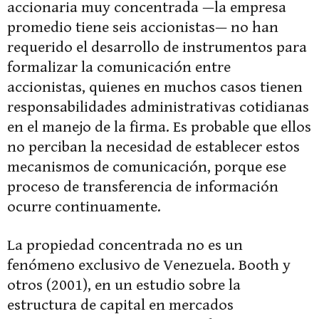
accionaria muy concentrada —la empresa
promedio tiene seis accionistas— no han
requerido el desarrollo de instrumentos para
formalizar la comunicación entre
accionistas, quienes en muchos casos tienen
responsabilidades administrativas cotidianas
en el manejo de la firma. Es probable que ellos
no perciban la necesidad de establecer estos
mecanismos de comunicación, porque ese
proceso de transferencia de información
ocurre continuamente.
La propiedad concentrada no es un
fenómeno exclusivo de Venezuela. Booth y
otros (2001), en un estudio sobre la
estructura de capital en mercados