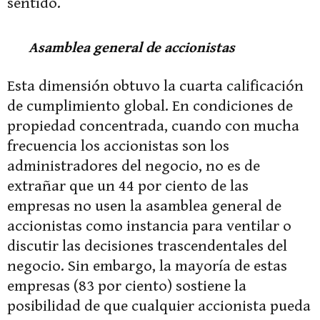
sentido.
Asamblea general de accionistas
Esta dimensión obtuvo la cuarta calificación
de cumplimiento global. En condiciones de
propiedad concentrada, cuando con mucha
frecuencia los accionistas son los
administradores del negocio, no es de
extrañar que un 44 por ciento de las
empresas no usen la asamblea general de
accionistas como instancia para ventilar o
discutir las decisiones trascendentales del
negocio. Sin embargo, la mayoría de estas
empresas (83 por ciento) sostiene la
posibilidad de que cualquier accionista pueda