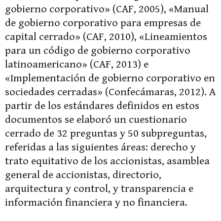
gobierno corporativo» (CAF, 2005), «Manual
de gobierno corporativo para empresas de
capital cerrado» (CAF, 2010), «Lineamientos
para un código de gobierno corporativo
latinoamericano» (CAF, 2013) e
«Implementación de gobierno corporativo en
sociedades cerradas» (Confecámaras, 2012). A
partir de los estándares definidos en estos
documentos se elaboró un cuestionario
cerrado de 32 preguntas y 50 subpreguntas,
referidas a las siguientes áreas: derecho y
trato equitativo de los accionistas, asamblea
general de accionistas, directorio,
arquitectura y control, y transparencia e
información financiera y no financiera.