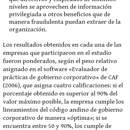
niveles se aprovechen de información
privilegiada u otros beneficios que de
manera fraudulenta puedan extraer de la
organización.
Los resultados obtenidos en cada una de las
empresas que participaron en el estudio
fueron ponderados, según el peso relativo
asignado en el software «Evaluador de
prácticas de gobierno corporativo» de CAF
(2006), que asigna cuatro calificaciones: si el
porcentaje obtenido es superior al 90% del
valor máximo posible, la empresa cumple los
lineamientos del código andino de gobierno
corporativo de manera «óptima»; si se
encuentra entre 50 y 90%, los cumple de