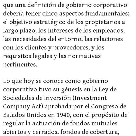
que una definición de gobierno corporativo
debería tener cinco aspectos fundamentales:
el objetivo estratégico de los propietarios a
largo plazo, los intereses de los empleados,
las necesidades del entorno, las relaciones
con los clientes y proveedores, y los
requisitos legales y las normativas
pertinentes.
Lo que hoy se conoce como gobierno
corporativo tuvo su génesis en la Ley de
Sociedades de Inversión (Investment
Company Act) aprobada por el Congreso de
Estados Unidos en 1940, con el propósito de
regular la actuación de fondos mutuales
abiertos y cerrados, fondos de cobertura,