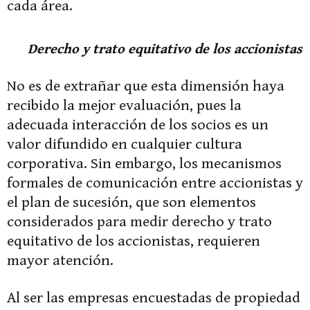
cada área.
Derecho y trato equitativo de los accionistas
No es de extrañar que esta dimensión haya
recibido la mejor evaluación, pues la
adecuada interacción de los socios es un
valor difundido en cualquier cultura
corporativa. Sin embargo, los mecanismos
formales de comunicación entre accionistas y
el plan de sucesión, que son elementos
considerados para medir derecho y trato
equitativo de los accionistas, requieren
mayor atención.
Al ser las empresas encuestadas de propiedad