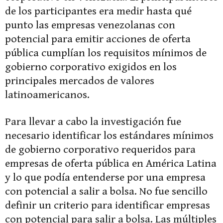
de los participantes era medir hasta qué
punto las empresas venezolanas con
potencial para emitir acciones de oferta
pública cumplían los requisitos mínimos de
gobierno corporativo exigidos en los
principales mercados de valores
latinoamericanos.
Para llevar a cabo la investigación fue
necesario identificar los estándares mínimos
de gobierno corporativo requeridos para
empresas de oferta pública en América Latina
y lo que podía entenderse por una empresa
con potencial a salir a bolsa. No fue sencillo
definir un criterio para identificar empresas
con potencial para salir a bolsa. Las múltiples