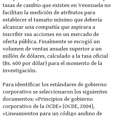
tasas de cambio que existen en Venezuela no
facilitan la medición de atributos para
establecer el tamaño mínimo que debería
alcanzar una compañía que aspirara a
inscribir sus acciones en un mercado de
oferta pública. Finalmente se escogió un
volumen de ventas anuales superior a un
millón de dólares, calculado a la tasa oficial
(Bs. 600 por dólar) para el momento de la
investigación.
Para identificar los estándares de gobierno
corporativo se seleccionaron los siguientes
documentos: «Principios de gobierno
corporativo de la OCDE» (OCDE, 2004),
«Lineamientos para un código andino de