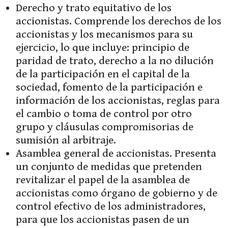
Derecho y trato equitativo de los
accionistas. Comprende los derechos de los
accionistas y los mecanismos para su
ejercicio, lo que incluye: principio de
paridad de trato, derecho a la no dilución
de la participación en el capital de la
sociedad, fomento de la participación e
información de los accionistas, reglas para
el cambio o toma de control por otro
grupo y cláusulas compromisorias de
sumisión al arbitraje.
Asamblea general de accionistas. Presenta
un conjunto de medidas que pretenden
revitalizar el papel de la asamblea de
accionistas como órgano de gobierno y de
control efectivo de los administradores,
para que los accionistas pasen de un