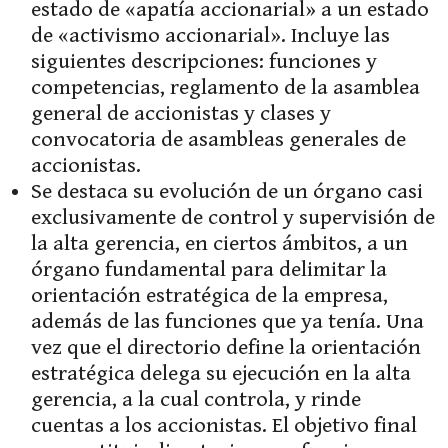
estado de «apatía accionarial» a un estado
de «activismo accionarial». Incluye las
siguientes descripciones: funciones y
competencias, reglamento de la asamblea
general de accionistas y clases y
convocatoria de asambleas generales de
accionistas.
Se destaca su evolución de un órgano casi
exclusivamente de control y supervisión de
la alta gerencia, en ciertos ámbitos, a un
órgano fundamental para delimitar la
orientación estratégica de la empresa,
además de las funciones que ya tenía. Una
vez que el directorio define la orientación
estratégica delega su ejecución en la alta
gerencia, a la cual controla, y rinde
cuentas a los accionistas. El objetivo final