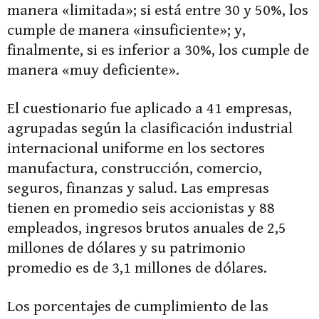
manera «limitada»; si está entre 30 y 50%, los
cumple de manera «insuficiente»; y,
finalmente, si es inferior a 30%, los cumple de
manera «muy deficiente».
El cuestionario fue aplicado a 41 empresas,
agrupadas según la clasificación industrial
internacional uniforme en los sectores
manufactura, construcción, comercio,
seguros, finanzas y salud. Las empresas
tienen en promedio seis accionistas y 88
empleados, ingresos brutos anuales de 2,5
millones de dólares y su patrimonio
promedio es de 3,1 millones de dólares.
Los porcentajes de cumplimiento de las