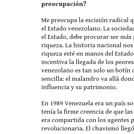
preocupación?
Me preocupa la escisión radical q
el Estado venezolano. La socied
el Estado, debe procurar ser más
riqueza. La historia nacional no
riqueza esté en manos del Estado 
incentiva la llegada de los peores
venezolano es tan solo un botín 
sencilla: el malandro va allá don
influencia y su patrimonio.
En 1989 Venezuela era un país so
tenía la firme creencia de que las
era compartida con los agentes 
revolucionaria. El chavismo llegó