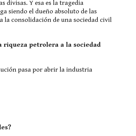
s divisas. Y esa es la tragedia
ga siendo el dueño absoluto de las
a la consolidación de una sociedad civil
la riqueza petrolera a la sociedad
lución pasa por abrir la industria
les?