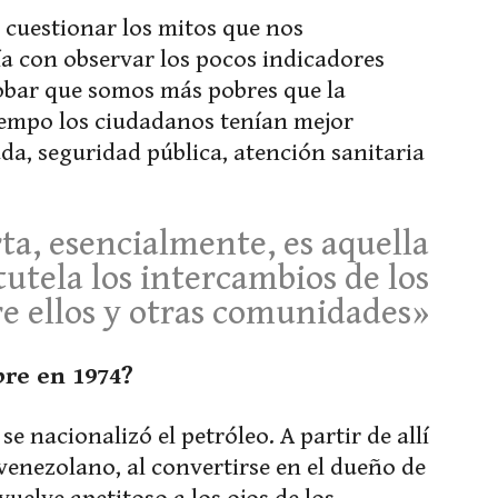
 cuestionar los mitos que nos
a con observar los pocos indicadores
robar que somos más pobres que la
iempo los ciudadanos tenían mejor
da, seguridad pública, atención sanitaria
ta, esencialmente, es aquella
tutela los intercambios de los
e ellos y otras comunidades»
bre en 1974?
se nacionalizó el petróleo. A partir de allí
venezolano, al convertirse en el dueño de