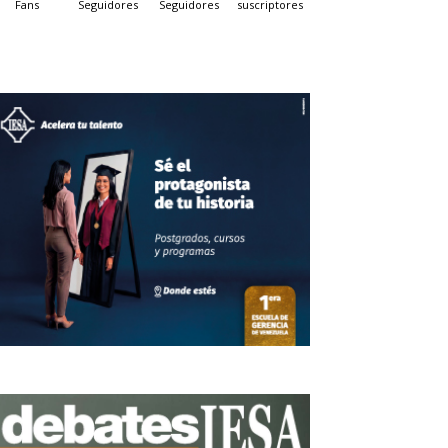
Fans
Seguidores
Seguidores
suscriptores