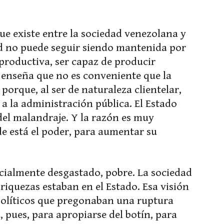
ue existe entre la sociedad venezolana y
ad no puede seguir siendo mantenida por
 productiva, ser capaz de producir
s enseña que no es conveniente que la
porque, al ser de naturaleza clientelar,
 a la administración pública. El Estado
del malandraje. Y la razón es muy
de está el poder, para aumentar su
cialmente desgastado, pobre. La sociedad
 riquezas estaban en el Estado. Esa visión
políticos que pregonaban una ruptura
, pues, para apropiarse del botín, para