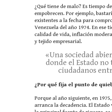
¿Qué tiene de malo? Es tiempo de
empobrecen. Por ejemplo, bastarí
existentes a la fecha para comp
Venezuela del año 1974. En ese t
calidad de vida, inflación modera
y tejido empresarial.
«Una sociedad abier
donde el Estado no 
ciudadanos entr
¿Por qué fija el punto de quie
Porque al año siguiente, en 1975, 
arranca la decadencia. El Estado 