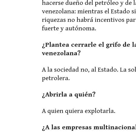
hacerse dueño del petróleo y de la
venezolana: mientras el Estado si
riquezas no habrá incentivos par
fuerte y autónoma.
¿Plantea cerrarle el grifo de 
venezolana?
A la sociedad no, al Estado. La so
petrolera.
¿Abrirla a quién?
A quien quiera explotarla.
¿A las empresas multinaciona