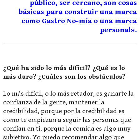
público, ser cercano, son cosas
básicas para construir una marca
como Gastro No-mía o una marca
personal».
¿Qué ha sido lo más difícil? ¿Qué es lo
más duro? ¿Cuáles son los obstáculos?
Lo más difícil, o lo más retador, es ganarte la
confianza de la gente, mantener la
credibilidad, porque por la credibilidad es
como te empiezan a seguir las personas que
confían en ti, porque la comida es algo muy
subjetivo. Yo puedo recomendar algo que