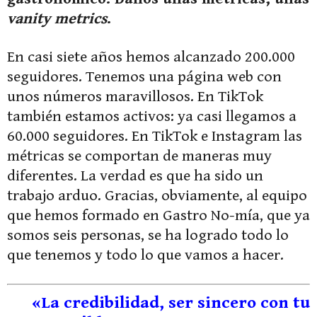
vanity metrics
.
En casi siete años hemos alcanzado 200.000
seguidores. Tenemos una página web con
unos números maravillosos. En TikTok
también estamos activos: ya casi llegamos a
60.000 seguidores. En TikTok e Instagram las
métricas se comportan de maneras muy
diferentes. La verdad es que ha sido un
trabajo arduo. Gracias, obviamente, al equipo
que hemos formado en Gastro No-mía, que ya
somos seis personas, se ha logrado todo lo
que tenemos y todo lo que vamos a hacer.
«La credibilidad, ser sincero con tu