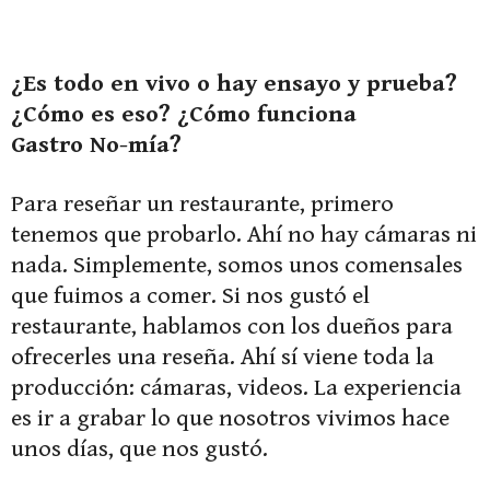
¿Es todo en vivo o hay ensayo y prueba?
¿Cómo es eso? ¿Cómo funciona
Gastro No-mía?
Para reseñar un restaurante, primero
tenemos que probarlo. Ahí no hay cámaras ni
nada. Simplemente, somos unos comensales
que fuimos a comer. Si nos gustó el
restaurante, hablamos con los dueños para
ofrecerles una reseña. Ahí sí viene toda la
producción: cámaras, videos. La experiencia
es ir a grabar lo que nosotros vivimos hace
unos días, que nos gustó.