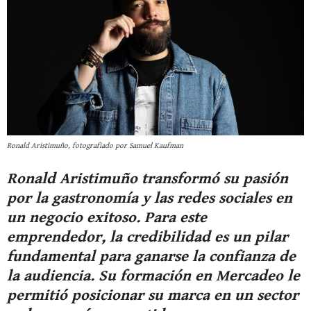
Ronald Aristimuño, fotografiado por Samuel Kaufman
Ronald Aristimuño transformó su pasión
por la gastronomía y las redes sociales en
un negocio exitoso. Para este
emprendedor, la credibilidad es un pilar
fundamental para ganarse la confianza de
la audiencia. Su formación en Mercadeo le
permitió posicionar su marca en un sector