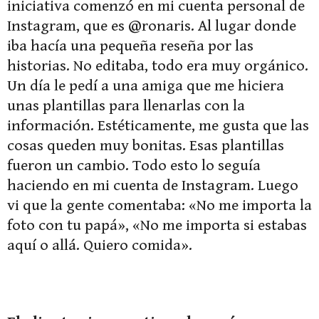
iniciativa comenzó en mi cuenta personal de
Instagram, que es @ronaris. Al lugar donde
iba hacía una pequeña reseña por las
historias. No editaba, todo era muy orgánico.
Un día le pedí a una amiga que me hiciera
unas plantillas para llenarlas con la
información. Estéticamente, me gusta que las
cosas queden muy bonitas. Esas plantillas
fueron un cambio. Todo esto lo seguía
haciendo en mi cuenta de Instagram. Luego
vi que la gente comentaba: «No me importa la
foto con tu papá», «No me importa si estabas
aquí o allá. Quiero comida».