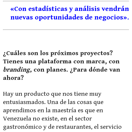
«Con estadísticas y análisis vendrán
nuevas oportunidades de negocios».
¿Cuáles son los próximos proyectos?
Tienes una plataforma con marca, con
branding
, con planes. ¿Para dónde van
ahora?
Hay un producto que nos tiene muy
entusiasmados. Una de las cosas que
aprendimos en la maestría es que en
Venezuela no existe, en el sector
gastronómico y de restaurantes, el servicio