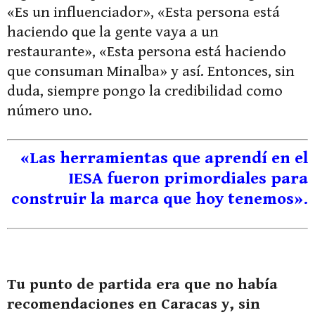
«Es un influenciador», «Esta persona está
haciendo que la gente vaya a un
restaurante», «Esta persona está haciendo
que consuman Minalba» y así. Entonces, sin
duda, siempre pongo la credibilidad como
número uno.
«Las herramientas que aprendí en el
IESA fueron primordiales para
construir la marca que hoy tenemos».
Tu punto de partida era que no había
recomendaciones en Caracas y, sin