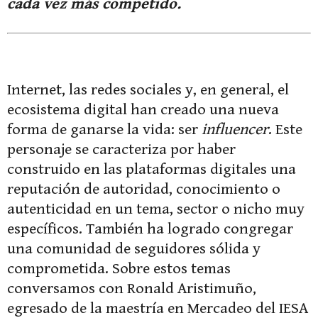
cada vez más competido.
Internet, las redes sociales y, en general, el
ecosistema digital han creado una nueva
forma de ganarse la vida: ser
influencer
. Este
personaje se caracteriza por haber
construido en las plataformas digitales una
reputación de autoridad, conocimiento o
autenticidad en un tema, sector o nicho muy
específicos. También ha logrado congregar
una comunidad de seguidores sólida y
comprometida. Sobre estos temas
conversamos con Ronald Aristimuño,
egresado de la maestría en Mercadeo del IESA