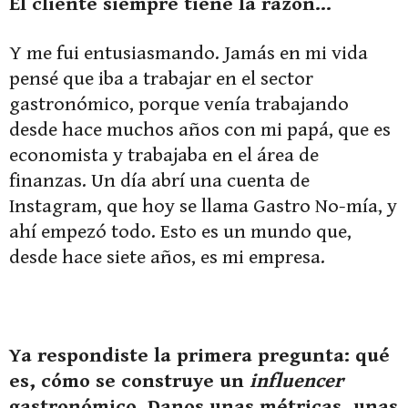
El cliente siempre tiene la razón…
Y me fui entusiasmando. Jamás en mi vida
pensé que iba a trabajar en el sector
gastronómico, porque venía trabajando
desde hace muchos años con mi papá, que es
economista y trabajaba en el área de
finanzas. Un día abrí una cuenta de
Instagram, que hoy se llama Gastro No-mía, y
ahí empezó todo. Esto es un mundo que,
desde hace siete años, es mi empresa.
Ya respondiste la primera pregunta: qué
es, cómo se construye un
influencer
gastronómico. Danos unas métricas, unas