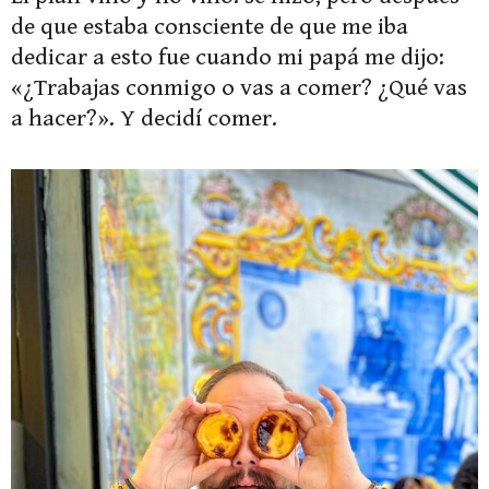
de que estaba consciente de que me iba
dedicar a esto fue cuando mi papá me dijo:
«¿Trabajas conmigo o vas a comer? ¿Qué vas
a hacer?». Y decidí comer.