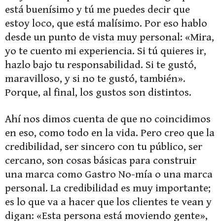
está buenísimo y tú me puedes decir que
estoy loco, que está malísimo. Por eso hablo
desde un punto de vista muy personal: «Mira,
yo te cuento mi experiencia. Si tú quieres ir,
hazlo bajo tu responsabilidad. Si te gustó,
maravilloso, y si no te gustó, también».
Porque, al final, los gustos son distintos.
Ahí nos dimos cuenta de que no coincidimos
en eso, como todo en la vida. Pero creo que la
credibilidad, ser sincero con tu público, ser
cercano, son cosas básicas para construir
una marca como Gastro No-mía o una marca
personal. La credibilidad es muy importante;
es lo que va a hacer que los clientes te vean y
digan: «Esta persona está moviendo gente»,