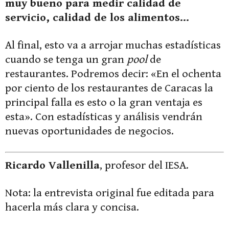
muy bueno para medir calidad de
servicio, calidad de los alimentos…
Al final, esto va a arrojar muchas estadísticas
cuando se tenga un gran
pool
de
restaurantes. Podremos decir: «En el ochenta
por ciento de los restaurantes de Caracas la
principal falla es esto o la gran ventaja es
esta». Con estadísticas y análisis vendrán
nuevas oportunidades de negocios.
Ricardo Vallenilla
, profesor del IESA.
Nota: la entrevista original fue editada para
hacerla más clara y concisa.