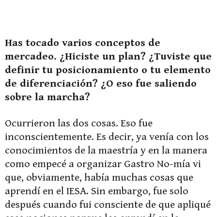
Has tocado varios conceptos de
mercadeo. ¿Hiciste un plan? ¿Tuviste que
definir tu posicionamiento o tu elemento
de diferenciación? ¿O eso fue saliendo
sobre la marcha?
Ocurrieron las dos cosas. Eso fue
inconscientemente. Es decir, ya venía con los
conocimientos de la maestría y en la manera
como empecé a organizar Gastro No-mía vi
que, obviamente, había muchas cosas que
aprendí en el IESA. Sin embargo, fue solo
después cuando fui consciente de que apliqué