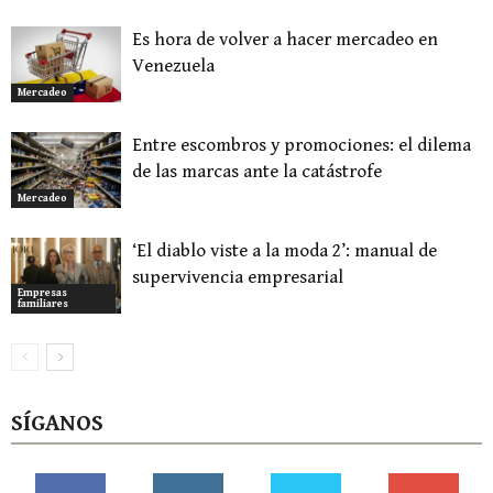
Es hora de volver a hacer mercadeo en
Venezuela
Mercadeo
Entre escombros y promociones: el dilema
de las marcas ante la catástrofe
Mercadeo
‘El diablo viste a la moda 2’: manual de
supervivencia empresarial
Empresas
familiares
SÍGANOS