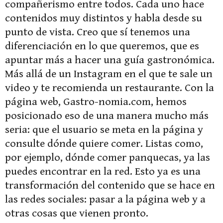
compañerismo entre todos. Cada uno hace
contenidos muy distintos y habla desde su
punto de vista. Creo que sí tenemos una
diferenciación en lo que queremos, que es
apuntar más a hacer una guía gastronómica.
Más allá de un Instagram en el que te sale un
video y te recomienda un restaurante. Con la
página web, Gastro-nomia.com, hemos
posicionado eso de una manera mucho más
seria: que el usuario se meta en la página y
consulte dónde quiere comer. Listas como,
por ejemplo, dónde comer panquecas, ya las
puedes encontrar en la red. Esto ya es una
transformación del contenido que se hace en
las redes sociales: pasar a la página web y a
otras cosas que vienen pronto.