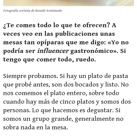
Fotografía cortesía de Ronald Aristimuño
¿Te comes todo lo que te ofrecen? A
veces veo en las publicaciones unas
mesas tan opíparas que me digo: «Yo no
podría ser
influencer
gastronómico». Si
tengo que comer todo, ruedo.
Siempre probamos. Si hay un plato de pasta
que probé antes, son dos bocados y listo. No
nos comemos el plato entero, sobre todo
cuando hay más de cinco platos y somos dos
personas. Lo que hacemos es degustar. Si
somos un grupo grande, generalmente no
sobra nada en la mesa.