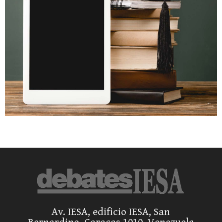
Av. IESA, edificio IESA, San