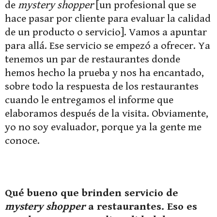
de
mystery shopper
[un profesional que se
hace pasar por cliente para evaluar la calidad
de un producto o servicio]. Vamos a apuntar
para allá. Ese servicio se empezó a ofrecer. Ya
tenemos un par de restaurantes donde
hemos hecho la prueba y nos ha encantado,
sobre todo la respuesta de los restaurantes
cuando le entregamos el informe que
elaboramos después de la visita. Obviamente,
yo no soy evaluador, porque ya la gente me
conoce.
Qué bueno que brinden servicio de
mystery shopper
a restaurantes. Eso es