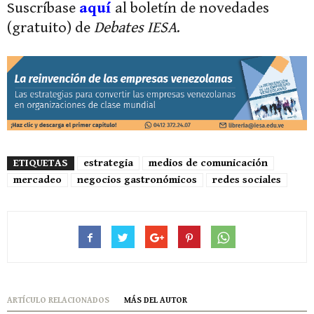
Suscríbase
aquí
al boletín de novedades
(gratuito) de
Debates IESA
.
ETIQUETAS
estrategia
medios de comunicación
mercadeo
negocios gastronómicos
redes sociales
ARTÍCULO RELACIONADOS
MÁS DEL AUTOR