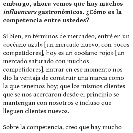
embargo, ahora vemos que hay muchos
influencers
gastronómicos. ¿Cómo es la
competencia entre ustedes?
Si bien, en términos de mercadeo, entré en un
«océano azul» [un mercado nuevo, con pocos
competidores], hoy es un «océano rojo» [un
mercado saturado con muchos
competidores]. Entrar en ese momento nos
dio la ventaja de construir una marca como
la que tenemos hoy; que los mismos clientes
que se nos acercaron desde el principio se
mantengan con nosotros e incluso que
lleguen clientes nuevos.
Sobre la competencia, creo que hay mucho