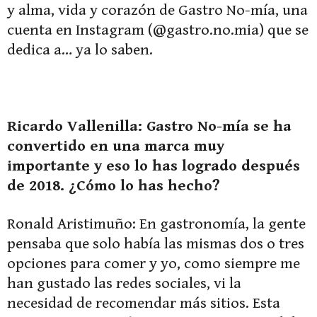
y alma, vida y corazón de Gastro No-mía, una
cuenta en Instagram (@gastro.no.mia) que se
dedica a… ya lo saben.
Ricardo Vallenilla: Gastro No-mía se ha
convertido en una marca muy
importante y eso lo has logrado después
de 2018. ¿Cómo lo has hecho?
Ronald Aristimuño: En gastronomía, la gente
pensaba que solo había las mismas dos o tres
opciones para comer y yo, como siempre me
han gustado las redes sociales, vi la
necesidad de recomendar más sitios. Esta