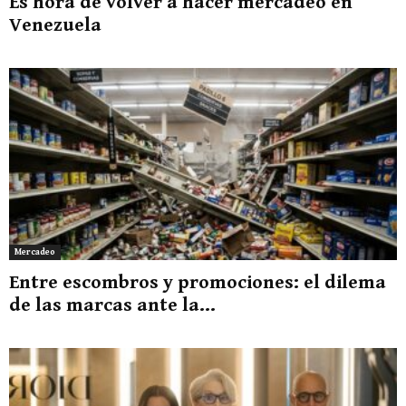
Es hora de volver a hacer mercadeo en
Venezuela
Mercadeo
Entre escombros y promociones: el dilema
de las marcas ante la...