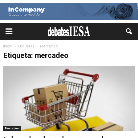
Inicio
Etiquetas
Mercadeo
Etiqueta: mercadeo
Mercadeo