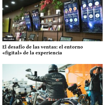
Mercadeo
El desafío de las ventas: el entorno
«figital» de la experiencia