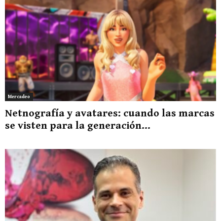
Mercadeo
Netnografía y avatares: cuando las marcas
se visten para la generación...