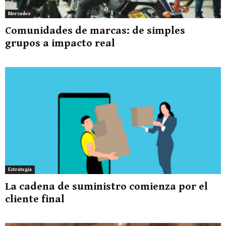
Mercadeo
Comunidades de marcas: de simples
grupos a impacto real
Estrategia
La cadena de suministro comienza por el
cliente final