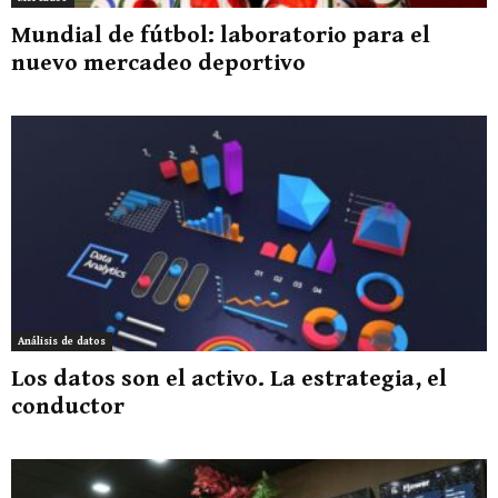
Mundial de fútbol: laboratorio para el
nuevo mercadeo deportivo
Análisis de datos
Los datos son el activo. La estrategia, el
conductor