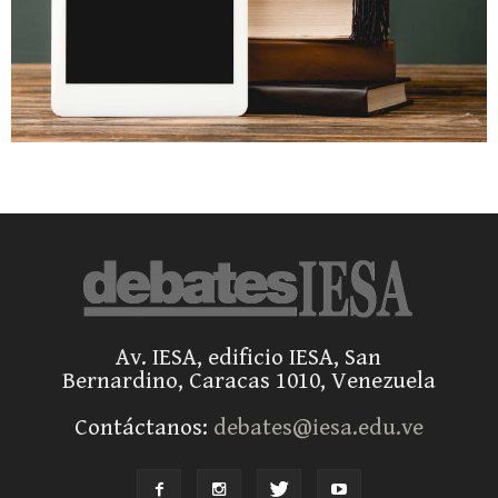
Av. IESA, edificio IESA, San
Bernardino, Caracas 1010, Venezuela
Contáctanos:
debates@iesa.edu.ve