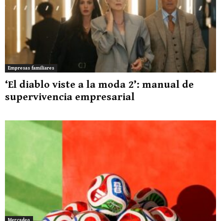
Empresas familiares
‘El diablo viste a la moda 2’: manual de
supervivencia empresarial
Mercadeo