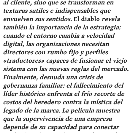
al cliente, sino que se transforman en
texturas sutiles e indispensables que
envuelven sus sentidos.
El diablo
revela
también la importancia de la estrategia:
cuando el entorno cambia a velocidad
digital, las organizaciones necesitan
directores con rumbo fijo y perfiles
«traductores» capaces de fusionar el viejo
sistema con las nuevas reglas del mercado.
Finalmente, desnuda una crisis de
gobernanza familiar: el fallecimiento del
líder histórico enfrenta el frío recorte de
costos del heredero contra la mística del
legado de la marca. La película muestra
que la supervivencia de una empresa
depende de su capacidad para conectar