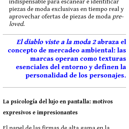
indispensable para escanear e identificar
piezas de moda exclusivas en tiempo real y
aprovechar ofertas de piezas de moda
pre-
loved
.
El diablo viste a la moda 2
abraza el
concepto de mercadeo ambiental: las
marcas operan como texturas
esenciales del entorno y definen la
personalidad de los personajes.
La psicología del lujo en pantalla: motivos
expresivos e impresionantes
El papel de las firmas de alta gama en la