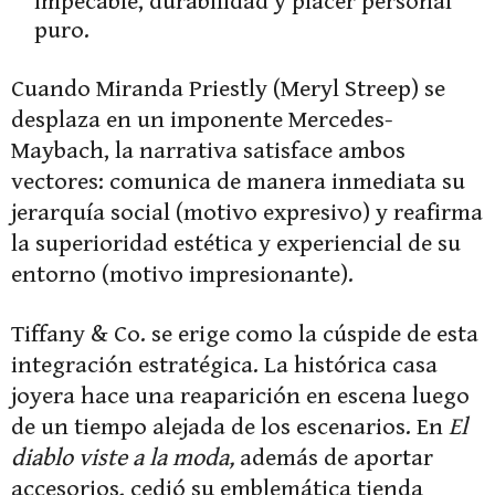
impecable, durabilidad y placer personal
puro.
Cuando Miranda Priestly (Meryl Streep) se
desplaza en un imponente Mercedes-
Maybach, la narrativa satisface ambos
vectores: comunica de manera inmediata su
jerarquía social (motivo expresivo) y reafirma
la superioridad estética y experiencial de su
entorno (motivo impresionante).
Tiffany & Co. se erige como la cúspide de esta
integración estratégica. La histórica casa
joyera hace una reaparición en escena luego
de un tiempo alejada de los escenarios. En
El
diablo viste a la moda,
además de aportar
accesorios, cedió su emblemática tienda