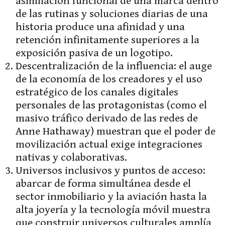
asimilación funcional de una marca dentro
de las rutinas y soluciones diarias de una
historia produce una afinidad y una
retención infinitamente superiores a la
exposición pasiva de un logotipo.
Descentralización de la influencia: el auge
de la economía de los creadores y el uso
estratégico de los canales digitales
personales de las protagonistas (como el
masivo tráfico derivado de las redes de
Anne Hathaway) muestran que el poder de
movilización actual exige integraciones
nativas y colaborativas.
Universos inclusivos y puntos de acceso:
abarcar de forma simultánea desde el
sector inmobiliario y la aviación hasta la
alta joyería y la tecnología móvil muestra
que construir universos culturales amplía