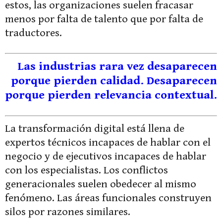
estos, las organizaciones suelen fracasar
menos por falta de talento que por falta de
traductores.
Las industrias rara vez desaparecen
porque pierden calidad. Desaparecen
porque pierden relevancia contextual.
La transformación digital está llena de
expertos técnicos incapaces de hablar con el
negocio y de ejecutivos incapaces de hablar
con los especialistas. Los conflictos
generacionales suelen obedecer al mismo
fenómeno. Las áreas funcionales construyen
silos por razones similares.