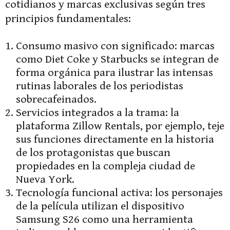
cotidianos y marcas exclusivas según tres
principios fundamentales:
Consumo masivo con significado: marcas
como Diet Coke y Starbucks se integran de
forma orgánica para ilustrar las intensas
rutinas laborales de los periodistas
sobrecafeinados.
Servicios integrados a la trama: la
plataforma Zillow Rentals, por ejemplo, teje
sus funciones directamente en la historia
de los protagonistas que buscan
propiedades en la compleja ciudad de
Nueva York.
Tecnología funcional activa: los personajes
de la película utilizan el dispositivo
Samsung S26 como una herramienta