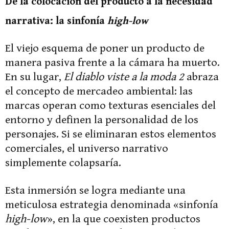
De la colocación del producto a la necesidad
narrativa: la sinfonía
high-low
El viejo esquema de poner un producto de
manera pasiva frente a la cámara ha muerto.
En su lugar,
El diablo viste a la moda 2
abraza
el concepto de mercadeo ambiental: las
marcas operan como texturas esenciales del
entorno y definen la personalidad de los
personajes. Si se eliminaran estos elementos
comerciales, el universo narrativo
simplemente colapsaría.
Esta inmersión se logra mediante una
meticulosa estrategia denominada «sinfonía
high-low
», en la que coexisten productos