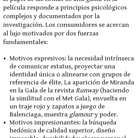
película responde a principios psicológicos
complejos y documentados por la
investigación. Los consumidores se acercan
al lujo motivados por dos fuerzas
fundamentales:
Motivos expresivos: la necesidad intrínseca
de comunicar estatus, proyectar una
identidad única o alinearse con grupos de
referencia de élite. La aparición de Miranda
en la Gala de la revista
Runway
(haciendo
la similitud con el Met Gala), envuelta en
un traje rojo y zapatos a juego de
Balenciaga, muestra
glamour
y poder.
Motivos impresionantes: la búsqueda
hedónica de calidad superior, diseño