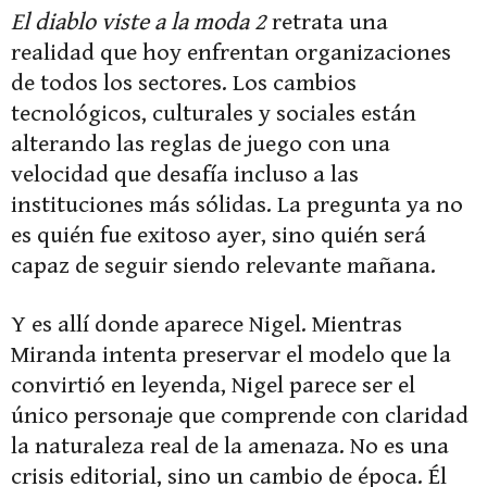
El diablo viste a la moda 2
retrata una
realidad que hoy enfrentan organizaciones
de todos los sectores. Los cambios
tecnológicos, culturales y sociales están
alterando las reglas de juego con una
velocidad que desafía incluso a las
instituciones más sólidas. La pregunta ya no
es quién fue exitoso ayer, sino quién será
capaz de seguir siendo relevante mañana.
Y es allí donde aparece Nigel. Mientras
Miranda intenta preservar el modelo que la
convirtió en leyenda, Nigel parece ser el
único personaje que comprende con claridad
la naturaleza real de la amenaza. No es una
crisis editorial, sino un cambio de época. Él