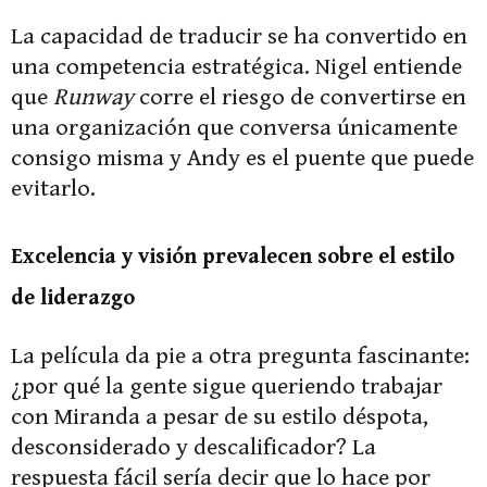
La capacidad de traducir se ha convertido en
una competencia estratégica. Nigel entiende
que
Runway
corre el riesgo de convertirse en
una organización que conversa únicamente
consigo misma y Andy es el puente que puede
evitarlo.
Excelencia y visión prevalecen sobre el estilo
de liderazgo
La película da pie a otra pregunta fascinante:
¿por qué la gente sigue queriendo trabajar
con Miranda a pesar de su estilo déspota,
desconsiderado y descalificador? La
respuesta fácil sería decir que lo hace por