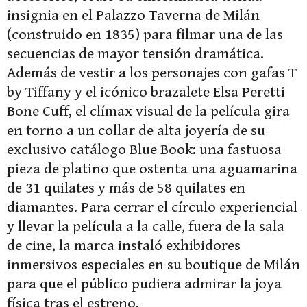
insignia en el Palazzo Taverna de Milán
(construido en 1835) para filmar una de las
secuencias de mayor tensión dramática.
Además de vestir a los personajes con gafas T
by Tiffany y el icónico brazalete Elsa Peretti
Bone Cuff, el clímax visual de la película gira
en torno a un collar de alta joyería de su
exclusivo catálogo Blue Book: una fastuosa
pieza de platino que ostenta una aguamarina
de 31 quilates y más de 58 quilates en
diamantes. Para cerrar el círculo experiencial
y llevar la película a la calle, fuera de la sala
de cine, la marca instaló exhibidores
inmersivos especiales en su boutique de Milán
para que el público pudiera admirar la joya
física tras el estreno.