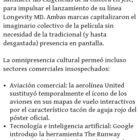
para impulsar el lanzamiento de su línea
Longevity MD. Ambas marcas capitalizaron el
imaginario colectivo de la película sin
necesidad de la tradicional (y hasta
desgastada) presencia en pantalla.
La omnipresencia cultural permeó incluso
sectores comerciales insospechados:
Aviación comercial: la aerolínea United
sustituyó temporalmente el ícono de los
aviones en sus mapas de vuelo interactivos
por el característico tacón de aguja rojo del
póster oficial.
Tecnología e inteligencia artificial: Google
introdujo la herramienta The Runway