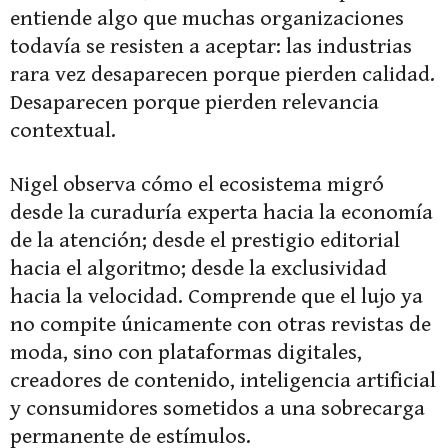
entiende algo que muchas organizaciones
todavía se resisten a aceptar: las industrias
rara vez desaparecen porque pierden calidad.
Desaparecen porque pierden relevancia
contextual.
Nigel observa cómo el ecosistema migró
desde la curaduría experta hacia la economía
de la atención; desde el prestigio editorial
hacia el algoritmo; desde la exclusividad
hacia la velocidad. Comprende que el lujo ya
no compite únicamente con otras revistas de
moda, sino con plataformas digitales,
creadores de contenido, inteligencia artificial
y consumidores sometidos a una sobrecarga
permanente de estímulos.