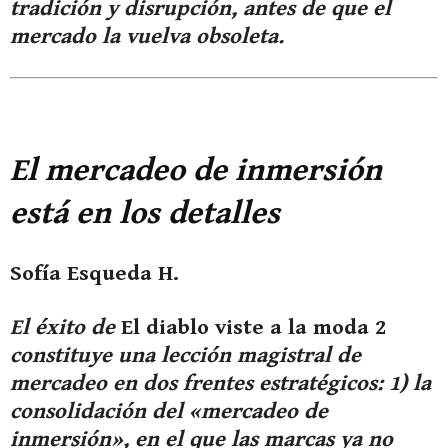
tradición y disrupción, antes de que el
mercado la vuelva obsoleta.
El mercadeo de inmersión
está en los detalles
Sofía Esqueda H.
El éxito de
El diablo viste a la moda 2
constituye una lección magistral de
mercadeo en dos frentes estratégicos: 1) la
consolidación del «mercadeo de
inmersión», en el que las marcas ya no