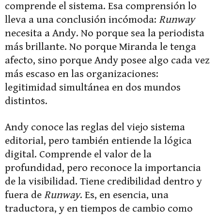
comprende el sistema. Esa comprensión lo
lleva a una conclusión incómoda:
Runway
necesita a Andy. No porque sea la periodista
más brillante. No porque Miranda le tenga
afecto, sino porque Andy posee algo cada vez
más escaso en las organizaciones:
legitimidad simultánea en dos mundos
distintos.
Andy conoce las reglas del viejo sistema
editorial, pero también entiende la lógica
digital. Comprende el valor de la
profundidad, pero reconoce la importancia
de la visibilidad. Tiene credibilidad dentro y
fuera de
Runway
. Es, en esencia, una
traductora, y en tiempos de cambio como