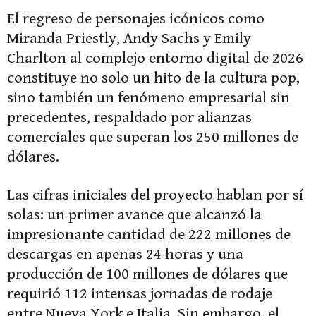
El regreso de personajes icónicos como
Miranda Priestly, Andy Sachs y Emily
Charlton al complejo entorno digital de 2026
constituye no solo un hito de la cultura pop,
sino también un fenómeno empresarial sin
precedentes, respaldado por alianzas
comerciales que superan los 250 millones de
dólares.
Las cifras iniciales del proyecto hablan por sí
solas: un primer avance que alcanzó la
impresionante cantidad de 222 millones de
descargas en apenas 24 horas y una
producción de 100 millones de dólares que
requirió 112 intensas jornadas de rodaje
entre Nueva York e Italia. Sin embargo, el