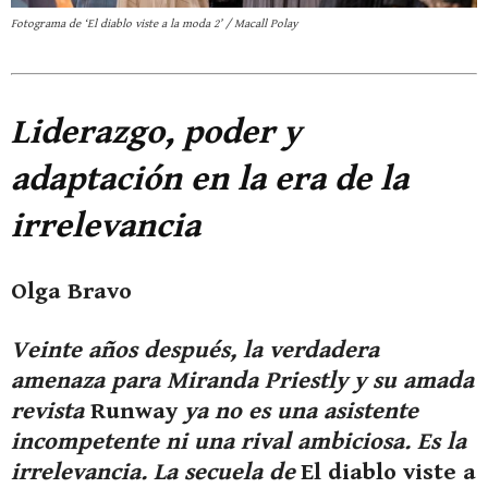
Fotograma de ‘El diablo viste a la moda 2’ / Macall Polay
Liderazgo, poder y
adaptación en la era de la
irrelevancia
Olga Bravo
Veinte años después, la verdadera
amenaza para Miranda Priestly y su amada
revista
Runway
ya no es una asistente
incompetente ni una rival ambiciosa. Es la
irrelevancia. La secuela de
El diablo viste a