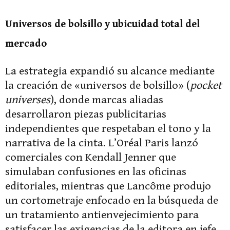
Universos de bolsillo y ubicuidad total del
mercado
La estrategia expandió su alcance mediante
la creación de «universos de bolsillo» (
pocket
universes
), donde marcas aliadas
desarrollaron piezas publicitarias
independientes que respetaban el tono y la
narrativa de la cinta. L’Oréal Paris lanzó
comerciales con Kendall Jenner que
simulaban confusiones en las oficinas
editoriales, mientras que Lancôme produjo
un cortometraje enfocado en la búsqueda de
un tratamiento antienvejecimiento para
satisfacer las exigencias de la editora en jefe,