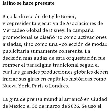
latino se hace presente
Bajo la dirección de Lylle Breier,
vicepresidenta ejecutiva de Asociaciones de
Mercadeo Global de Disney, la campaña
promocional se diseñó no como activaciones
aisladas, sino como una «colección de moda»
publicitaria sumamente coherente. La
decisión más audaz de esta orquestación fue
romper el paradigma tradicional según el
cual las grandes producciones globales deben
iniciar sus giras en capitales históricas como
Nueva York, París o Londres.
La gira de prensa mundial arrancó en Ciudad
de México el 30 de marzo de 2026. Se usó el