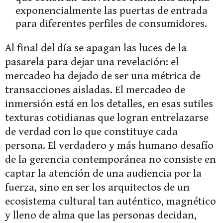
exponencialmente las puertas de entrada
para diferentes perfiles de consumidores.
Al final del día se apagan las luces de la
pasarela para dejar una revelación: el
mercadeo ha dejado de ser una métrica de
transacciones aisladas. El mercadeo de
inmersión está en los detalles, en esas sutiles
texturas cotidianas que logran entrelazarse
de verdad con lo que constituye cada
persona. El verdadero y más humano desafío
de la gerencia contemporánea no consiste en
captar la atención de una audiencia por la
fuerza, sino en ser los arquitectos de un
ecosistema cultural tan auténtico, magnético
y lleno de alma que las personas decidan,