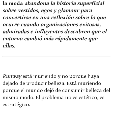
la moda
abandona la historia superficial
sobre vestidos, egos y glamour para
convertirse en una reflexión sobre lo que
ocurre cuando organizaciones exitosas,
admiradas e influyentes descubren que el
entorno cambió más rápidamente que
ellas.
Runway
está muriendo y no porque haya
dejado de producir belleza. Está muriendo
porque el mundo dejó de consumir belleza del
mismo modo. El problema no es estético, es
estratégico.