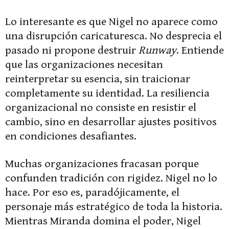
Lo interesante es que Nigel no aparece como
una disrupción caricaturesca. No desprecia el
pasado ni propone destruir
Runway
. Entiende
que las organizaciones necesitan
reinterpretar su esencia, sin traicionar
completamente su identidad. La resiliencia
organizacional no consiste en resistir el
cambio, sino en desarrollar ajustes positivos
en condiciones desafiantes.
Muchas organizaciones fracasan porque
confunden tradición con rigidez. Nigel no lo
hace. Por eso es, paradójicamente, el
personaje más estratégico de toda la historia.
Mientras Miranda domina el poder, Nigel