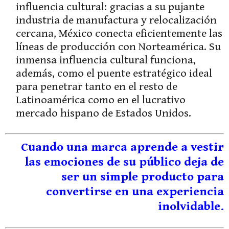
influencia cultural: gracias a su pujante
industria de manufactura y relocalización
cercana, México conecta eficientemente las
líneas de producción con Norteamérica. Su
inmensa influencia cultural funciona,
además, como el puente estratégico ideal
para penetrar tanto en el resto de
Latinoamérica como en el lucrativo
mercado hispano de Estados Unidos.
Cuando una marca aprende a vestir
las emociones de su público deja de
ser un simple producto para
convertirse en una experiencia
inolvidable.