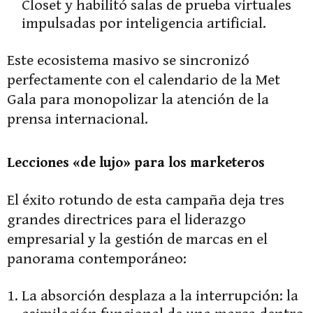
Closet y habilitó salas de prueba virtuales
impulsadas por inteligencia artificial.
Este ecosistema masivo se sincronizó
perfectamente con el calendario de la Met
Gala para monopolizar la atención de la
prensa internacional.
Lecciones «de lujo» para los marketeros
El éxito rotundo de esta campaña deja tres
grandes directrices para el liderazgo
empresarial y la gestión de marcas en el
panorama contemporáneo:
La absorción desplaza a la interrupción: la