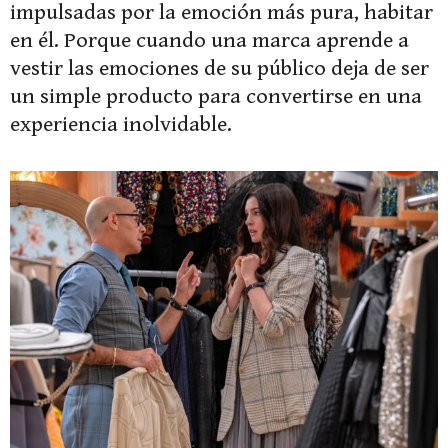
impulsadas por la emoción más pura, habitar
en él. Porque cuando una marca aprende a
vestir las emociones de su público deja de ser
un simple producto para convertirse en una
experiencia inolvidable.