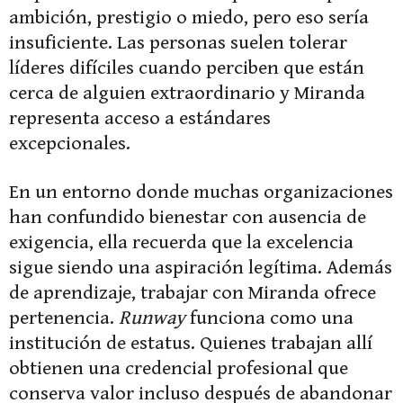
ambición, prestigio o miedo, pero eso sería
insuficiente. Las personas suelen tolerar
líderes difíciles cuando perciben que están
cerca de alguien extraordinario y Miranda
representa acceso a estándares
excepcionales.
En un entorno donde muchas organizaciones
han confundido bienestar con ausencia de
exigencia, ella recuerda que la excelencia
sigue siendo una aspiración legítima. Además
de aprendizaje, trabajar con Miranda ofrece
pertenencia.
Runway
funciona como una
institución de estatus. Quienes trabajan allí
obtienen una credencial profesional que
conserva valor incluso después de abandonar