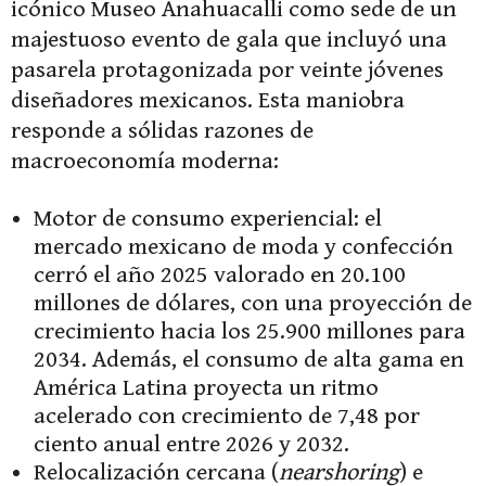
icónico Museo Anahuacalli como sede de un
majestuoso evento de gala que incluyó una
pasarela protagonizada por veinte jóvenes
diseñadores mexicanos. Esta maniobra
responde a sólidas razones de
macroeconomía moderna:
Motor de consumo experiencial: el
mercado mexicano de moda y confección
cerró el año 2025 valorado en 20.100
millones de dólares, con una proyección de
crecimiento hacia los 25.900 millones para
2034. Además, el consumo de alta gama en
América Latina proyecta un ritmo
acelerado con crecimiento de 7,48 por
ciento anual entre 2026 y 2032.
Relocalización cercana (
nearshoring
) e