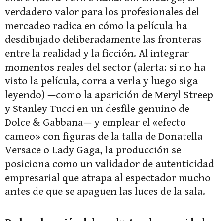
verdadero valor para los profesionales del
mercadeo radica en cómo la película ha
desdibujado deliberadamente las fronteras
entre la realidad y la ficción. Al integrar
momentos reales del sector (alerta: si no ha
visto la película, corra a verla y luego siga
leyendo) —como la aparición de Meryl Streep
y Stanley Tucci en un desfile genuino de
Dolce & Gabbana— y emplear el «efecto
cameo» con figuras de la talla de Donatella
Versace o Lady Gaga, la producción se
posiciona como un validador de autenticidad
empresarial que atrapa al espectador mucho
antes de que se apaguen las luces de la sala.