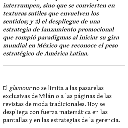
interrumpen, sino que se convierten en
texturas sutiles que envuelven los
sentidos; y 2) el despliegue de una
estrategia de lanzamiento promocional
que rompió paradigmas al iniciar su gira
mundial en México que reconoce el peso
estratégico de América Latina.
El
glamour
no se limita a las pasarelas
exclusivas de Milán o a las páginas de las
revistas de moda tradicionales. Hoy se
despliega con fuerza matemática en las
pantallas y en las estrategias de la gerencia.