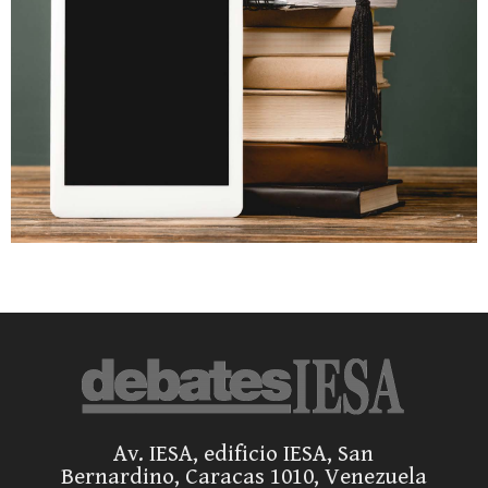
Av. IESA, edificio IESA, San
Bernardino, Caracas 1010, Venezuela