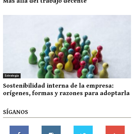
Más allá del trabajo decente
Estrategia
Sostenibilidad interna de la empresa:
orígenes, formas y razones para adoptarla
SÍGANOS