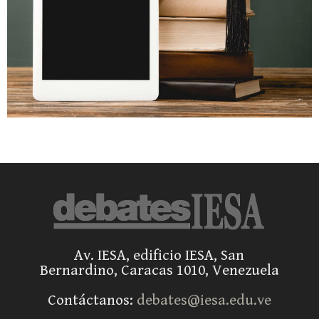
Av. IESA, edificio IESA, San
Bernardino, Caracas 1010, Venezuela
Contáctanos:
debates@iesa.edu.ve