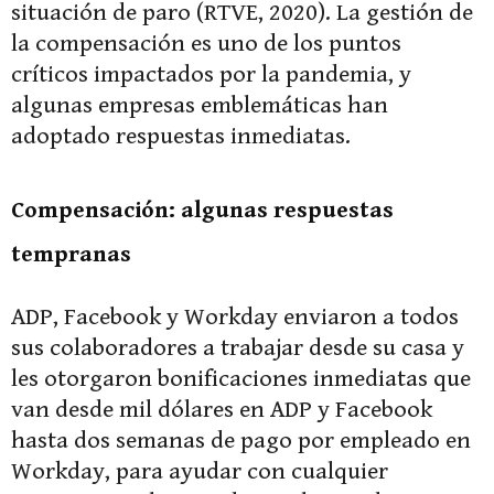
situación de paro (RTVE, 2020). La gestión de
la compensación es uno de los puntos
críticos impactados por la pandemia, y
algunas empresas emblemáticas han
adoptado respuestas inmediatas.
Compensación: algunas respuestas
tempranas
ADP, Facebook y Workday enviaron a todos
sus colaboradores a trabajar desde su casa y
les otorgaron bonificaciones inmediatas que
van desde mil dólares en ADP y Facebook
hasta dos semanas de pago por empleado en
Workday, para ayudar con cualquier