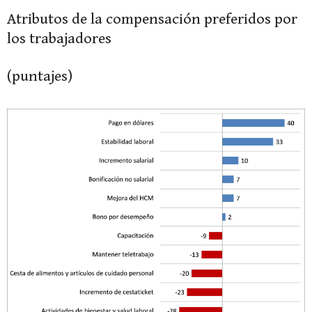
Atributos de la compensación preferidos por
los trabajadores
(puntajes)