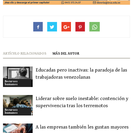
ARTÍCULO RELACIONADOS
MÁS DEL AUTOR
Educadas pero inactivas: la paradoja de las
trabajadoras venezolanas
Recursos
humanos
Liderar sobre suelo inestable: contención y
supervivencia tras los terremotos
Recursos
humanos
A las empresas también les gustan mayores