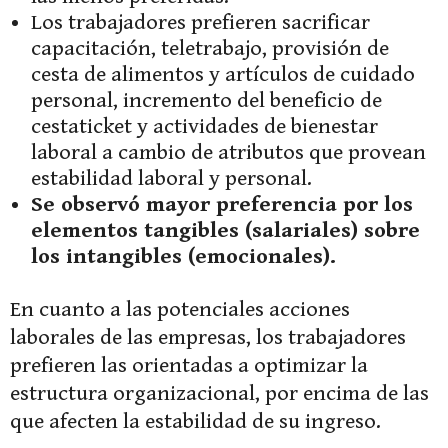
Los trabajadores prefieren sacrificar
capacitación, teletrabajo, provisión de
cesta de alimentos y artículos de cuidado
personal, incremento del beneficio de
cestaticket y actividades de bienestar
laboral a cambio de atributos que provean
estabilidad laboral y personal.
Se observó mayor preferencia por los
elementos tangibles (salariales) sobre
los intangibles (emocionales).
En cuanto a las potenciales acciones
laborales de las empresas, los trabajadores
prefieren las orientadas a optimizar la
estructura organizacional, por encima de las
que afecten la estabilidad de su ingreso.