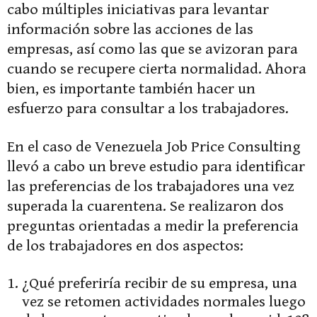
cabo múltiples iniciativas para levantar
información sobre las acciones de las
empresas, así como las que se avizoran para
cuando se recupere cierta normalidad. Ahora
bien, es importante también hacer un
esfuerzo para consultar a los trabajadores.
En el caso de Venezuela Job Price Consulting
llevó a cabo un breve estudio para identificar
las preferencias de los trabajadores una vez
superada la cuarentena. Se realizaron dos
preguntas orientadas a medir la preferencia
de los trabajadores en dos aspectos:
¿Qué preferiría recibir de su empresa, una
vez se retomen actividades normales luego