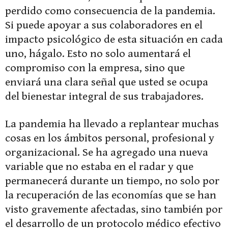
perdido como consecuencia de la pandemia.
Si puede apoyar a sus colaboradores en el
impacto psicológico de esta situación en cada
uno, hágalo. Esto no solo aumentará el
compromiso con la empresa, sino que
enviará una clara señal que usted se ocupa
del bienestar integral de sus trabajadores.
La pandemia ha llevado a replantear muchas
cosas en los ámbitos personal, profesional y
organizacional. Se ha agregado una nueva
variable que no estaba en el radar y que
permanecerá durante un tiempo, no solo por
la recuperación de las economías que se han
visto gravemente afectadas, sino también por
el desarrollo de un protocolo médico efectivo