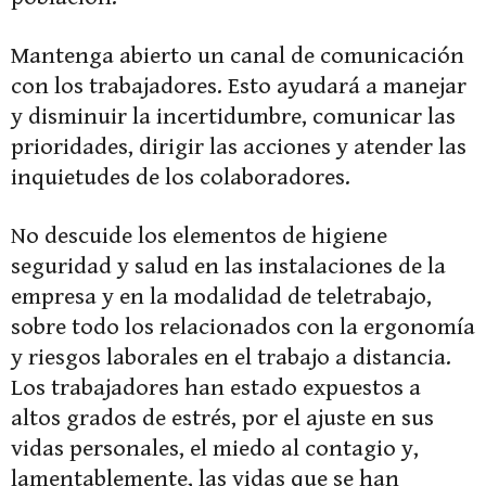
Mantenga abierto un canal de comunicación
con los trabajadores. Esto ayudará a manejar
y disminuir la incertidumbre, comunicar las
prioridades, dirigir las acciones y atender las
inquietudes de los colaboradores.
No descuide los elementos de higiene
seguridad y salud en las instalaciones de la
empresa y en la modalidad de teletrabajo,
sobre todo los relacionados con la ergonomía
y riesgos laborales en el trabajo a distancia.
Los trabajadores han estado expuestos a
altos grados de estrés, por el ajuste en sus
vidas personales, el miedo al contagio y,
lamentablemente, las vidas que se han