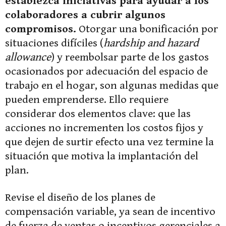
establezca iniciativas para ayudar a los
colaboradores a cubrir algunos
compromisos.
Otorgar una bonificación por
situaciones difíciles (
hardship and hazard
allowance
) y reembolsar parte de los gastos
ocasionados por adecuación del espacio de
trabajo en el hogar, son algunas medidas que
pueden emprenderse. Ello requiere
considerar dos elementos clave: que las
acciones no incrementen los costos fijos y
que dejen de surtir efecto una vez termine la
situación que motiva la implantación del
plan.
Revise el diseño de los planes de
compensación variable, ya sean de incentivo
de fuerza de ventas o incentivos gerenciales a