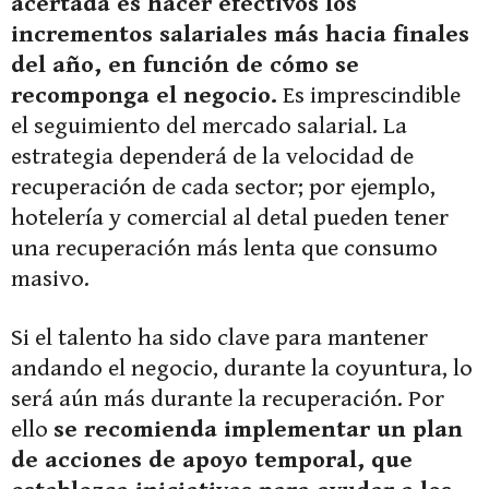
acertada es hacer efectivos los
incrementos salariales más hacia finales
del año, en función de cómo se
recomponga el negocio.
Es imprescindible
el seguimiento del mercado salarial. La
estrategia dependerá de la velocidad de
recuperación de cada sector; por ejemplo,
hotelería y comercial al detal pueden tener
una recuperación más lenta que consumo
masivo.
Si el talento ha sido clave para mantener
andando el negocio, durante la coyuntura, lo
será aún más durante la recuperación. Por
ello
se recomienda implementar un plan
de acciones de apoyo temporal, que