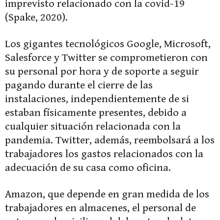
imprevisto relacionado con la covid-19
(Spake, 2020).
Los gigantes tecnológicos Google, Microsoft,
Salesforce y Twitter se comprometieron con
su personal por hora y de soporte a seguir
pagando durante el cierre de las
instalaciones, independientemente de si
estaban físicamente presentes, debido a
cualquier situación relacionada con la
pandemia. Twitter, además, reembolsará a los
trabajadores los gastos relacionados con la
adecuación de su casa como oficina.
Amazon, que depende en gran medida de los
trabajadores en almacenes, el personal de