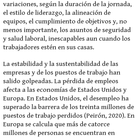
variaciones, según la duración de la jornada,
el estilo de liderazgo, la alineación de
equipos, el cumplimiento de objetivos y, no
menos importante, los asuntos de seguridad
y salud laboral, inescapables aun cuando los
trabajadores estén en sus casas.
La estabilidad y la sustentabilidad de las
empresas y de los puestos de trabajo han
salido golpeadas. La pérdida de empleos
afecta a las economías de Estados Unidos y
Europa. En Estados Unidos, el desempleo ha
superado la barrera de los treinta millones de
puestos de trabajo perdidos (Peirón, 2020). En
Europa se calcula que más de catorce
millones de personas se encuentran en