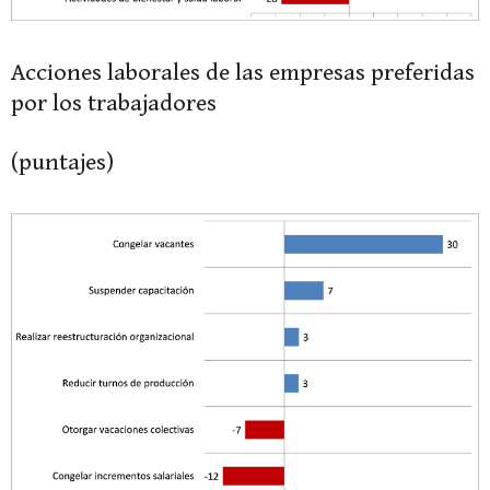
Acciones laborales de las empresas preferidas
por los trabajadores
(puntajes)