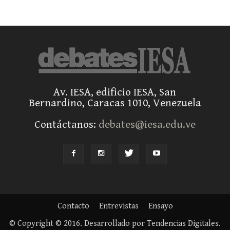
Av. IESA, edificio IESA, San
Bernardino, Caracas 1010, Venezuela
Contáctanos:
debates@iesa.edu.ve
Contacto
Entrevistas
Ensayo
© Copyright © 2016. Desarrollado por Tendencias Digitales.