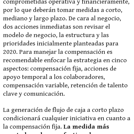
comprometidas operativa y financieramente,
por lo que deberán tomar medidas a corto,
mediano y largo plazo. De cara al negocio,
dos acciones inmediatas son revisar el
modelo de negocio, la estructura y las
prioridades inicialmente planteadas para
2020. Para manejar la compensación es
recomendable enfocar la estrategia en cinco
aspectos: compensación fija, acciones de
apoyo temporal a los colaboradores,
compensación variable, retención de talento
clave y comunicación.
La generación de flujo de caja a corto plazo
condicionará cualquier iniciativa en cuanto a
la compensación fija.
La medida más