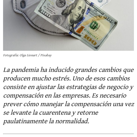
Fotografía: Olga Lionart / Pixabay
La pandemia ha inducido grandes cambios que
producen mucho estrés. Uno de esos cambios
consiste en ajustar las estrategias de negocio y
compensación en las empresas. Es necesario
prever cómo manejar la compensación una vez
se levante la cuarentena y retorne
paulatinamente la normalidad.