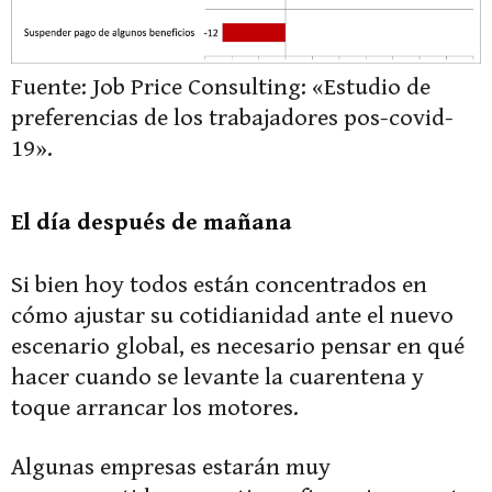
Fuente: Job Price Consulting: «Estudio de
preferencias de los trabajadores pos-covid-
19».
El día después de mañana
Si bien hoy todos están concentrados en
cómo ajustar su cotidianidad ante el nuevo
escenario global, es necesario pensar en qué
hacer cuando se levante la cuarentena y
toque arrancar los motores.
Algunas empresas estarán muy