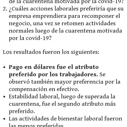
de la cuarentena motivada por la covid-19?
¿Cuáles acciones laborales preferiría que su
empresa emprendiera para recomponer el
negocio, una vez se retomen actividades
normales luego de la cuarentena motivada
por la covid-19?
Los resultados fueron los siguientes:
Pago en dólares fue el atributo
preferido por los trabajadores.
Se
observó también mayor preferencia por la
compensación en efectivo.
Estabilidad laboral, luego de superada la
cuarentena, fue el segundo atributo más
preferido.
Las actividades de bienestar laboral fueron
las menos preferidas.