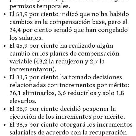
permisos temporales.
El 51,9 por ciento indicó que no ha habido
cambios en la compensación base, pero el
24,4 por ciento señaló que han congelado
los salarios.
El 45,9 por ciento ha realizado algún
cambio en los planes de compensación
variable (43,2 la redujeron y 2,7 la
incrementaron).
El 31,5 por ciento ha tomado decisiones
relacionadas con incrementos por mérito:
26,1 eliminarlos, 3,6 reducirlos y solo 1,8
elevarlos.
El 36,9 por ciento decidió posponer la
ejecución de los incrementos por mérito.
El 38,5 por ciento otorgará los incrementos
salariales de acuerdo con la recuperación