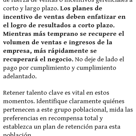
corto y largo plazo.
Los planes de
incentivo de ventas deben enfatizar en
el logro de resultados a corto plazo.
Mientras más temprano se recupere el
volumen de ventas e ingresos de la
empresa, más rápidamente se
recuperará el negocio.
No deje de lado el
pago por cumplimiento y cumplimiento
adelantado.
Retener talento clave es vital en estos
momentos. Identifique claramente quiénes
pertenecen a este grupo poblacional, mida las
preferencias en recompensa total y
establezca un plan de retención para esta
población.