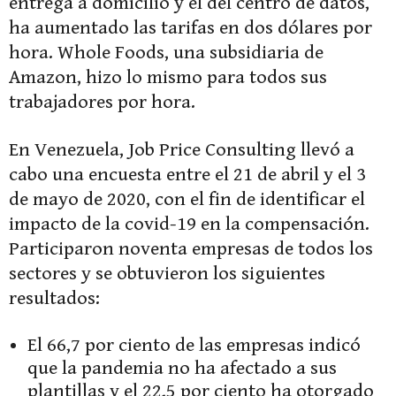
entrega a domicilio y el del centro de datos,
ha aumentado las tarifas en dos dólares por
hora. Whole Foods, una subsidiaria de
Amazon, hizo lo mismo para todos sus
trabajadores por hora.
En Venezuela, Job Price Consulting llevó a
cabo una encuesta entre el 21 de abril y el 3
de mayo de 2020, con el fin de identificar el
impacto de la covid-19 en la compensación.
Participaron noventa empresas de todos los
sectores y se obtuvieron los siguientes
resultados:
El 66,7 por ciento de las empresas indicó
que la pandemia no ha afectado a sus
plantillas y el 22,5 por ciento ha otorgado