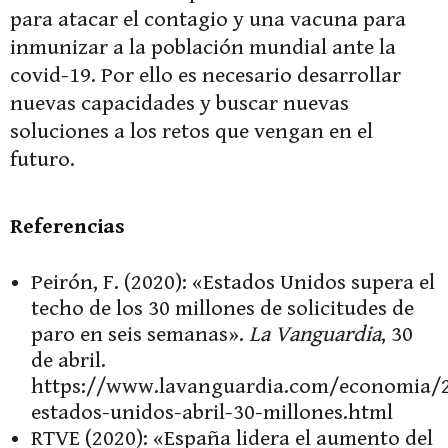
para atacar el contagio y una vacuna para
inmunizar a la población mundial ante la
covid-19. Por ello es necesario desarrollar
nuevas capacidades y buscar nuevas
soluciones a los retos que vengan en el
futuro.
Referencias
Peirón, F. (2020): «Estados Unidos supera el
techo de los 30 millones de solicitudes de
paro en seis semanas».
La Vanguardia
, 30
de abril.
https://www.lavanguardia.com/economia/
estados-unidos-abril-30-millones.html
RTVE (2020): «España lidera el aumento del