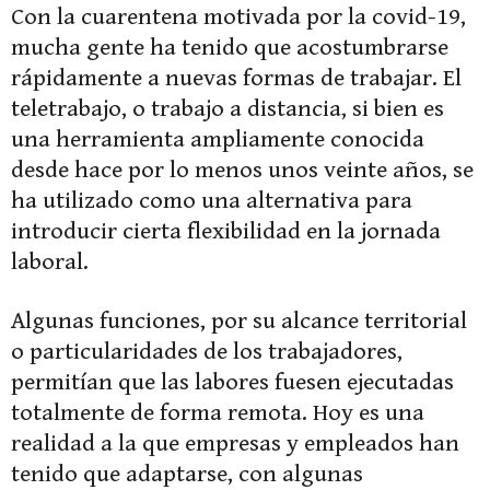
Con la cuarentena motivada por la covid-19,
mucha gente ha tenido que acostumbrarse
rápidamente a nuevas formas de trabajar. El
teletrabajo, o trabajo a distancia, si bien es
una herramienta ampliamente conocida
desde hace por lo menos unos veinte años, se
ha utilizado como una alternativa para
introducir cierta flexibilidad en la jornada
laboral.
Algunas funciones, por su alcance territorial
o particularidades de los trabajadores,
permitían que las labores fuesen ejecutadas
totalmente de forma remota. Hoy es una
realidad a la que empresas y empleados han
tenido que adaptarse, con algunas