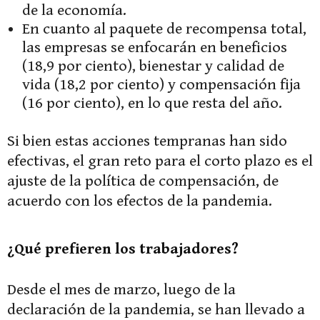
de la economía.
En cuanto al paquete de recompensa total,
las empresas se enfocarán en beneficios
(18,9 por ciento), bienestar y calidad de
vida (18,2 por ciento) y compensación fija
(16 por ciento), en lo que resta del año.
Si bien estas acciones tempranas han sido
efectivas, el gran reto para el corto plazo es el
ajuste de la política de compensación, de
acuerdo con los efectos de la pandemia.
¿Qué prefieren los trabajadores?
Desde el mes de marzo, luego de la
declaración de la pandemia, se han llevado a