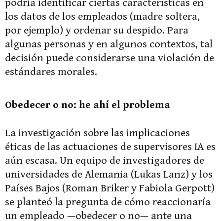
podría identificar ciertas características en
los datos de los empleados (madre soltera,
por ejemplo) y ordenar su despido. Para
algunas personas y en algunos contextos, tal
decisión puede considerarse una violación de
estándares morales.
Obedecer o no: he ahí el problema
La investigación sobre las implicaciones
éticas de las actuaciones de supervisores IA es
aún escasa. Un equipo de investigadores de
universidades de Alemania (Lukas Lanz) y los
Países Bajos (Roman Briker y Fabiola Gerpott)
se planteó la pregunta de cómo reaccionaría
un empleado —obedecer o no— ante una