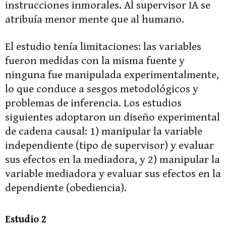
instrucciones inmorales. Al supervisor IA se
atribuía menor mente que al humano.
El estudio tenía limitaciones: las variables
fueron medidas con la misma fuente y
ninguna fue manipulada experimentalmente,
lo que conduce a sesgos metodológicos y
problemas de inferencia. Los estudios
siguientes adoptaron un diseño experimental
de cadena causal: 1) manipular la variable
independiente (tipo de supervisor) y evaluar
sus efectos en la mediadora, y 2) manipular la
variable mediadora y evaluar sus efectos en la
dependiente (obediencia).
Estudio 2