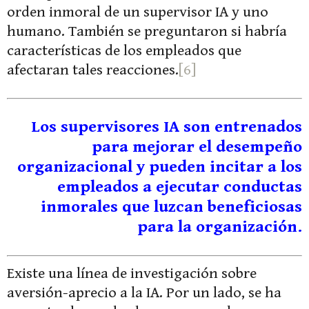
orden inmoral de un supervisor IA y uno
humano. También se preguntaron si habría
características de los empleados que
afectaran tales reacciones.
[6]
Los supervisores IA son entrenados
para mejorar el desempeño
organizacional y pueden incitar a los
empleados a ejecutar conductas
inmorales que luzcan beneficiosas
para la organización.
Existe una línea de investigación sobre
aversión-aprecio a la IA. Por un lado, se ha