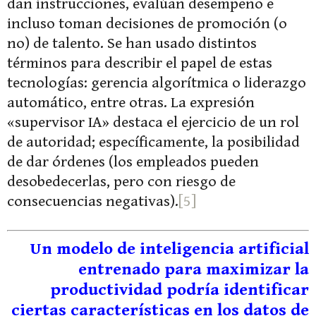
dan instrucciones, evalúan desempeño e
incluso toman decisiones de promoción (o
no) de talento. Se han usado distintos
términos para describir el papel de estas
tecnologías: gerencia algorítmica o liderazgo
automático, entre otras. La expresión
«supervisor IA» destaca el ejercicio de un rol
de autoridad; específicamente, la posibilidad
de dar órdenes (los empleados pueden
desobedecerlas, pero con riesgo de
consecuencias negativas).
[5]
Un modelo de inteligencia artificial
entrenado para maximizar la
productividad podría identificar
ciertas características en los datos de