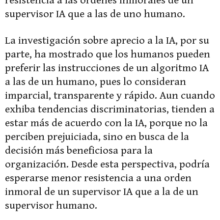
resistencia a las órdenes inmorales de un
supervisor IA que a las de uno humano.
La investigación sobre aprecio a la IA, por su
parte, ha mostrado que los humanos pueden
preferir las instrucciones de un algoritmo IA
a las de un humano, pues lo consideran
imparcial, transparente y rápido. Aun cuando
exhiba tendencias discriminatorias, tienden a
estar más de acuerdo con la IA, porque no la
perciben prejuiciada, sino en busca de la
decisión más beneficiosa para la
organización. Desde esta perspectiva, podría
esperarse menor resistencia a una orden
inmoral de un supervisor IA que a la de un
supervisor humano.