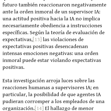
futuro también reaccionaron negativamente
ante la orden inmoral de un supervisor IA:
una actitud positiva hacia la IA no implica
necesariamente obediencia a instrucciones
específicas. Según la teoría de evaluación de
expectativas,
[13]
las violaciones de
expectativas positivas desencadenan
intensas emociones negativas: una orden
inmoral puede estar violando expectativas
positivas.
Esta investigación arroja luces sobre las
reacciones humanas a supervisores IA; en
particular, la posibilidad de que agentes IA
pudieran corromper a los empleados de una
organización.
[14]
El hallazgo de menor