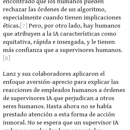
encontrado que los humanos pueden
rechazar las órdenes de un algoritmo,
especialmente cuando tienen implicaciones
éticas.
[7]
Pero, por otro lado, hay humanos
que atribuyen a la IA características como
equitativa, rápida e insesgada, y le tienen
más confianza que a supervisores humanos.
[8]
Lanz y sus colaboradores aplicaron el
enfoque aversión-aprecio para explicar las
reacciones de empleados humanos a órdenes
de supervisores IA que perjudican a otros
seres humanos. Hasta ahora no se había
prestado atención a esta forma de acción
inmoral. No se espera que un supervisor IA