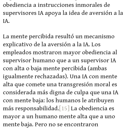
obediencia a instrucciones inmorales de
supervisores IA apoya la idea de aversión a la
IA.
La mente percibida resultó un mecanismo
explicativo de la aversión a la IA. Los
empleados mostraron mayor obediencia al
supervisor humano que a un supervisor IA
con alta o baja mente percibida (ambas
igualmente rechazadas). Una IA con mente
alta que comete una transgresión moral es
considerada más digna de culpa que una IA
con mente baja: los humanos le atribuyen
más responsabilidad.
[15]
La obediencia es
mayor a un humano mente alta que a uno
mente baja. Pero no se encontraron