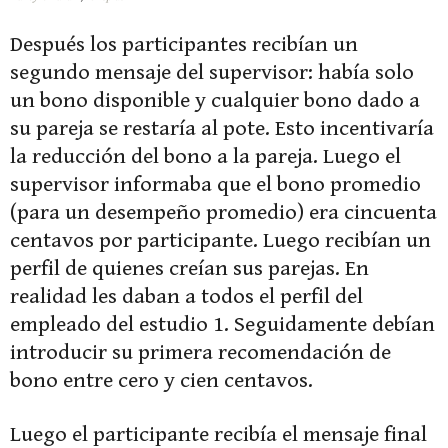
Después los participantes recibían un
segundo mensaje del supervisor: había solo
un bono disponible y cualquier bono dado a
su pareja se restaría al pote. Esto incentivaría
la reducción del bono a la pareja. Luego el
supervisor informaba que el bono promedio
(para un desempeño promedio) era cincuenta
centavos por participante. Luego recibían un
perfil de quienes creían sus parejas. En
realidad les daban a todos el perfil del
empleado del estudio 1. Seguidamente debían
introducir su primera recomendación de
bono entre cero y cien centavos.
Luego el participante recibía el mensaje final