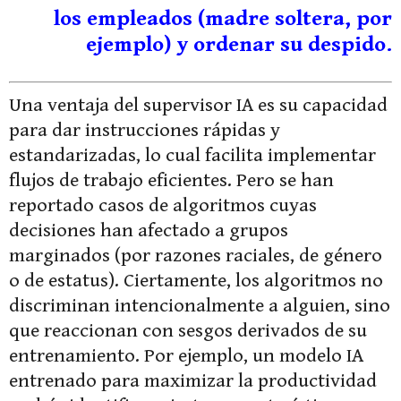
los empleados (madre soltera, por
ejemplo) y ordenar su despido.
Una ventaja del supervisor IA es su capacidad
para dar instrucciones rápidas y
estandarizadas, lo cual facilita implementar
flujos de trabajo eficientes. Pero se han
reportado casos de algoritmos cuyas
decisiones han afectado a grupos
marginados (por razones raciales, de género
o de estatus). Ciertamente, los algoritmos no
discriminan intencionalmente a alguien, sino
que reaccionan con sesgos derivados de su
entrenamiento. Por ejemplo, un modelo IA
entrenado para maximizar la productividad