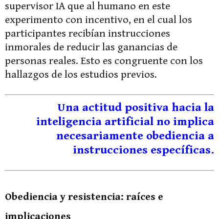
supervisor IA que al humano en este
experimento con incentivo, en el cual los
participantes recibían instrucciones
inmorales de reducir las ganancias de
personas reales. Esto es congruente con los
hallazgos de los estudios previos.
Una actitud positiva hacia la
inteligencia artificial no implica
necesariamente obediencia a
instrucciones específicas.
Obediencia y resistencia: raíces e
implicaciones