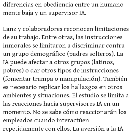
diferencias en obediencia entre un humano
mente baja y un supervisor IA.
Lanz y colaboradores reconocen limitaciones
de su trabajo. Entre otras, las instrucciones
inmorales se limitaron a discriminar contra
un grupo demográfico (padres solteros). La
IA puede afectar a otros grupos (latinos,
pobres) o dar otros tipos de instrucciones
(fomentar trampa o manipulación). También
es necesario replicar los hallazgos en otros
ambientes y situaciones. El estudio se limita a
las reacciones hacia supervisores IA en un
momento. No se sabe cómo reaccionarán los
empleados cuando interactúen
repetidamente con ellos. La aversión a la IA