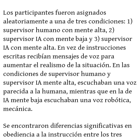
Los participantes fueron asignados
aleatoriamente a una de tres condiciones: 1)
supervisor humano con mente alta, 2)
supervisor IA con mente baja y 3) supervisor
IA con mente alta. En vez de instrucciones
escritas recibían mensajes de voz para
aumentar el realismo de la situación. En las
condiciones de supervisor humano y
supervisor IA mente alta, escuchaban una voz
parecida a la humana, mientras que en la de
IA mente baja escuchaban una voz robótica,
mecánica.
Se encontraron diferencias significativas en
obediencia a la instrucción entre los tres