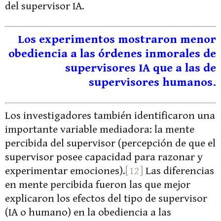
del supervisor IA.
Los experimentos mostraron menor
obediencia a las órdenes inmorales de
supervisores IA que a las de
supervisores humanos.
Los investigadores también identificaron una
importante variable mediadora: la mente
percibida del supervisor (percepción de que el
supervisor posee capacidad para razonar y
experimentar emociones).
[12]
Las diferencias
en mente percibida fueron las que mejor
explicaron los efectos del tipo de supervisor
(IA o humano) en la obediencia a las