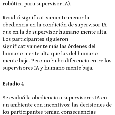
robótica para supervisor IA).
Resultó significativamente menor la
obediencia en la condición de supervisor IA
que en la de supervisor humano mente alta.
Los participantes siguieron
significativamente más las órdenes del
humano mente alta que las del humano
mente baja. Pero no hubo diferencia entre los
supervisores IA y humano mente baja.
Estudio 4
Se evaluó la obediencia a supervisores IA en
un ambiente con incentivos: las decisiones de
los participantes tenían consecuencias