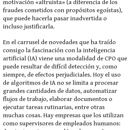
motivación «altruista» (a diferencia de los
fraudes cometidos con propósitos egoístas),
que puede hacerla pasar inadvertida o
incluso justificarla.
En el carrusel de novedades que ha traído
consigo la fascinación con la inteligencia
artificial (IA) viene una modalidad de CPO que
puede resultar de difícil detección y, como
siempre, de efectos perjudiciales. Hoy el uso
de algoritmos de IA no se limita a procesar
grandes cantidades de datos, automatizar
flujos de trabajo, elaborar documentos o
ejecutar tareas rutinarias, entre otras
muchas cosas. Hay empresas que los utilizan
como supervisores de empleados humanos: