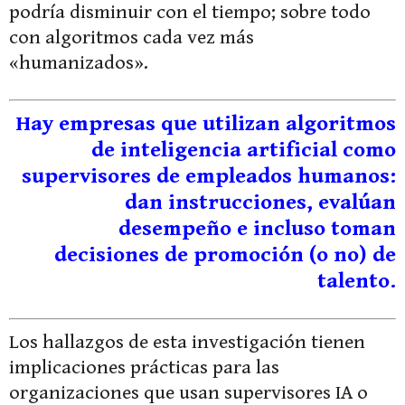
podría disminuir con el tiempo; sobre todo
con algoritmos cada vez más
«humanizados».
Hay empresas que utilizan algoritmos
de inteligencia artificial como
supervisores de empleados humanos:
dan instrucciones, evalúan
desempeño e incluso toman
decisiones de promoción (o no) de
talento.
Los hallazgos de esta investigación tienen
implicaciones prácticas para las
organizaciones que usan supervisores IA o