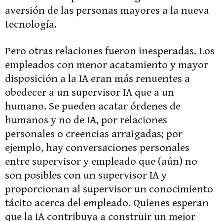
aversión de las personas mayores a la nueva
tecnología.
Pero otras relaciones fueron inesperadas. Los
empleados con menor acatamiento y mayor
disposición a la IA eran más renuentes a
obedecer a un supervisor IA que a un
humano. Se pueden acatar órdenes de
humanos y no de IA, por relaciones
personales o creencias arraigadas; por
ejemplo, hay conversaciones personales
entre supervisor y empleado que (aún) no
son posibles con un supervisor IA y
proporcionan al supervisor un conocimiento
tácito acerca del empleado. Quienes esperan
que la IA contribuya a construir un mejor