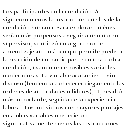
Los participantes en la condición IA
siguieron menos la instrucción que los de la
condición humana. Para explorar quiénes
serían más propensos a seguir a uno u otro
supervisor, se utilizó un algoritmo de
aprendizaje automático que permite predecir
la reacción de un participante en una u otra
condición, usando once posibles variables
moderadoras. La variable acatamiento sin
disenso (tendencia a obedecer ciegamente las
órdenes de autoridades o líderes)
[11]
resultó
más importante, seguida de la experiencia
laboral. Los individuos con mayores puntajes
en ambas variables obedecieron
significativamente menos las instrucciones