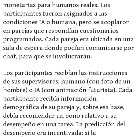
monetarias para humanos reales. Los
participantes fueron asignados a las
condiciones IA o humana, pero se acoplaron
en parejas que respondían cuestionarios
programados. Cada pareja era ubicada en una
sala de espera donde podían comunicarse por
chat, para que se involucraran.
Los participantes recibían las instrucciones
de sus supervisores: humano (con foto de un
hombre) o IA (con animación futurista). Cada
participante recibía información
demográfica de su pareja y, sobre esa base,
debía recomendar un bono relativo a su
desempeño en una tarea. La predicción del
desempeño era incentivada: si la