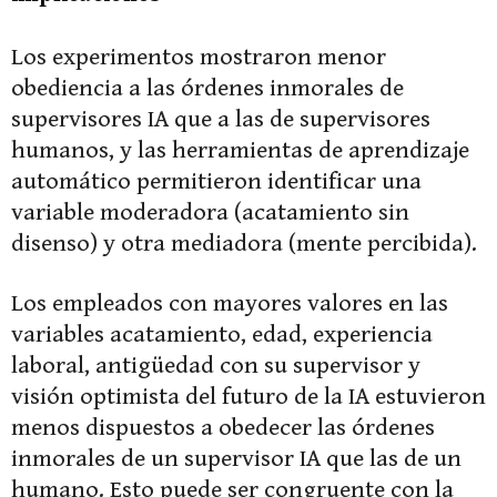
Los experimentos mostraron menor
obediencia a las órdenes inmorales de
supervisores IA que a las de supervisores
humanos, y las herramientas de aprendizaje
automático permitieron identificar una
variable moderadora (acatamiento sin
disenso) y otra mediadora (mente percibida).
Los empleados con mayores valores en las
variables acatamiento, edad, experiencia
laboral, antigüedad con su supervisor y
visión optimista del futuro de la IA estuvieron
menos dispuestos a obedecer las órdenes
inmorales de un supervisor IA que las de un
humano. Esto puede ser congruente con la