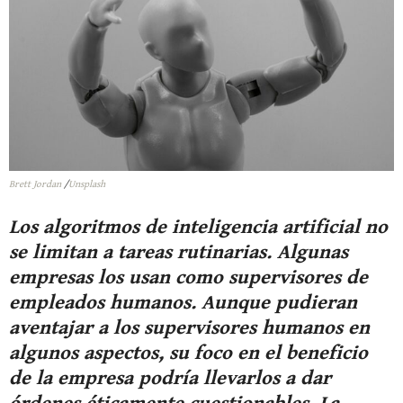
Brett Jordan
/
Unsplash
L
os algoritmos de inteligencia artificial no
se limitan a tareas rutinarias. Algunas
empresas los usan como supervisores de
empleados humanos. Aunque pudieran
aventajar a los supervisores humanos en
algunos aspectos, su foco en el beneficio
de la empresa podría llevarlos a dar