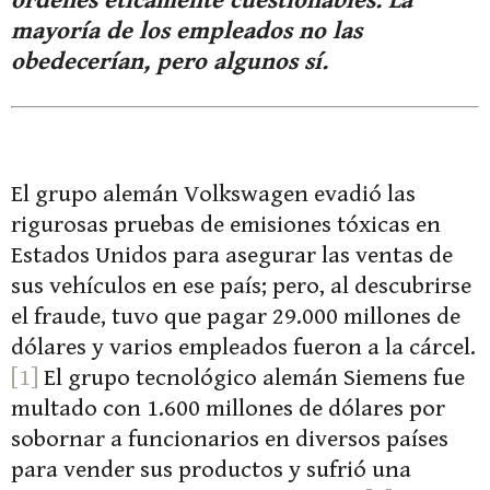
órdenes éticamente cuestionables. La
mayoría de los empleados no las
obedecerían, pero algunos sí.
El grupo alemán Volkswagen evadió las
rigurosas pruebas de emisiones tóxicas en
Estados Unidos para asegurar las ventas de
sus vehículos en ese país; pero, al descubrirse
el fraude, tuvo que pagar 29.000 millones de
dólares y varios empleados fueron a la cárcel.
[1]
El grupo tecnológico alemán Siemens fue
multado con 1.600 millones de dólares por
sobornar a funcionarios en diversos países
para vender sus productos y sufrió una