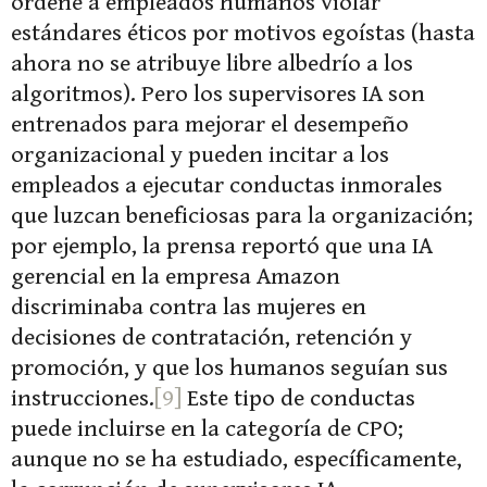
ordene a empleados humanos violar
estándares éticos por motivos egoístas (hasta
ahora no se atribuye libre albedrío a los
algoritmos). Pero los supervisores IA son
entrenados para mejorar el desempeño
organizacional y pueden incitar a los
empleados a ejecutar conductas inmorales
que luzcan beneficiosas para la organización;
por ejemplo, la prensa reportó que una IA
gerencial en la empresa Amazon
discriminaba contra las mujeres en
decisiones de contratación, retención y
promoción, y que los humanos seguían sus
instrucciones.
[9]
Este tipo de conductas
puede incluirse en la categoría de CPO;
aunque no se ha estudiado, específicamente,