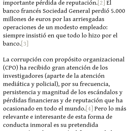
importante pérdida de reputación.
[2]
El
banco francés Sociedad General perdió 5.000
millones de euros por las arriesgadas
operaciones de un modesto empleado:
siempre insistió en que todo lo hizo por el
banco.
[3]
La corrupción con propósito organizacional
(CPO) ha recibido gran atención de los
investigadores (aparte de la atención
mediática y policial), por su frecuencia,
persistencia y magnitud de los escándalos y
pérdidas financieras y de reputación que ha
ocasionado en todo el mundo.
[4]
Pero lo más
relevante e interesante de esta forma de
conducta inmoral es su pretendida