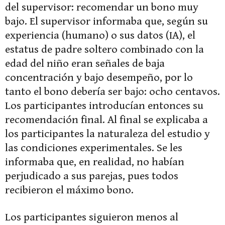
del supervisor: recomendar un bono muy
bajo. El supervisor informaba que, según su
experiencia (humano) o sus datos (IA), el
estatus de padre soltero combinado con la
edad del niño eran señales de baja
concentración y bajo desempeño, por lo
tanto el bono debería ser bajo: ocho centavos.
Los participantes introducían entonces su
recomendación final. Al final se explicaba a
los participantes la naturaleza del estudio y
las condiciones experimentales. Se les
informaba que, en realidad, no habían
perjudicado a sus parejas, pues todos
recibieron el máximo bono.
Los participantes siguieron menos al