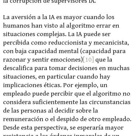
la corrupción de supervisores IA.
La aversión a la IA es mayor cuando los
humanos han visto al algoritmo errar en
situaciones complejas. La IA puede ser
percibida como reduccionista y mecanicista,
con baja capacidad mental (capacidad para
razonar y sentir emociones)
[10]
que la
descalifica para tomar decisiones en muchas
situaciones, en particular cuando hay
implicaciones éticas. Por ejemplo, un
empleado puede percibir que el algoritmo no
considera suficientemente las circunstancias
de las personas al decidir sobre la
remuneración o el despido de otro empleado.
Desde esta perspectiva, se esperaría mayor