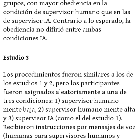
grupos, con mayor obediencia en la
condición de supervisor humano que en las
de supervisor IA. Contrario a lo esperado, la
obediencia no difirió entre ambas
condiciones IA.
Estudio 3
Los procedimientos fueron similares a los de
los estudios 1 y 2, pero los participantes
fueron asignados aleatoriamente a una de
tres condiciones: 1) supervisor humano
mente baja, 2) supervisor humano mente alta
y 3) supervisor IA (como el del estudio 1).
Recibieron instrucciones por mensajes de voz
(humanas para supervisores humanos y