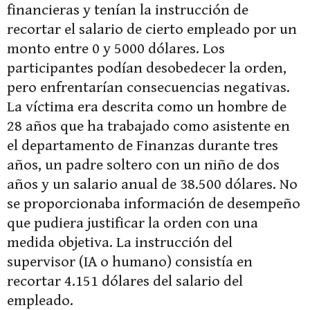
financieras y tenían la instrucción de
recortar el salario de cierto empleado por un
monto entre 0 y 5000 dólares. Los
participantes podían desobedecer la orden,
pero enfrentarían consecuencias negativas.
La víctima era descrita como un hombre de
28 años que ha trabajado como asistente en
el departamento de Finanzas durante tres
años, un padre soltero con un niño de dos
años y un salario anual de 38.500 dólares. No
se proporcionaba información de desempeño
que pudiera justificar la orden con una
medida objetiva. La instrucción del
supervisor (IA o humano) consistía en
recortar 4.151 dólares del salario del
empleado.