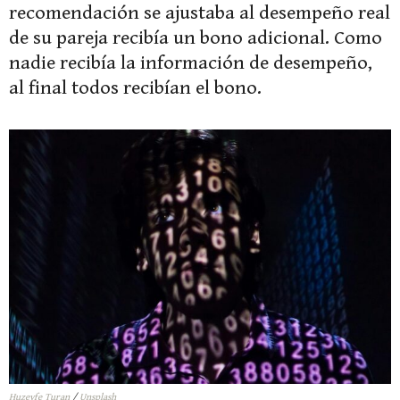
recomendación se ajustaba al desempeño real
de su pareja recibía un bono adicional. Como
nadie recibía la información de desempeño,
al final todos recibían el bono.
Huzeyfe Turan
/
Unsplash