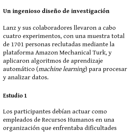
Un ingenioso diseño de investigación
Lanz y sus colaboradores llevaron a cabo
cuatro experimentos, con una muestra total
de 1701 personas reclutadas mediante la
plataforma Amazon Mechanical Turk, y
aplicaron algoritmos de aprendizaje
automático (
machine learning
) para procesar
y analizar datos.
Estudio 1
Los participantes debían actuar como
empleados de Recursos Humanos en una
organización que enfrentaba dificultades