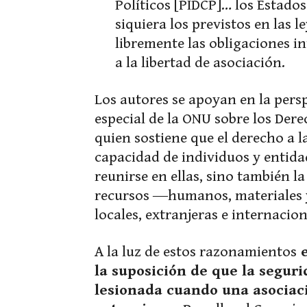
Políticos [PIDCP]… los Estados
siquiera los previstos en las 
libremente las obligaciones in
a la libertad de asociación.
Los autores se apoyan en la persp
especial de la ONU sobre los Dere
quien sostiene que el derecho a la
capacidad de individuos y entida
reunirse en ellas, sino también la 
recursos ―humanos, materiales 
locales, extranjeras e internacion
A la luz de estos razonamientos
e
la suposición de que la segu
lesionada cuando una asociac