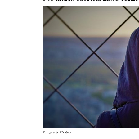
Fotografía: Pixabay.