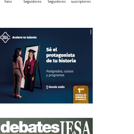
Fans
Seguidores
Seguidores
suscriptores