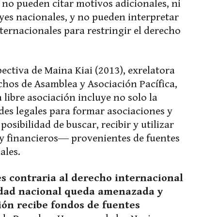
 no pueden citar motivos adicionales, ni
leyes nacionales, y no pueden interpretar
ternacionales para restringir el derecho
ectiva de Maina Kiai (2013), exrelatora
chos de Asamblea y Asociación Pacífica,
 libre asociación incluye no solo la
des legales para formar asociaciones y
posibilidad de buscar, recibir y utilizar
y financieros― provenientes de fuentes
ales.
s contraria al derecho internacional
ridad nacional queda amenazada y
ión recibe fondos de fuentes