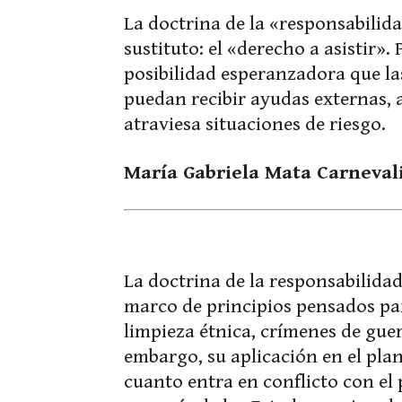
La doctrina de la «responsabilid
sustituto: el «derecho a asistir»
posibilidad esperanzadora que las
puedan recibir ayudas externas, 
atraviesa situaciones de riesgo.
María Gabriela Mata Carneval
La doctrina de la responsabilida
marco de principios pensados par
limpieza étnica, crímenes de gue
embargo, su aplicación en el pla
cuanto entra en conflicto con el 