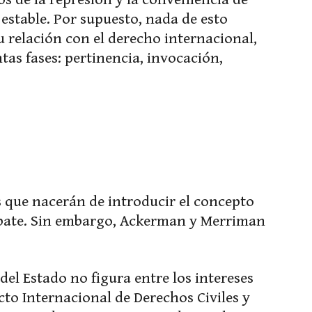
estable. Por supuesto, nada de esto
u relación con el derecho internacional,
tas fases: pertinencia, invocación,
s que nacerán de introducir el concepto
ebate. Sin embargo, Ackerman y Merriman
del Estado no figura entre los intereses
cto Internacional de Derechos Civiles y