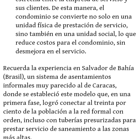
sus clientes. De esta manera, el
condominio se convierte no solo en una
unidad física de prestación de servicio,
sino también en una unidad social, lo que
reduce costos para el condominio, sin
desmejora en el servicio.
Recuerda la experiencia en Salvador de Bahía
(Brasil), un sistema de asentamientos
informales muy parecido al de Caracas,
donde se estableció este modelo que, en una
primera fase, logró conectar al treinta por
ciento de la población a la red formal con
orden, incluso con tuberías presurizadas para
prestar servicio de saneamiento a las zonas
más altas.