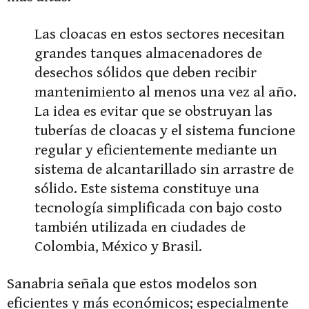
Las cloacas en estos sectores necesitan
grandes tanques almacenadores de
desechos sólidos que deben recibir
mantenimiento al menos una vez al año.
La idea es evitar que se obstruyan las
tuberías de cloacas y el sistema funcione
regular y eficientemente mediante un
sistema de alcantarillado sin arrastre de
sólido. Este sistema constituye una
tecnología simplificada con bajo costo
también utilizada en ciudades de
Colombia, México y Brasil.
Sanabria señala que estos modelos son
eficientes y más económicos; especialmente