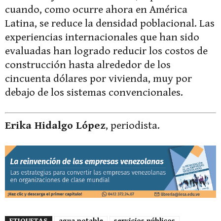
cuando, como ocurre ahora en América
Latina, se reduce la densidad poblacional. Las
experiencias internacionales que han sido
evaluadas han logrado reducir los costos de
construcción hasta alrededor de los
cincuenta dólares por vivienda, muy por
debajo de los sistemas convencionales.
Erika Hidalgo López
, periodista.
ETIQUETAS
agua potable
servicios públicos