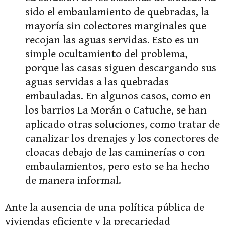
sido el embaulamiento de quebradas, la
mayoría sin colectores marginales que
recojan las aguas servidas. Esto es un
simple ocultamiento del problema,
porque las casas siguen descargando sus
aguas servidas a las quebradas
embauladas. En algunos casos, como en
los barrios La Morán o Catuche, se han
aplicado otras soluciones, como tratar de
canalizar los drenajes y los conectores de
cloacas debajo de las caminerías o con
embaulamientos, pero esto se ha hecho
de manera informal.
Ante la ausencia de una política pública de
viviendas eficiente y la precariedad