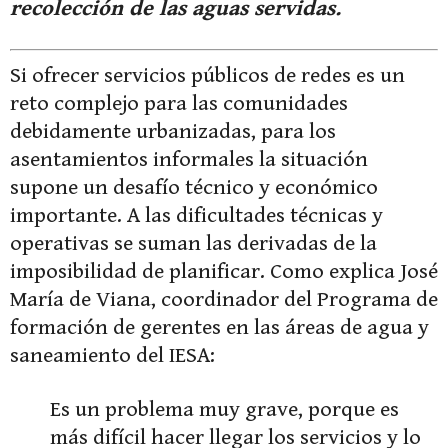
recolección de las aguas servidas.
Si ofrecer servicios públicos de redes es un
reto complejo para las comunidades
debidamente urbanizadas, para los
asentamientos informales la situación
supone un desafío técnico y económico
importante. A las dificultades técnicas y
operativas se suman las derivadas de la
imposibilidad de planificar. Como explica José
María de Viana, coordinador del Programa de
formación de gerentes en las áreas de agua y
saneamiento del IESA:
Es un problema muy grave, porque es
más difícil hacer llegar los servicios y lo