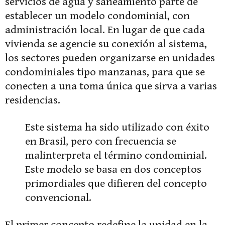
servicios de agua y saneamiento parte de
establecer un modelo condominial, con
administración local. En lugar de que cada
vivienda se agencie su conexión al sistema,
los sectores pueden organizarse en unidades
condominiales tipo manzanas, para que se
conecten a una toma única que sirva a varias
residencias.
Este sistema ha sido utilizado con éxito
en Brasil, pero con frecuencia se
malinterpreta el término condominial.
Este modelo se basa en dos conceptos
primordiales que difieren del concepto
convencional.
El primer concepto redefine la unidad en la