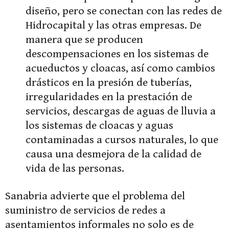
diseño, pero se conectan con las redes de
Hidrocapital y las otras empresas. De
manera que se producen
descompensaciones en los sistemas de
acueductos y cloacas, así como cambios
drásticos en la presión de tuberías,
irregularidades en la prestación de
servicios, descargas de aguas de lluvia a
los sistemas de cloacas y aguas
contaminadas a cursos naturales, lo que
causa una desmejora de la calidad de
vida de las personas.
Sanabria advierte que el problema del
suministro de servicios de redes a
asentamientos informales no solo es de