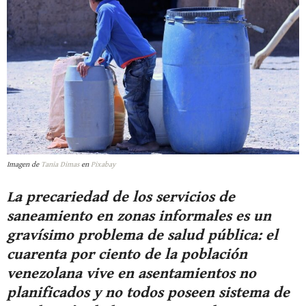
Imagen de
Tania Dimas
en
Pixabay
La precariedad de los servicios de
saneamiento en zonas informales es un
gravísimo problema de salud pública: el
cuarenta por ciento de la población
venezolana vive en asentamientos no
planificados y no todos poseen sistema de