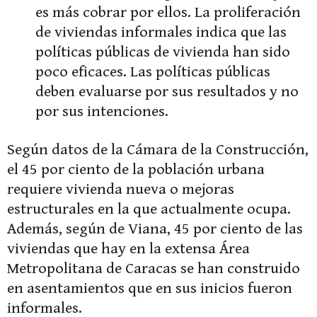
es más cobrar por ellos. La proliferación
de viviendas informales indica que las
políticas públicas de vivienda han sido
poco eficaces. Las políticas públicas
deben evaluarse por sus resultados y no
por sus intenciones.
Según datos de la Cámara de la Construcción,
el 45 por ciento de la población urbana
requiere vivienda nueva o mejoras
estructurales en la que actualmente ocupa.
Además, según de Viana, 45 por ciento de las
viviendas que hay en la extensa Área
Metropolitana de Caracas se han construido
en asentamientos que en sus inicios fueron
informales.