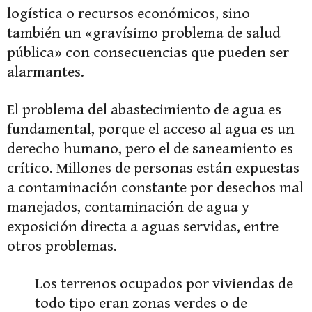
logística o recursos económicos, sino
también un «gravísimo problema de salud
pública» con consecuencias que pueden ser
alarmantes.
El problema del abastecimiento de agua es
fundamental, porque el acceso al agua es un
derecho humano, pero el de saneamiento es
crítico. Millones de personas están expuestas
a contaminación constante por desechos mal
manejados, contaminación de agua y
exposición directa a aguas servidas, entre
otros problemas.
Los terrenos ocupados por viviendas de
todo tipo eran zonas verdes o de