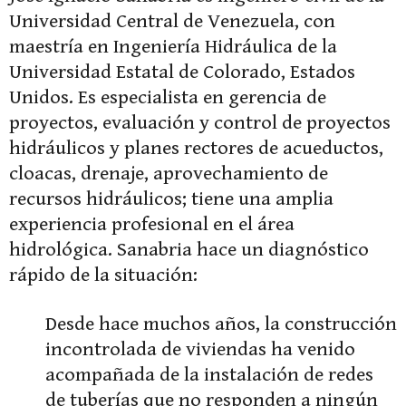
Universidad Central de Venezuela, con
maestría en Ingeniería Hidráulica de la
Universidad Estatal de Colorado, Estados
Unidos. Es especialista en gerencia de
proyectos, evaluación y control de proyectos
hidráulicos y planes rectores de acueductos,
cloacas, drenaje, aprovechamiento de
recursos hidráulicos; tiene una amplia
experiencia profesional en el área
hidrológica. Sanabria hace un diagnóstico
rápido de la situación:
Desde hace muchos años, la construcción
incontrolada de viviendas ha venido
acompañada de la instalación de redes
de tuberías que no responden a ningún