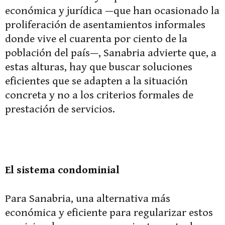
económica y jurídica —que han ocasionado la
proliferación de asentamientos informales
donde vive el cuarenta por ciento de la
población del país—, Sanabria advierte que, a
estas alturas, hay que buscar soluciones
eficientes que se adapten a la situación
concreta y no a los criterios formales de
prestación de servicios.
El sistema condominial
Para Sanabria, una alternativa más
económica y eficiente para regularizar estos