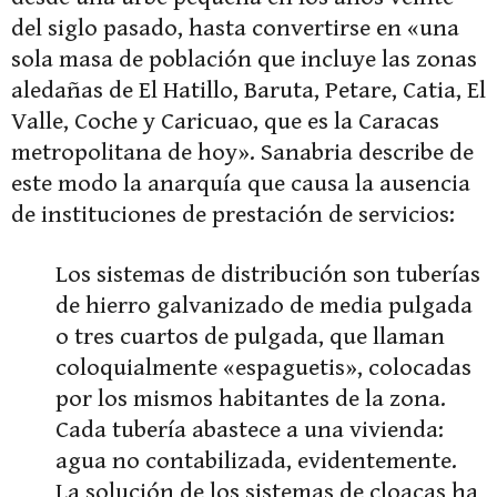
del siglo pasado, hasta convertirse en «una
sola masa de población que incluye las zonas
aledañas de El Hatillo, Baruta, Petare, Catia, El
Valle, Coche y Caricuao, que es la Caracas
metropolitana de hoy». Sanabria describe de
este modo la anarquía que causa la ausencia
de instituciones de prestación de servicios:
Los sistemas de distribución son tuberías
de hierro galvanizado de media pulgada
o tres cuartos de pulgada, que llaman
coloquialmente «espaguetis», colocadas
por los mismos habitantes de la zona.
Cada tubería abastece a una vivienda:
agua no contabilizada, evidentemente.
La solución de los sistemas de cloacas ha