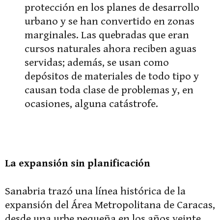
protección en los planes de desarrollo
urbano y se han convertido en zonas
marginales. Las quebradas que eran
cursos naturales ahora reciben aguas
servidas; además, se usan como
depósitos de materiales de todo tipo y
causan toda clase de problemas y, en
ocasiones, alguna catástrofe.
La expansión sin planificación
Sanabria trazó una línea histórica de la
expansión del Área Metropolitana de Caracas,
desde una urbe pequeña en los años veinte