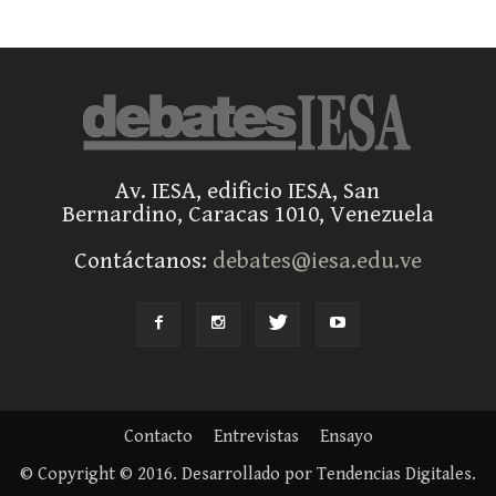
Av. IESA, edificio IESA, San
Bernardino, Caracas 1010, Venezuela
Contáctanos:
debates@iesa.edu.ve
Contacto
Entrevistas
Ensayo
© Copyright © 2016. Desarrollado por Tendencias Digitales.