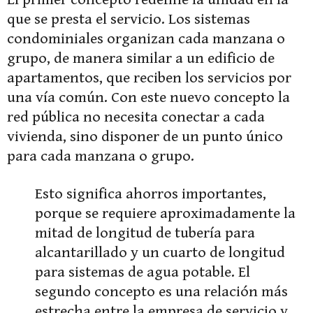
que se presta el servicio. Los sistemas
condominiales organizan cada manzana o
grupo, de manera similar a un edificio de
apartamentos, que reciben los servicios por
una vía común. Con este nuevo concepto la
red pública no necesita conectar a cada
vivienda, sino disponer de un punto único
para cada manzana o grupo.
Esto significa ahorros importantes,
porque se requiere aproximadamente la
mitad de longitud de tubería para
alcantarillado y un cuarto de longitud
para sistemas de agua potable. El
segundo concepto es una relación más
estrecha entre la empresa de servicio y