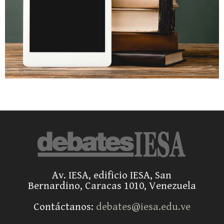
Av. IESA, edificio IESA, San
Bernardino, Caracas 1010, Venezuela
Contáctanos:
debates@iesa.edu.ve