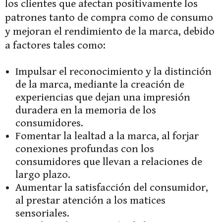
los clientes que afectan positivamente los
patrones tanto de compra como de consumo
y mejoran el rendimiento de la marca, debido
a factores tales como:
Impulsar el reconocimiento y la distinción
de la marca, mediante la creación de
experiencias que dejan una impresión
duradera en la memoria de los
consumidores.
Fomentar la lealtad a la marca, al forjar
conexiones profundas con los
consumidores que llevan a relaciones de
largo plazo.
Aumentar la satisfacción del consumidor,
al prestar atención a los matices
sensoriales.