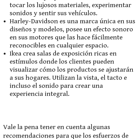
tocar los lujosos materiales, experimentar
sonidos y sentir sus vehículos.
Harley-Davidson es una marca única en sus
diseños y modelos, posee un efecto sonoro
en sus motores que las hace fácilmente
reconocibles en cualquier espacio.
Ikea crea salas de exposición ricas en
estímulos donde los clientes pueden
visualizar cómo los productos se ajustarán
a sus hogares. Utilizan la vista, el tacto e
incluso el sonido para crear una
experiencia integral.
Vale la pena tener en cuenta algunas
recomendaciones para que los esfuerzos de