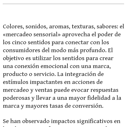
Colores, sonidos, aromas, texturas, sabores: el
«mercadeo sensorial» aprovecha el poder de
los cinco sentidos para conectar con los
consumidores del modo más profundo. El
objetivo es utilizar los sentidos para crear
una conexión emocional con una marca,
producto o servicio. La integración de
estímulos impactantes en acciones de
mercadeo y ventas puede evocar respuestas
poderosas y llevar a una mayor fidelidad a la
marca y mayores tasas de conversión.
Se han observado impactos significativos en