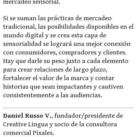
mercadeo sensorial.
Si se suman las prácticas de mercadeo
tradicional, las posibilidades disponibles en el
mundo digital y se crea esta capa de
sensorialidad se logrará una mejor conexión
con consumidores, compradores y clientes.
Hay que darle su peso justo a cada elemento
para crear relaciones de largo plazo,
fortalecer el valor de la marca y contar
historias que sean impactantes y cautiven
consistentemente a las audiencias.
Daniel Russo V.
, fundador/presidente de
Creative Lingua y socio de la consultora
comercial Pixales.