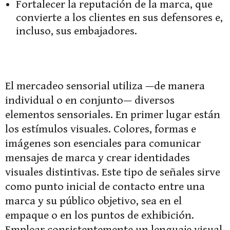
Fortalecer la reputación de la marca, que
convierte a los clientes en sus defensores e,
incluso, sus embajadores.
El mercadeo sensorial utiliza —de manera
individual o en conjunto— diversos
elementos sensoriales. En primer lugar están
los estímulos visuales. Colores, formas e
imágenes son esenciales para comunicar
mensajes de marca y crear identidades
visuales distintivas. Este tipo de señales sirve
como punto inicial de contacto entre una
marca y su público objetivo, sea en el
empaque o en los puntos de exhibición.
Emplear consistentemente un lenguaje visual