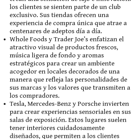
los clientes se sienten parte de un club
exclusivo. Sus tiendas ofrecen una
experiencia de compra única que atrae a
centenares de adeptos día a día.
Whole Foods y Trader Joe’s enfatizan el
atractivo visual de productos frescos,
música ligera de fondo y aromas
estratégicos para crear un ambiente
acogedor en locales decorados de una
manera que refleja las personalidades de
sus marcas y los valores que transmiten a
los compradores.
Tesla, Mercedes-Benz y Porsche invierten
para crear experiencias sensoriales en sus
salas de exposición. Estos lugares suelen
tener interiores cuidadosamente
diseñados, que permiten a los clientes