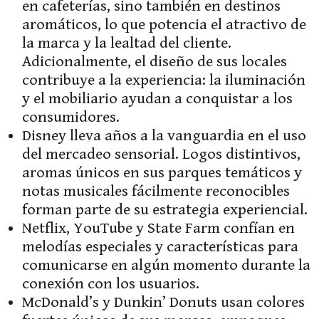
en cafeterías, sino también en destinos
aromáticos, lo que potencia el atractivo de
la marca y la lealtad del cliente.
Adicionalmente, el diseño de sus locales
contribuye a la experiencia: la iluminación
y el mobiliario ayudan a conquistar a los
consumidores.
Disney lleva años a la vanguardia en el uso
del mercadeo sensorial. Logos distintivos,
aromas únicos en sus parques temáticos y
notas musicales fácilmente reconocibles
forman parte de su estrategia experiencial.
Netflix, YouTube y State Farm confían en
melodías especiales y características para
comunicarse en algún momento durante la
conexión con los usuarios.
McDonald’s y Dunkin’ Donuts usan colores