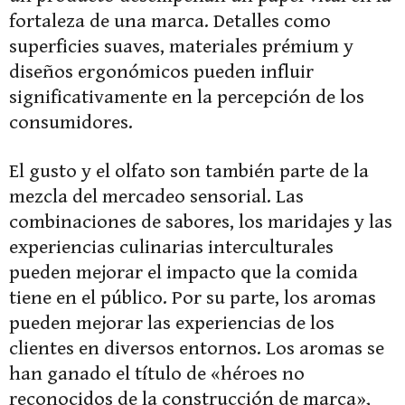
fortaleza de una marca. Detalles como
superficies suaves, materiales prémium y
diseños ergonómicos pueden influir
significativamente en la percepción de los
consumidores.
El gusto y el olfato son también parte de la
mezcla del mercadeo sensorial. Las
combinaciones de sabores, los maridajes y las
experiencias culinarias interculturales
pueden mejorar el impacto que la comida
tiene en el público. Por su parte, los aromas
pueden mejorar las experiencias de los
clientes en diversos entornos. Los aromas se
han ganado el título de «héroes no
reconocidos de la construcción de marca»,