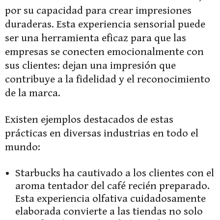
por su capacidad para crear impresiones
duraderas. Esta experiencia sensorial puede
ser una herramienta eficaz para que las
empresas se conecten emocionalmente con
sus clientes: dejan una impresión que
contribuye a la fidelidad y el reconocimiento
de la marca.
Existen ejemplos destacados de estas
prácticas en diversas industrias en todo el
mundo:
Starbucks ha cautivado a los clientes con el
aroma tentador del café recién preparado.
Esta experiencia olfativa cuidadosamente
elaborada convierte a las tiendas no solo