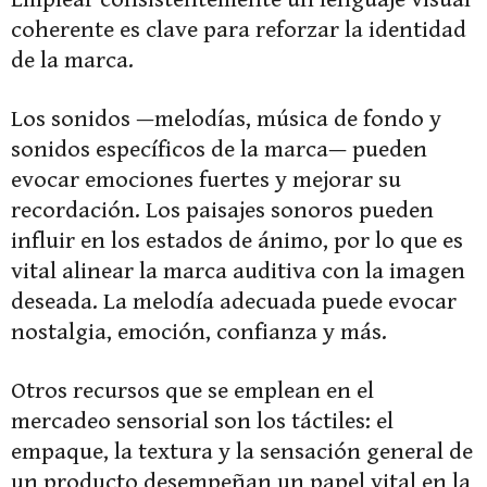
coherente es clave para reforzar la identidad
de la marca.
Los sonidos —melodías, música de fondo y
sonidos específicos de la marca— pueden
evocar emociones fuertes y mejorar su
recordación. Los paisajes sonoros pueden
influir en los estados de ánimo, por lo que es
vital alinear la marca auditiva con la imagen
deseada. La melodía adecuada puede evocar
nostalgia, emoción, confianza y más.
Otros recursos que se emplean en el
mercadeo sensorial son los táctiles: el
empaque, la textura y la sensación general de
un producto desempeñan un papel vital en la