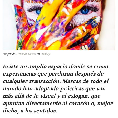
Imagen de
Alexandr Ivanov
en
Pixabay
Existe un amplio espacio donde se crean
experiencias que perduran después de
cualquier transacción. Marcas de todo el
mundo han adoptado prácticas que van
más allá de lo visual y el eslogan, que
apuntan directamente al corazón o, mejor
dicho, a los sentidos.