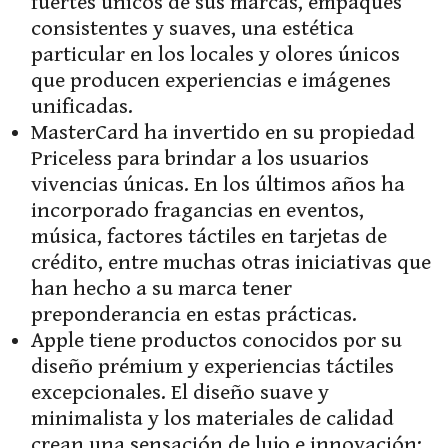
fuertes únicos de sus marcas, empaques
consistentes y suaves, una estética
particular en los locales y olores únicos
que producen experiencias e imágenes
unificadas.
MasterCard ha invertido en su propiedad
Priceless para brindar a los usuarios
vivencias únicas. En los últimos años ha
incorporado fragancias en eventos,
música, factores táctiles en tarjetas de
crédito, entre muchas otras iniciativas que
han hecho a su marca tener
preponderancia en estas prácticas.
Apple tiene productos conocidos por su
diseño prémium y experiencias táctiles
excepcionales. El diseño suave y
minimalista y los materiales de calidad
crean una sensación de lujo e innovación: