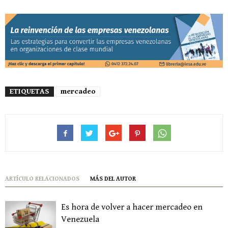
ETIQUETAS
mercadeo
ARTÍCULO RELACIONADOS
MÁS DEL AUTOR
Es hora de volver a hacer mercadeo en
Venezuela