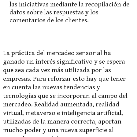
las iniciativas mediante la recopilación de
datos sobre las respuestas y los
comentarios de los clientes.
La práctica del mercadeo sensorial ha
ganado un interés significativo y se espera
que sea cada vez más utilizada por las
empresas. Para reforzar esto hay que tener
en cuenta las nuevas tendencias y
tecnologías que se incorporan al campo del
mercadeo. Realidad aumentada, realidad
virtual, metaverso e inteligencia artificial,
utilizadas de la manera correcta, aportan
mucho poder y una nueva superficie al