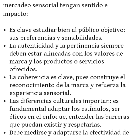
mercadeo sensorial tengan sentido e
impacto:
Es clave estudiar bien al público objetivo:
sus preferencias y sensibilidades.
La autenticidad y la pertinencia siempre
deben estar alineadas con los valores de
marca y los productos o servicios
ofrecidos.
La coherencia es clave, pues construye el
reconocimiento de la marca y refuerza la
experiencia sensorial.
Las diferencias culturales importan: es
fundamental adaptar los estímulos, ser
éticos en el enfoque, entender las barreras
que puedan existir y respetarlas.
Debe medirse y adaptarse la efectividad de