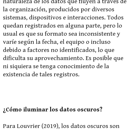
naturaleza de los datos que fluyen a través de
la organización, producidos por diversos
sistemas, dispositivos e interacciones. Todos
quedan registrados en alguna parte, pero lo
usual es que su formato sea inconsistente y
varíe según la fecha, el equipo o incluso
debido a factores no identificados, lo que
dificulta su aprovechamiento. Es posible que
ni siquiera se tenga conocimiento de la
existencia de tales registros.
¿Cómo iluminar los datos oscuros?
Para Louvrier (2019), los datos oscuros son