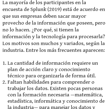
La mayoría de los participantes en la
encuesta de Splunk (2019) está de acuerdo en
que sus empresas deben sacar mayor
provecho de la información que poseen, pero
no lo hacen. ¿Por qué, si tienen la
información y la tecnología para procesarla?
Los motivos son muchos y variados, según la
industria. Entre los más frecuentes aparecen:
La cantidad de información requiere un
plan de acción claro y conocimiento
técnico para organizarla de forma útil.
Faltan habilidades para comprender o
trabajar los datos. Existen pocas personas
con la formación necesaria —matemática,
estadística, informática y conocimiento de
la industria— para manejar los datos y