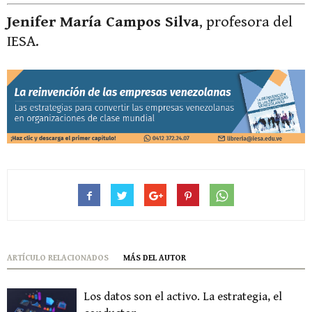
Jenifer María Campos Silva
, profesora del
IESA.
ARTÍCULO RELACIONADOS
MÁS DEL AUTOR
Los datos son el activo. La estrategia, el