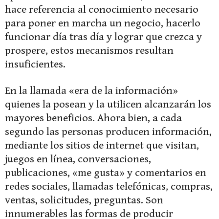
hace referencia al conocimiento necesario
para poner en marcha un negocio, hacerlo
funcionar día tras día y lograr que crezca y
prospere, estos mecanismos resultan
insuficientes.
En la llamada «era de la información»
quienes la posean y la utilicen alcanzarán los
mayores beneficios. Ahora bien, a cada
segundo las personas producen información,
mediante los sitios de internet que visitan,
juegos en línea, conversaciones,
publicaciones, «me gusta» y comentarios en
redes sociales, llamadas telefónicas, compras,
ventas, solicitudes, preguntas. Son
innumerables las formas de producir