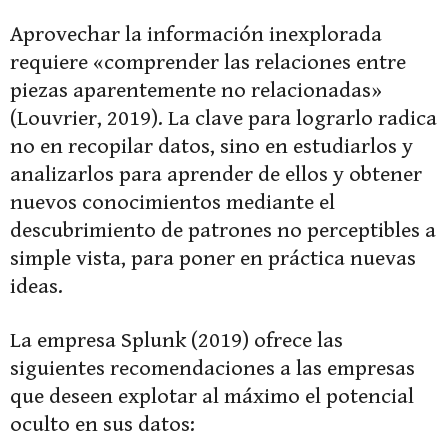
Aprovechar la información inexplorada
requiere «comprender las relaciones entre
piezas aparentemente no relacionadas»
(Louvrier, 2019). La clave para lograrlo radica
no en recopilar datos, sino en estudiarlos y
analizarlos para aprender de ellos y obtener
nuevos conocimientos mediante el
descubrimiento de patrones no perceptibles a
simple vista, para poner en práctica nuevas
ideas.
La empresa Splunk (2019) ofrece las
siguientes recomendaciones a las empresas
que deseen explotar al máximo el potencial
oculto en sus datos: