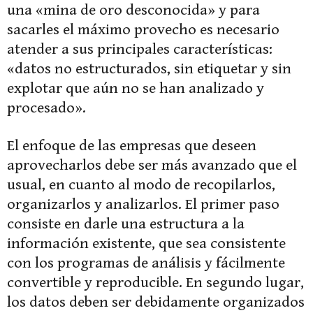
una «mina de oro desconocida» y para
sacarles el máximo provecho es necesario
atender a sus principales características:
«datos no estructurados, sin etiquetar y sin
explotar que aún no se han analizado y
procesado».
El enfoque de las empresas que deseen
aprovecharlos debe ser más avanzado que el
usual, en cuanto al modo de recopilarlos,
organizarlos y analizarlos. El primer paso
consiste en darle una estructura a la
información existente, que sea consistente
con los programas de análisis y fácilmente
convertible y reproducible. En segundo lugar,
los datos deben ser debidamente organizados