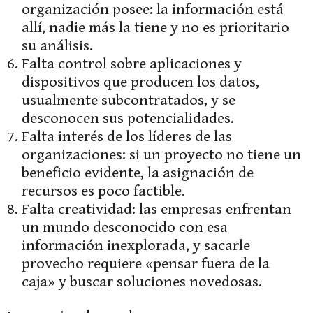
organización posee: la información está
allí, nadie más la tiene y no es prioritario
su análisis.
Falta control sobre aplicaciones y
dispositivos que producen los datos,
usualmente subcontratados, y se
desconocen sus potencialidades.
Falta interés de los líderes de las
organizaciones: si un proyecto no tiene un
beneficio evidente, la asignación de
recursos es poco factible.
Falta creatividad: las empresas enfrentan
un mundo desconocido con esa
información inexplorada, y sacarle
provecho requiere «pensar fuera de la
caja» y buscar soluciones novedosas.