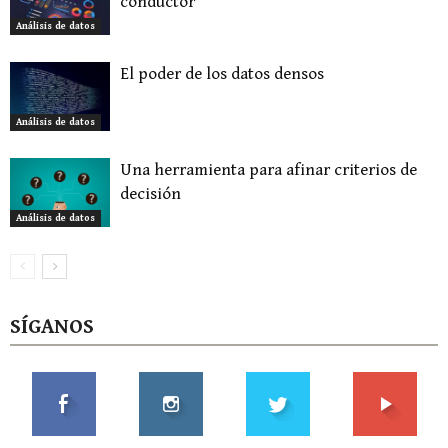
conductor
Análisis de datos
El poder de los datos densos
Análisis de datos
Una herramienta para afinar criterios de
decisión
Análisis de datos
SÍGANOS