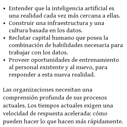
Entender que la inteligencia artificial es
una realidad cada vez más cercana a ellas.
Construir una infraestructura y una
cultura basada en los datos.
Reclutar capital humano que posea la
combinación de habilidades necesaria para
trabajar con los datos.
Proveer oportunidades de entrenamiento
al personal existente y al nuevo, para
responder a esta nueva realidad.
Las organizaciones necesitan una
comprensión profunda de sus procesos
actuales. Los tiempos actuales exigen una
velocidad de respuesta acelerada: cómo
pueden hacer lo que hacen más rápidamente.