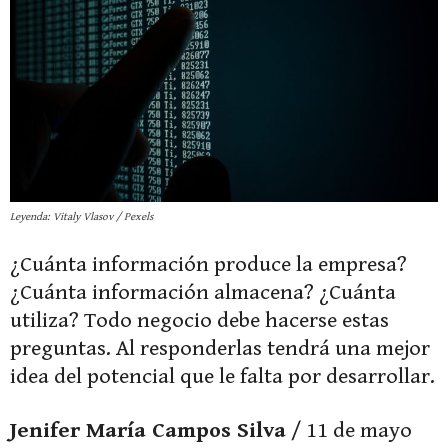
Leyenda: Vitaly Vlasov / Pexels
¿Cuánta información produce la empresa?
¿Cuánta información almacena? ¿Cuánta
utiliza? Todo negocio debe hacerse estas
preguntas. Al responderlas tendrá una mejor
idea del potencial que le falta por desarrollar.
Jenifer María Campos Silva
/ 11 de mayo