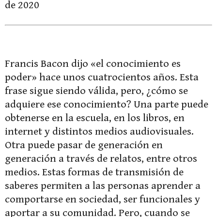
de 2020
Francis Bacon dijo «el conocimiento es
poder» hace unos cuatrocientos años. Esta
frase sigue siendo válida, pero, ¿cómo se
adquiere ese conocimiento? Una parte puede
obtenerse en la escuela, en los libros, en
internet y distintos medios audiovisuales.
Otra puede pasar de generación en
generación a través de relatos, entre otros
medios. Estas formas de transmisión de
saberes permiten a las personas aprender a
comportarse en sociedad, ser funcionales y
aportar a su comunidad. Pero, cuando se