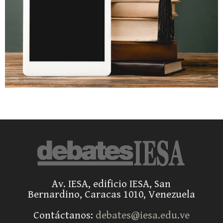
Av. IESA, edificio IESA, San
Bernardino, Caracas 1010, Venezuela
Contáctanos:
debates@iesa.edu.ve