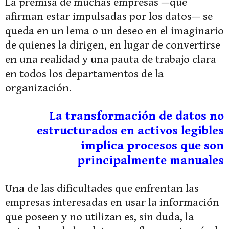
La premisa de muchas empresas —que
afirman estar impulsadas por los datos— se
queda en un lema o un deseo en el imaginario
de quienes la dirigen, en lugar de convertirse
en una realidad y una pauta de trabajo clara
en todos los departamentos de la
organización.
La transformación de datos no
estructurados en activos legibles
implica procesos que son
principalmente manuales
Una de las dificultades que enfrentan las
empresas interesadas en usar la información
que poseen y no utilizan es, sin duda, la