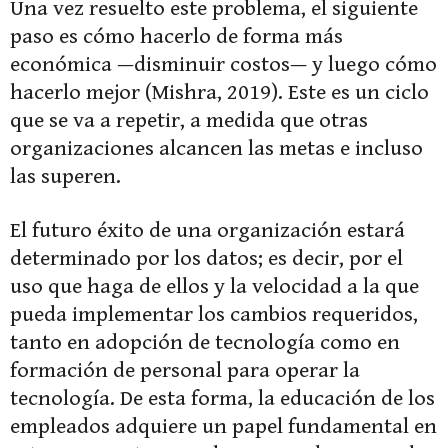
Una vez resuelto este problema, el siguiente
paso es cómo hacerlo de forma más
económica —disminuir costos— y luego cómo
hacerlo mejor (Mishra, 2019). Este es un ciclo
que se va a repetir, a medida que otras
organizaciones alcancen las metas e incluso
las superen.
El futuro éxito de una organización estará
determinado por los datos; es decir, por el
uso que haga de ellos y la velocidad a la que
pueda implementar los cambios requeridos,
tanto en adopción de tecnología como en
formación de personal para operar la
tecnología. De esta forma, la educación de los
empleados adquiere un papel fundamental en