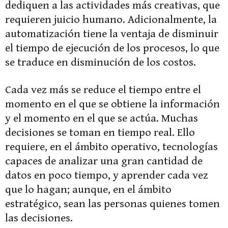
dediquen a las actividades más creativas, que
requieren juicio humano. Adicionalmente, la
automatización tiene la ventaja de disminuir
el tiempo de ejecución de los procesos, lo que
se traduce en disminución de los costos.
Cada vez más se reduce el tiempo entre el
momento en el que se obtiene la información
y el momento en el que se actúa. Muchas
decisiones se toman en tiempo real. Ello
requiere, en el ámbito operativo, tecnologías
capaces de analizar una gran cantidad de
datos en poco tiempo, y aprender cada vez
que lo hagan; aunque, en el ámbito
estratégico, sean las personas quienes tomen
las decisiones.