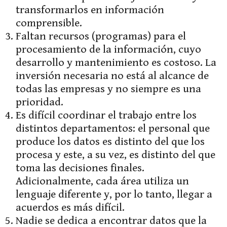
transformarlos en información
comprensible.
Faltan recursos (programas) para el
procesamiento de la información, cuyo
desarrollo y mantenimiento es costoso. La
inversión necesaria no está al alcance de
todas las empresas y no siempre es una
prioridad.
Es difícil coordinar el trabajo entre los
distintos departamentos: el personal que
produce los datos es distinto del que los
procesa y este, a su vez, es distinto del que
toma las decisiones finales.
Adicionalmente, cada área utiliza un
lenguaje diferente y, por lo tanto, llegar a
acuerdos es más difícil.
Nadie se dedica a encontrar datos que la