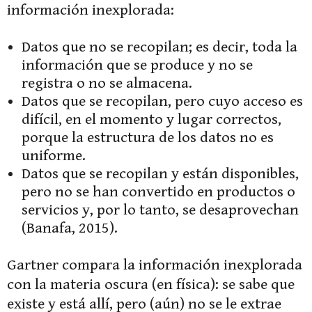
información inexplorada:
Datos que no se recopilan; es decir, toda la
información que se produce y no se
registra o no se almacena.
Datos que se recopilan, pero cuyo acceso es
difícil, en el momento y lugar correctos,
porque la estructura de los datos no es
uniforme.
Datos que se recopilan y están disponibles,
pero no se han convertido en productos o
servicios y, por lo tanto, se desaprovechan
(Banafa, 2015).
Gartner compara la información inexplorada
con la materia oscura (en física): se sabe que
existe y está allí, pero (aún) no se le extrae