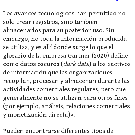
Los avances tecnológicos han permitido no
solo crear registros, sino también
almacenarlos para su posterior uso. Sin
embargo, no toda la información producida
se utiliza, y es allí donde surge lo que el
glosario de la empresa Gartner (2020) define
como datos oscuros (
dark data
) a los «activos
de información que las organizaciones
recopilan, procesan y almacenan durante las
actividades comerciales regulares, pero que
generalmente no se utilizan para otros fines
(por ejemplo, análisis, relaciones comerciales
y monetización directa)».
Pueden encontrarse diferentes tipos de