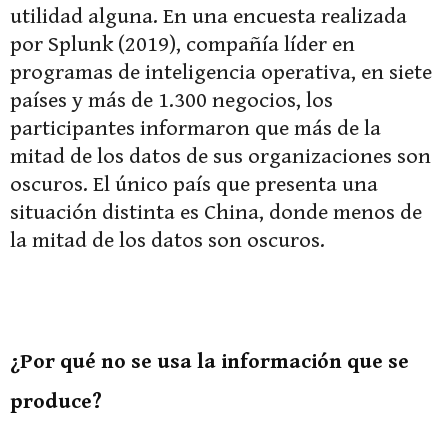
utilidad alguna. En una encuesta realizada
por Splunk (2019), compañía líder en
programas de inteligencia operativa, en siete
países y más de 1.300 negocios, los
participantes informaron que más de la
mitad de los datos de sus organizaciones son
oscuros. El único país que presenta una
situación distinta es China, donde menos de
la mitad de los datos son oscuros.
¿Por qué no se usa la información que se
produce?