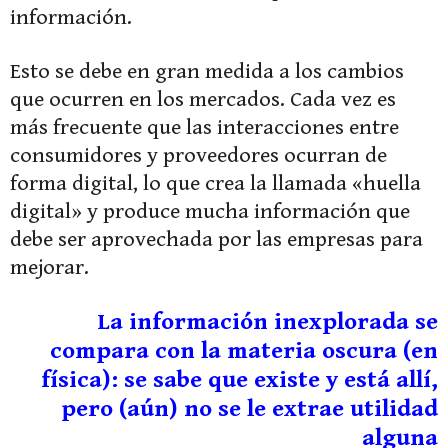
información.
Esto se debe en gran medida a los cambios
que ocurren en los mercados. Cada vez es
más frecuente que las interacciones entre
consumidores y proveedores ocurran de
forma digital, lo que crea la llamada «huella
digital» y produce mucha información que
debe ser aprovechada por las empresas para
mejorar.
La información inexplorada se
compara con la materia oscura (en
física): se sabe que existe y está allí,
pero (aún) no se le extrae utilidad
alguna