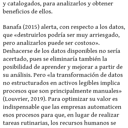
y catalogados, para analizarlos y obtener
beneficios de ellos.
Banafa (2015) alerta, con respecto a los datos,
que «destruirlos podría ser muy arriesgado,
pero analizarlos puede ser costoso».
Deshacerse de los datos disponibles no sería
acertado, pues se eliminaría también la
posibilidad de aprender y mejorar a partir de
su análisis. Pero «la transformación de datos
no estructurados en activos legibles implica
procesos que son principalmente manuales»
(Louvrier, 2019). Para optimizar su valor es
indispensable que las empresas automaticen
esos procesos para que, en lugar de realizar
tareas rutinarias, los recursos humanos se