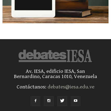
Av. IESA, edificio IESA, San
Bernardino, Caracas 1010, Venezuela
Contáctanos:
debates@iesa.edu.ve