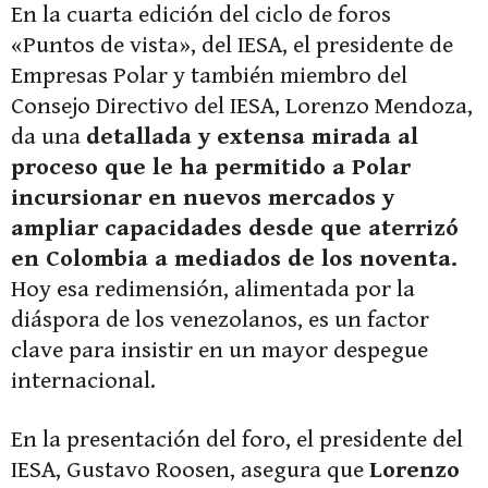
En la cuarta edición del ciclo de foros
«Puntos de vista», del IESA, el presidente de
Empresas Polar y también miembro del
Consejo Directivo del IESA, Lorenzo Mendoza,
da una
detallada y extensa mirada al
proceso que le ha permitido a Polar
incursionar en nuevos mercados y
ampliar capacidades desde que aterrizó
en Colombia a mediados de los noventa.
Hoy esa redimensión, alimentada por la
diáspora de los venezolanos, es un factor
clave para insistir en un mayor despegue
internacional.
En la presentación del foro, el presidente del
IESA, Gustavo Roosen, asegura que
Lorenzo