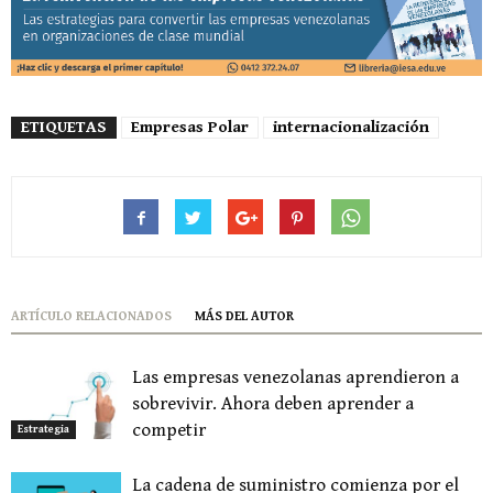
ETIQUETAS
Empresas Polar
internacionalización
ARTÍCULO RELACIONADOS
MÁS DEL AUTOR
Las empresas venezolanas aprendieron a
sobrevivir. Ahora deben aprender a
competir
Estrategia
La cadena de suministro comienza por el