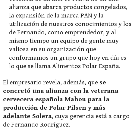
alianza que abarca productos congelados,
la expansión de la marca PAN y la
utilización de nuestros conocimientos y los
de Fernando, como emprendedor, y al
mismo tiempo un equipo de gente muy
valiosa en su organización que
conformamos un grupo que hoy en día es
lo que se llama Alimentos Polar España.
El empresario revela, además, que
se
concretó una alianza con la veterana
cervecera española Mahou para la
producción de Polar Pilsen y más
adelante Solera
, cuya gerencia está a cargo
de Fernando Rodríguez.