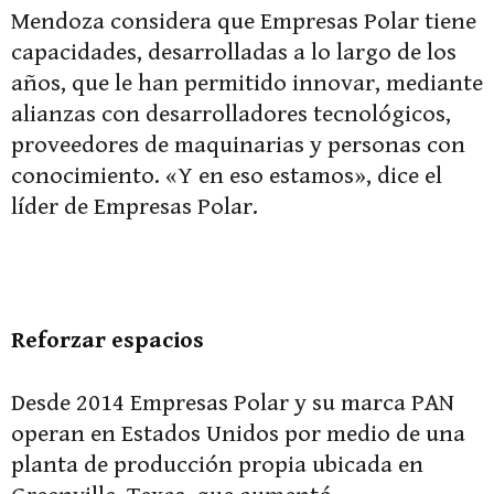
Mendoza considera que Empresas Polar tiene
capacidades, desarrolladas a lo largo de los
años, que le han permitido innovar, mediante
alianzas con desarrolladores tecnológicos,
proveedores de maquinarias y personas con
conocimiento. «Y en eso estamos», dice el
líder de Empresas Polar.
Reforzar espacios
Desde 2014 Empresas Polar y su marca PAN
operan en Estados Unidos por medio de una
planta de producción propia ubicada en