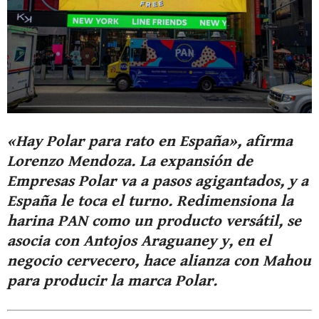
«Hay Polar para rato en España», afirma
Lorenzo Mendoza. La expansión de
Empresas Polar va a pasos agigantados, y a
España le toca el turno. Redimensiona la
harina PAN como un producto versátil, se
asocia con Antojos Araguaney y, en el
negocio cervecero, hace alianza con Mahou
para producir la marca Polar.