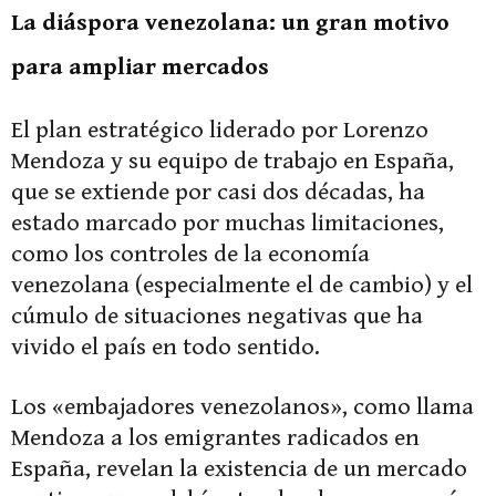
La diáspora venezolana: un gran motivo
para ampliar mercados
El plan estratégico liderado por Lorenzo
Mendoza y su equipo de trabajo en España,
que se extiende por casi dos décadas, ha
estado marcado por muchas limitaciones,
como los controles de la economía
venezolana (especialmente el de cambio) y el
cúmulo de situaciones negativas que ha
vivido el país en todo sentido.
Los «embajadores venezolanos», como llama
Mendoza a los emigrantes radicados en
España, revelan la existencia de un mercado