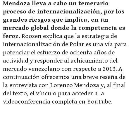
Mendoza lleva a cabo un temerario
proceso de internacionalización, por los
grandes riesgos que implica, en un
mercado global donde la competencia es
feroz.
Roosen explica que la estrategia de
internacionalización de Polar es una vía para
potenciar el esfuerzo de ochenta años de
actividad y responder al achicamiento del
mercado venezolano con respecto a 2013. A
continuación ofrecemos una breve reseña de
la entrevista con Lorenzo Mendoza y, al final
del texto, el vínculo para acceder a la
videoconferencia completa en YouTube.