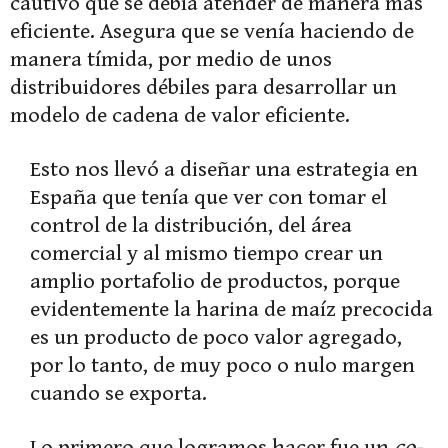
cautivo que se debía atender de manera más
eficiente. Asegura que se venía haciendo de
manera tímida, por medio de unos
distribuidores débiles para desarrollar un
modelo de cadena de valor eficiente.
Esto nos llevó a diseñar una estrategia en
España que tenía que ver con tomar el
control de la distribución, del área
comercial y al mismo tiempo crear un
amplio portafolio de productos, porque
evidentemente la harina de maíz precocida
es un producto de poco valor agregado,
por lo tanto, de muy poco o nulo margen
cuando se exporta.
Lo primero que logramos hacer fue un
co-