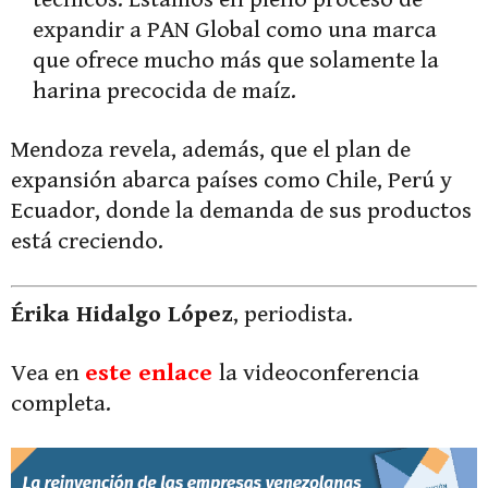
expandir a PAN Global como una marca
que ofrece mucho más que solamente la
harina precocida de maíz.
Mendoza revela, además, que el plan de
expansión abarca países como Chile, Perú y
Ecuador, donde la demanda de sus productos
está creciendo.
Érika Hidalgo López
, periodista.
Vea en
este enlace
la videoconferencia
completa.