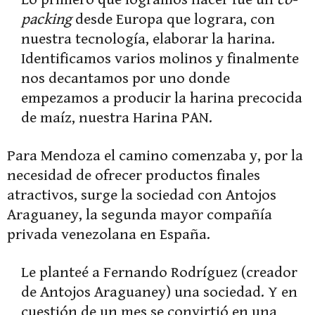
packing
desde Europa que lograra, con
nuestra tecnología, elaborar la harina.
Identificamos varios molinos y finalmente
nos decantamos por uno donde
empezamos a producir la harina precocida
de maíz, nuestra Harina PAN.
Para Mendoza el camino comenzaba y, por la
necesidad de ofrecer productos finales
atractivos, surge la sociedad con Antojos
Araguaney, la segunda mayor compañía
privada venezolana en España.
Le planteé a Fernando Rodríguez (creador
de Antojos Araguaney) una sociedad. Y en
cuestión de un mes se convirtió en una