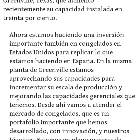
Greenville, Texas, que aumentó
recientemente su capacidad instalada en
treinta por ciento.
Ahora estamos haciendo una inversión
importante también en congelados en
Estados Unidos para replicar lo que
estamos haciendo en España. En la misma
planta de Greenville estamos
aprovechando sus capacidades para
incrementar su escala de producción y
mejorando las capacidades gerenciales que
tenemos. Desde ahí vamos a atender el
mercado de congelados, que es un
portafolio importante que hemos
desarrollado, con innovación, y nuestros
técnicos. Estamos en pleno proceso de