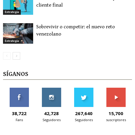
cliente final
Estrategia
Sobrevivir o competir: el nuevo reto
venezolano
Estrategia
SÍGANOS
38,722
42,728
267,640
15,700
Fans
Seguidores
Seguidores
suscriptores