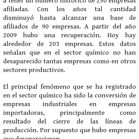
a tener un número histórico de 250 empresas
afiliadas. Con los años tal cantidad
disminuyó hasta alcanzar una base de
afiliados de 90 empresas. A partir del año
2009 hubo una recuperación. Hoy hay
alrededor de 203 empresas. Estos datos
señalan que en el sector químico no han
desaparecido tantas empresas como en otros
sectores productivos.
El principal fenómeno que se ha registrado
en el sector químico ha sido la conversión de
empresas industriales en empresas
importadoras, principalmente como
resultado del cierre de las líneas de
producción. Por supuesto que hubo empresas
que desaparecieron.