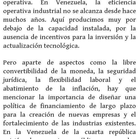
operativa. En Venezuela, la eficiencia
operativa industrial no se alcanza desde hace
muchos años. Aquí producimos muy por
debajo de la capacidad instalada, por la
ausencia de incentivos para la inversión y la
actualización tecnológica.
Pero aparte de aspectos como la libre
convertibilidad de la moneda, la seguridad
jurídica, la flexibilidad laboral y el
abatimiento de la inflación, hay que
mencionar la importancia de diseñar una
política de financiamiento de largo plazo
para la creación de nuevas empresas y el
fortalecimiento de las industrias existentes.
En la Venezuela de la cuarta república