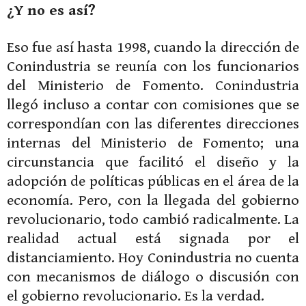
¿Y no es así?
Eso fue así hasta 1998, cuando la dirección de
Conindustria se reunía con los funcionarios
del Ministerio de Fomento. Conindustria
llegó incluso a contar con comisiones que se
correspondían con las diferentes direcciones
internas del Ministerio de Fomento; una
circunstancia que facilitó el diseño y la
adopción de políticas públicas en el área de la
economía. Pero, con la llegada del gobierno
revolucionario, todo cambió radicalmente. La
realidad actual está signada por el
distanciamiento. Hoy Conindustria no cuenta
con mecanismos de diálogo o discusión con
el gobierno revolucionario. Es la verdad.