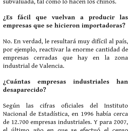
subvaluada, tal como lo hacen los chinos.
¿Es fácil que vuelvan a producir las
empresas que se hicieron importadoras?
No. En verdad, le resultará muy difícil al país,
por ejemplo, reactivar la enorme cantidad de
empresas cerradas que hay en la zona
industrial de Valencia.
¿Cuántas empresas industriales han
desaparecido?
Según las cifras oficiales del Instituto
Nacional de Estadística, en 1996 había cerca
de 12.700 empresas industriales. Y para 2007,
el último año en que se efectuó el censo