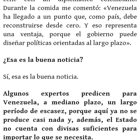
Durante la comida me comentó: «Venezuela
ha llegado a un punto que, como país, debe
reconstruirse desde cero. Y eso representa
una ventaja, porque el gobierno puede
diseñar políticas orientadas al largo plazo».
¿Esa es la buena noticia?
Sí, esa es la buena noticia.
Algunos expertos predicen para
Venezuela, a mediano plazo, un largo
período de escasez, porque aquí ya no se
produce casi nada y, además, el Estado
no cuenta con divisas suficientes para
importar lo que se necesita.