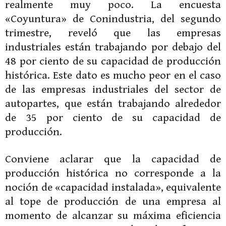
realmente muy poco. La encuesta
«Coyuntura» de Conindustria, del segundo
trimestre, reveló que las empresas
industriales están trabajando por debajo del
48 por ciento de su capacidad de producción
histórica. Este dato es mucho peor en el caso
de las empresas industriales del sector de
autopartes, que están trabajando alrededor
de 35 por ciento de su capacidad de
producción.
Conviene aclarar que la capacidad de
producción histórica no corresponde a la
noción de «capacidad instalada», equivalente
al tope de producción de una empresa al
momento de alcanzar su máxima eficiencia