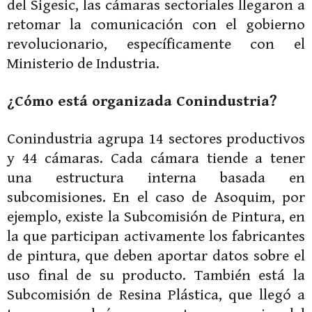
del Sigesic, las cámaras sectoriales llegaron a
retomar la comunicación con el gobierno
revolucionario, específicamente con el
Ministerio de Industria.
¿Cómo está organizada Conindustria?
Conindustria agrupa 14 sectores productivos
y 44 cámaras. Cada cámara tiende a tener
una estructura interna basada en
subcomisiones. En el caso de Asoquim, por
ejemplo, existe la Subcomisión de Pintura, en
la que participan activamente los fabricantes
de pintura, que deben aportar datos sobre el
uso final de su producto. También está la
Subcomisión de Resina Plástica, que llegó a