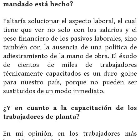
mandado está hecho?
Faltaría solucionar el aspecto laboral, el cual
tiene que ver no solo con los salarios y el
peso financiero de los pasivos laborales, sino
también con la ausencia de una política de
adiestramiento de la mano de obra. El éxodo
de cientos de miles de trabajadores
técnicamente capacitados es un duro golpe
para nuestro país, porque no pueden ser
sustituidos de un modo inmediato.
¿Y en cuanto a la capacitación de los
trabajadores de planta?
En mi opinión, en los trabajadores más