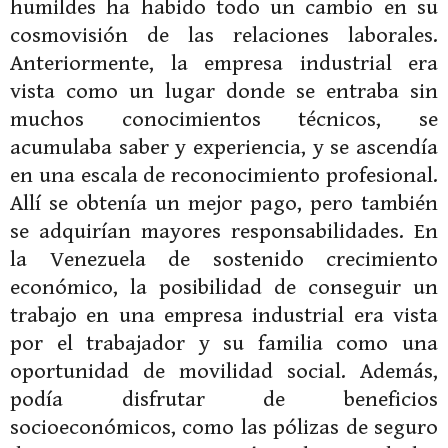
humildes ha habido todo un cambio en su
cosmovisión de las relaciones laborales.
Anteriormente, la empresa industrial era
vista como un lugar donde se entraba sin
muchos conocimientos técnicos, se
acumulaba saber y experiencia, y se ascendía
en una escala de reconocimiento profesional.
Allí se obtenía un mejor pago, pero también
se adquirían mayores responsabilidades. En
la Venezuela de sostenido crecimiento
económico, la posibilidad de conseguir un
trabajo en una empresa industrial era vista
por el trabajador y su familia como una
oportunidad de movilidad social. Además,
podía disfrutar de beneficios
socioeconómicos, como las pólizas de seguro