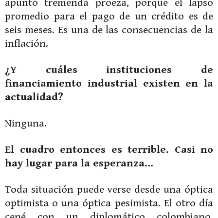
apuntó tremenda proeza, porque el lapso
promedio para el pago de un crédito es de
seis meses. Es una de las consecuencias de la
inflación.
¿Y cuáles instituciones de
financiamiento industrial existen en la
actualidad?
Ninguna.
El cuadro entonces es terrible. Casi no
hay lugar para la esperanza…
Toda situación puede verse desde una óptica
optimista o una óptica pesimista. El otro día
cené con un diplomático colombiano.