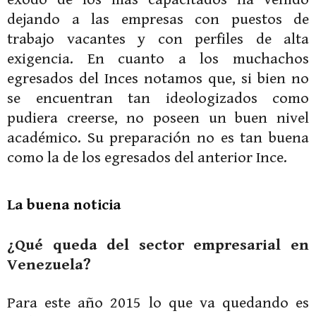
dejando a las empresas con puestos de
trabajo vacantes y con perfiles de alta
exigencia. En cuanto a los muchachos
egresados del Inces notamos que, si bien no
se encuentran tan ideologizados como
pudiera creerse, no poseen un buen nivel
académico. Su preparación no es tan buena
como la de los egresados del anterior Ince.
La buena noticia
¿Qué queda del sector empresarial en
Venezuela?
Para este año 2015 lo que va quedando es