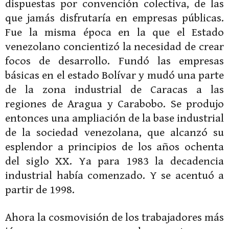
dispuestas por convención colectiva, de las
que jamás disfrutaría en empresas públicas.
Fue la misma época en la que el Estado
venezolano concientizó la necesidad de crear
focos de desarrollo. Fundó las empresas
básicas en el estado Bolívar y mudó una parte
de la zona industrial de Caracas a las
regiones de Aragua y Carabobo. Se produjo
entonces una ampliación de la base industrial
de la sociedad venezolana, que alcanzó su
esplendor a principios de los años ochenta
del siglo XX. Ya para 1983 la decadencia
industrial había comenzado. Y se acentuó a
partir de 1998.
Ahora la cosmovisión de los trabajadores más