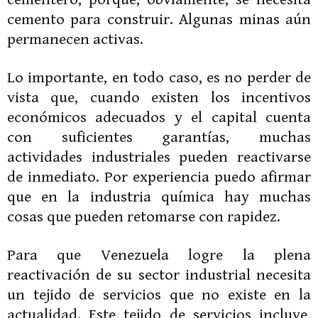
cemento para construir. Algunas minas aún
permanecen activas.
Lo importante, en todo caso, es no perder de
vista que, cuando existen los incentivos
económicos adecuados y el capital cuenta
con suficientes garantías, muchas
actividades industriales pueden reactivarse
de inmediato. Por experiencia puedo afirmar
que en la industria química hay muchas
cosas que pueden retomarse con rapidez.
Para que Venezuela logre la plena
reactivación de su sector industrial necesita
un tejido de servicios que no existe en la
actualidad. Este tejido de servicios incluye,