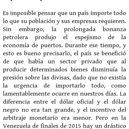
Es imposible pensar que un país importe todo
lo que su población y sus empresas requieren.
Sin embargo, la prolongada bonanza
petrolera produjo el espejismo de la
economía de puertos. Durante ese tiempo, y
esto es bueno precisarlo, el país se benefició
de que había un sector privado que al
producir determinados bienes disminuía la
presión sobre las divisas, dado que no existía
la urgencia de importarlo todo, como
lamentablemente ocurre en nuestros días. La
diferencia entre el dólar oficial y el dólar
negro no era tan grande, y el incentivo del
arbitraje monetario era menor. Pero en la
Venezuela de finales de 2015 hay un drástico