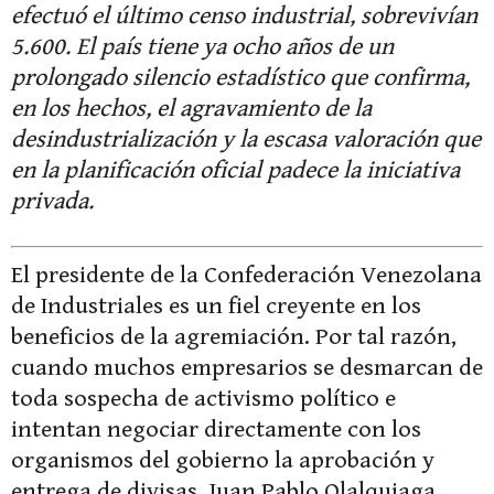
efectuó el último censo industrial, sobrevivían
5.600. El país tiene ya ocho años de un
prolongado silencio estadístico que confirma,
en los hechos, el agravamiento de la
desindustrialización y la escasa valoración que
en la planificación oficial padece la iniciativa
privada.
El presidente de la Confederación Venezolana
de Industriales es un fiel creyente en los
beneficios de la agremiación. Por tal razón,
cuando muchos empresarios se desmarcan de
toda sospecha de activismo político e
intentan negociar directamente con los
organismos del gobierno la aprobación y
entrega de divisas, Juan Pablo Olalquiaga