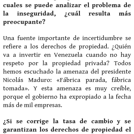
cuales se puede analizar el problema de
la inseguridad, ¿cuál resulta más
preocupante?
Una fuente importante de incertidumbre se
refiere a los derechos de propiedad. ¿Quién
va a invertir en Venezuela cuando no hay
respeto por la propiedad privada? Todos
hemos escuchado la amenaza del presidente
Nicolás Maduro: «Fábrica parada, fábrica
tomada». Y esta amenaza es muy creíble,
porque el gobierno ha ex­propiado a la fecha
más de mil empresas.
¿Si se corrige la tasa de cambio y se
garantizan los derechos de propiedad el