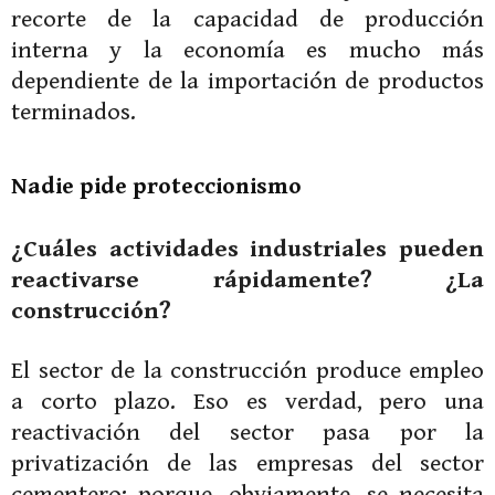
recorte de la capacidad de producción
interna y la economía es mucho más
dependiente de la importación de productos
terminados.
Nadie pide proteccionismo
¿Cuáles actividades industriales pueden
reactivarse rápidamente? ¿La
construcción?
El sector de la construcción produce empleo
a corto plazo. Eso es verdad, pero una
reactivación del sector pasa por la
privatización de las empresas del sector
cementero; porque, obviamente, se necesita