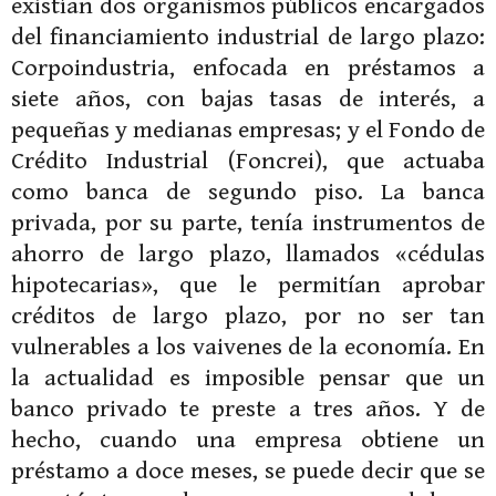
existían dos organismos públicos encargados
del financiamiento industrial de largo plazo:
Corpoindustria, enfocada en préstamos a
siete años, con bajas tasas de interés, a
pequeñas y medianas empresas; y el Fondo de
Crédito Industrial (Foncrei), que actuaba
como banca de segundo piso. La banca
privada, por su parte, tenía instrumentos de
ahorro de largo plazo, llamados «cédulas
hipotecarias», que le permitían aprobar
créditos de largo plazo, por no ser tan
vulnerables a los vaivenes de la economía. En
la actualidad es imposible pensar que un
banco privado te preste a tres años. Y de
hecho, cuando una empresa obtiene un
préstamo a doce meses, se puede decir que se