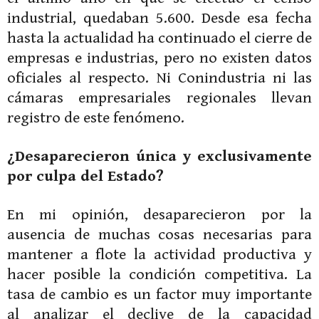
industrial, quedaban 5.600. Desde esa fecha
hasta la actualidad ha continuado el cierre de
empresas e industrias, pero no existen datos
oficiales al respecto. Ni Conindustria ni las
cámaras empresariales regionales llevan
registro de este fenómeno.
¿Desaparecieron única y exclusivamente
por culpa del Estado?
En mi opinión, desaparecieron por la
ausencia de muchas cosas necesarias para
mantener a flote la actividad productiva y
hacer posible la condición competitiva. La
tasa de cambio es un factor muy importante
al analizar el declive de la capacidad