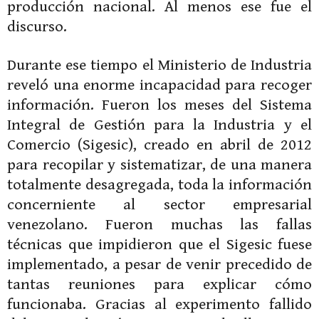
producción nacional. Al menos ese fue el
discurso.
Durante ese tiempo el Ministerio de Industria
reveló una enorme incapacidad para recoger
información. Fueron los meses del Sistema
Integral de Gestión para la Industria y el
Comercio (Sigesic), creado en abril de 2012
para recopilar y sistematizar, de una manera
totalmente desagregada, toda la información
con­cerniente al sector empresarial
venezolano. Fueron muchas las fallas
técnicas que impidieron que el Sigesic fuese
implementado, a pesar de venir precedido de
tantas reuniones para explicar cómo
funcionaba. Gracias al experimento fallido