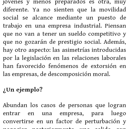
jóvenes y menos preparados es otra, muy
diferente. Ya no sienten que la movilidad
social se alcance mediante un puesto de
trabajo en una empresa industrial. Piensan
que no van a tener un sueldo competitivo y
que no gozarán de prestigio social. Además,
hay otro aspecto: las asimetrías introducidas
por la legislación en las relaciones laborales
han favorecido fenómenos de extorsión en
las empresas, de descomposición moral.
¿Un ejemplo?
Abundan los casos de personas que logran
entrar en una empresa, para luego
convertirse en un factor de perturbación y