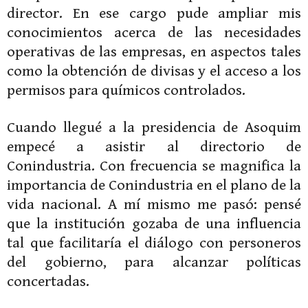
director. En ese cargo pude ampliar mis
conocimientos acerca de las necesidades
operativas de las empresas, en aspectos tales
como la obtención de divisas y el acceso a los
permisos para químicos controlados.
Cuando llegué a la presidencia de Asoquim
empecé a asistir al directorio de
Conindustria. Con frecuencia se magnifica la
importancia de Conindustria en el plano de la
vida nacional. A mí mismo me pasó: pensé
que la institución gozaba de una influencia
tal que facilita­ría el diálogo con personeros
del gobierno, para alcanzar políticas
concertadas.