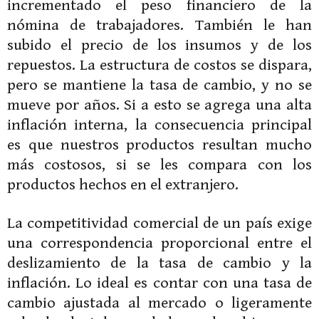
incrementado el peso financiero de la
nómina de trabajadores. También le han
subido el precio de los insumos y de los
repuestos. La estructura de costos se dispara,
pero se mantiene la tasa de cambio, y no se
mueve por años. Si a esto se agrega una alta
inflación interna, la consecuencia principal
es que nuestros productos resultan mucho
más costosos, si se les compara con los
productos hechos en el extranjero.
La competitividad comercial de un país exige
una correspondencia proporcional entre el
deslizamiento de la tasa de cambio y la
inflación. Lo ideal es contar con una tasa de
cambio ajustada al mercado o ligeramente