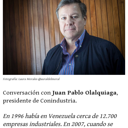
Fotografía: Laura Morales @auraldelmoral
Conversación con
Juan Pablo Olalquiaga
,
presidente de Conindustria.
En 1996 había en Venezuela cerca de 12.700
empresas industriales. En 2007, cuando se