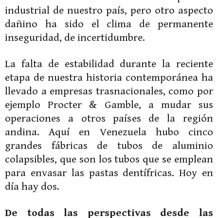
industrial de nuestro país, pero otro aspecto
dañino ha sido el clima de permanente
inseguridad, de incertidumbre.
La falta de estabilidad durante la reciente
etapa de nuestra historia contemporánea ha
llevado a empresas trasnacionales, como por
ejemplo Procter & Gamble, a mudar sus
operaciones a otros países de la región
andina. Aquí en Venezuela hubo cinco
grandes fábricas de tubos de aluminio
colapsibles, que son los tubos que se emplean
para envasar las pastas dentífricas. Hoy en
día hay dos.
De todas las perspectivas desde las