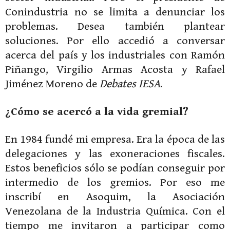
Conindustria no se limita a denunciar los
problemas. Desea también plantear
soluciones. Por ello accedió a conversar
acerca del país y los industriales con Ramón
Piñango, Virgilio Armas Acosta y Rafael
Jiménez Moreno de
Debates IESA
.
¿Cómo se acercó a la vida gremial?
En 1984 fundé mi empresa. Era la época de las
delegaciones y las exoneraciones fiscales.
Estos beneficios sólo se podían conseguir por
intermedio de los gremios. Por eso me
inscribí en Asoquim, la Asociación
Venezolana de la Industria Química. Con el
tiempo me invitaron a participar como