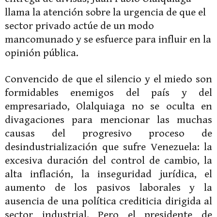
llama la atención sobre la urgencia de que el
sector privado actúe de un modo
mancomunado y se esfuerce para influir en la
opinión pública.
Convencido de que el silencio y el miedo son
formidables enemigos del país y del
empresariado, Olalquiaga no se oculta en
divagaciones para mencionar las muchas
causas del progresivo proceso de
desindustrialización que sufre Venezuela: la
excesiva duración del control de cambio, la
alta inflación, la inseguridad jurídica, el
aumento de los pasivos laborales y la
ausencia de una política crediticia dirigida al
sector industrial. Pero el presidente de