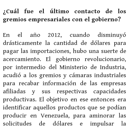
¿Cuál fue el último contacto de los
gremios empresariales con el gobierno?
En el año 2012, cuando disminuyó
drásticamente la cantidad de dólares para
pagar las importaciones, hubo una suerte de
acercamiento. El gobierno revolucionario,
por intermedio del Ministerio de Industria,
acudió a los gremios y cámaras industriales
para recabar información de las empresas
afiliadas y sus respectivas capacidades
productivas. El objetivo en ese entonces era
identificar aquellos productos que se podían
producir en Venezuela, para aminorar las
solicitudes de dólares e impulsar la