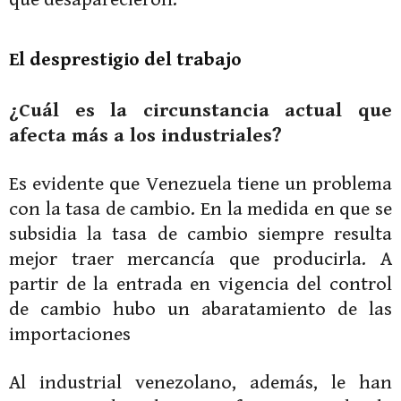
El desprestigio del trabajo
¿Cuál es la circunstancia actual que
afecta más a los industriales?
Es evidente que Venezuela tiene un problema
con la tasa de cambio. En la medida en que se
subsidia la tasa de cambio siempre resulta
mejor traer mercancía que producirla. A
partir de la entrada en vigencia del control
de cambio hubo un abaratamiento de las
importaciones
Al industrial venezolano, además, le han