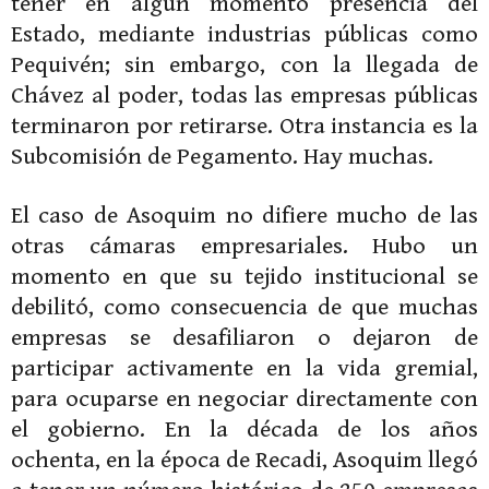
tener en algún momento presencia del
Estado, mediante industrias públicas como
Pequivén; sin embargo, con la llegada de
Chávez al poder, todas las empresas públicas
terminaron por retirarse. Otra instancia es la
Subcomisión de Pegamento. Hay muchas.
El caso de Asoquim no difiere mucho de las
otras cámaras empresariales. Hubo un
momento en que su tejido institucional se
debilitó, como consecuencia de que muchas
empresas se desafiliaron o dejaron de
participar activamente en la vida gremial,
para ocuparse en negociar directamente con
el gobierno. En la década de los años
ochenta, en la época de Recadi, Asoquim llegó