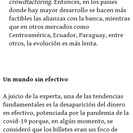
crowdfactoring
. Entonces, en los países
donde hay mayor desarrollo se hacen más
factibles las alianzas con la banca, mientras
que en otros mercados como
Centroamérica, Ecuador, Paraguay, entre
otros, la evolución es más lenta.
Un mundo sin efectivo
A juicio de la experta, una de las tendencias
fundamentales es la desaparición del dinero
en efectivo, potenciada por la pandemia de la
covid-19 porque, en algún momento, se
consideró que los billetes eran un foco de