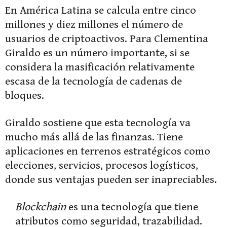
En América Latina se calcula entre cinco
millones y diez millones el número de
usuarios de criptoactivos. Para Clementina
Giraldo es un número importante, si se
considera la masificación relativamente
escasa de la tecnología de cadenas de
bloques.
Giraldo sostiene que esta tecnología va
mucho más allá de las finanzas. Tiene
aplicaciones en terrenos estratégicos como
elecciones, servicios, procesos logísticos,
donde sus ventajas pueden ser inapreciables.
Blockchain
es una tecnología que tiene
atributos como seguridad, trazabilidad.