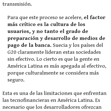
transmisión.
Para que este proceso se acelere,
el factor
más crítico es la cultura de los
usuarios, y no tanto el grado de
preparación y desarrollo de medios de
pago de la banca.
Suecia y los países del
G20 claramente lideran estas sociedades
sin efectivo. Lo cierto es que la gente en
América Latina es más apegada al efectivo,
porque culturalmente se considera más
seguro.
Esta es una de las limitaciones que enfrentan
las tecnofinancieras en América Latina. Es
necesario que los desarrolladores ofrezcan