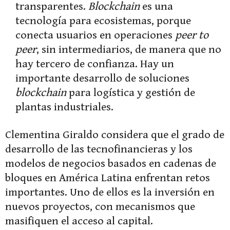
transparentes.
Blockchain
es una
tecnología para ecosistemas, porque
conecta usuarios en operaciones
peer to
peer
, sin intermediarios, de manera que no
hay tercero de confianza. Hay un
importante desarrollo de soluciones
blockchain
para logística y gestión de
plantas industriales.
Clementina Giraldo considera que el grado de
desarrollo de las tecnofinancieras y los
modelos de negocios basados en cadenas de
bloques en América Latina enfrentan retos
importantes. Uno de ellos es la inversión en
nuevos proyectos, con mecanismos que
masifiquen el acceso al capital.