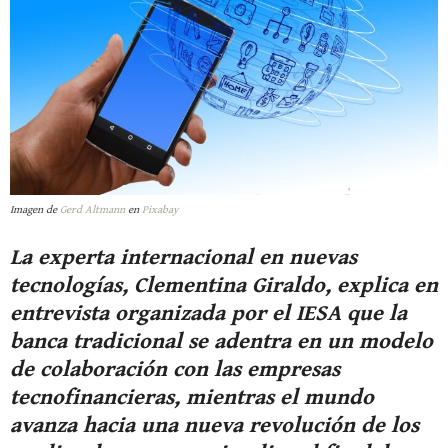
Imagen de
Gerd Altmann
en
Pixabay
La experta internacional en nuevas
tecnologías, Clementina Giraldo, explica en
entrevista organizada por el IESA que la
banca tradicional se adentra en un modelo
de colaboración con las empresas
tecnofinancieras, mientras el mundo
avanza hacia una nueva revolución de los