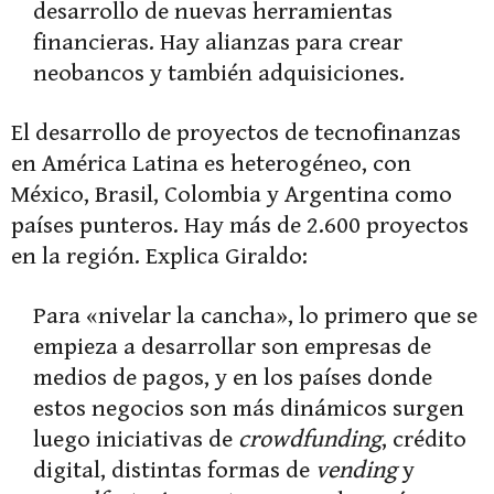
desarrollo de nuevas herramientas
financieras. Hay alianzas para crear
neobancos y también adquisiciones.
El desarrollo de proyectos de tecnofinanzas
en América Latina es heterogéneo, con
México, Brasil, Colombia y Argentina como
países punteros. Hay más de 2.600 proyectos
en la región. Explica Giraldo:
Para «nivelar la cancha», lo primero que se
empieza a desarrollar son empresas de
medios de pagos, y en los países donde
estos negocios son más dinámicos surgen
luego iniciativas de
crowdfunding
, crédito
digital, distintas formas de
vending
y