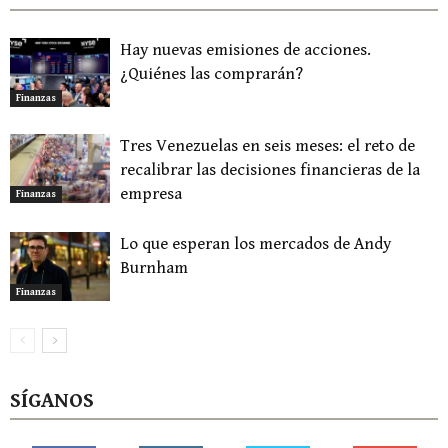
Hay nuevas emisiones de acciones.
¿Quiénes las comprarán?
Finanzas
Tres Venezuelas en seis meses: el reto de
recalibrar las decisiones financieras de la
empresa
Finanzas
Lo que esperan los mercados de Andy
Burnham
Finanzas
SÍGANOS