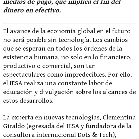
medios de pago, que implica el fin del
dinero en efectivo.
El avance de la economía global en el futuro
no será posible sin tecnología. Los cambios
que se esperan en todos los órdenes de la
existencia humana, no solo en lo financiero,
productivo o comercial, son tan
espectaculares como impredecibles. Por ello,
el IESA realiza una constante labor de
educación y divulgación sobre los alcances de
estos desarrollos.
La experta en nuevas tecnologías, Clementina
Giraldo (egresada del IESA y fundadora de la
consultora internacional Dots & Tech),