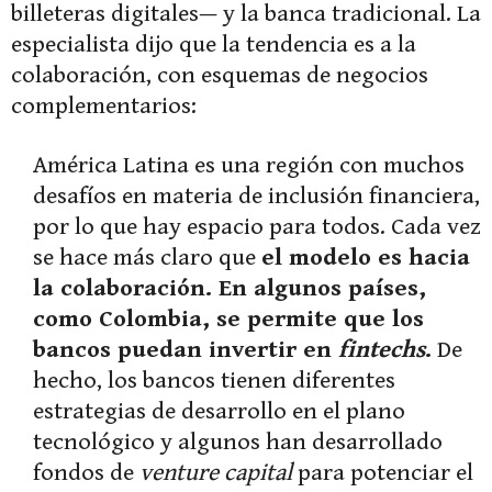
billeteras digitales— y la banca tradicional. La
especialista dijo que la tendencia es a la
colaboración, con esquemas de negocios
complementarios:
América Latina es una región con muchos
desafíos en materia de inclusión financiera,
por lo que hay espacio para todos. Cada vez
se hace más claro que
el modelo es hacia
la colaboración. En algunos países,
como Colombia, se permite que los
bancos puedan invertir en
fintechs
.
De
hecho, los bancos tienen diferentes
estrategias de desarrollo en el plano
tecnológico y algunos han desarrollado
fondos de
venture capital
para potenciar el