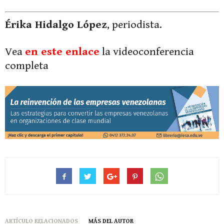
Érika Hidalgo López
, periodista.
Vea
en este enlace
la videoconferencia
completa
ARTÍCULO RELACIONADOS
MÁS DEL AUTOR