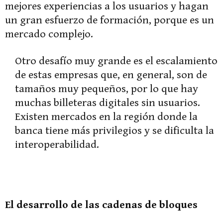
mejores experiencias a los usuarios y hagan
un gran esfuerzo de formación, porque es un
mercado complejo.
Otro desafío muy grande es el escalamiento
de estas empresas que, en general, son de
tamaños muy pequeños, por lo que hay
muchas billeteras digitales sin usuarios.
Existen mercados en la región donde la
banca tiene más privilegios y se dificulta la
interoperabilidad.
El desarrollo de las cadenas de bloques