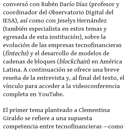
conversó con Rubén Darío Díaz (profesor y
coordinador del Observatorio Digital del
IESA), así como con Jeselys Hernández
(también especialista en estos temas y
egresada de esta institución), sobre la
evolución de las empresas tecnofinancieras
(
fintechs
) y el desarrollo de modelos de
cadenas de bloques (
blockchain
) en América
Latina. A continuación se ofrece una breve
reseña de la entrevista y, al final del texto, el
vínculo para acceder a la videoconferencia
completa en YouTube.
El primer tema planteado a Clementina
Giraldo se refiere a una supuesta
competencia entre tecnofinancieras —como