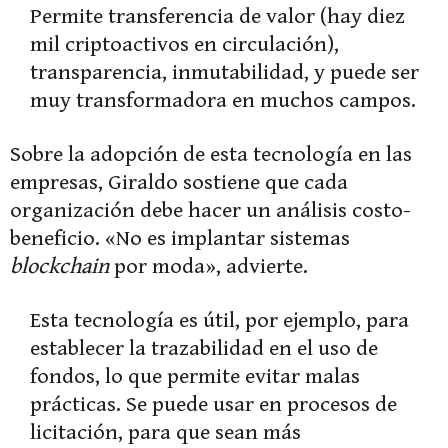
Permite transferencia de valor (hay diez
mil criptoactivos en circulación),
transparencia, inmutabilidad, y puede ser
muy transformadora en muchos campos.
Sobre la adopción de esta tecnología en las
empresas, Giraldo sostiene que cada
organización debe hacer un análisis costo-
beneficio. «No es implantar sistemas
blockchain
por moda», advierte.
Esta tecnología es útil, por ejemplo, para
establecer la trazabilidad en el uso de
fondos, lo que permite evitar malas
prácticas. Se puede usar en procesos de
licitación, para que sean más