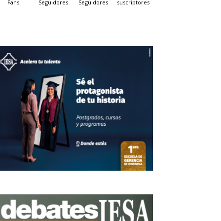
Fans
Seguidores
Seguidores
suscriptores