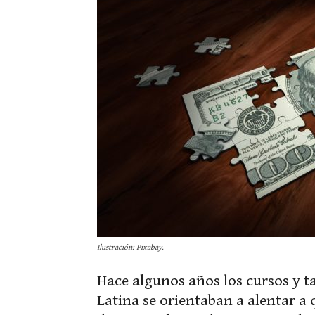
Ilustración: Pixabay.
Hace algunos años los cursos y 
Latina se orientaban a alentar a 