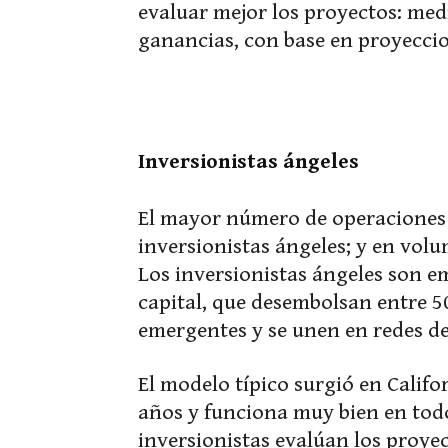
evaluar mejor los proyectos: medi
ganancias, con base en proyeccio
Inversionistas ángeles
El mayor número de operaciones 
inversionistas ángeles; y en volu
Los inversionistas ángeles son e
capital, que desembolsan entre 5
emergentes y se unen en redes de
El modelo típico surgió en Califo
años y funciona muy bien en tod
inversionistas evalúan los proye