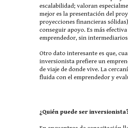
escalabilidad; valoran especialm
mejor es la presentación del pro
proyecciones financieras sólidas
conseguir apoyo. Es más efectiva
emprendedor, sin intermediarios
Otro dato interesante es que, cu
inversionista prefiere un empre
de viaje de donde vive. La cerca
fluida con el emprendedor y eval
¿Quién puede ser inversionista