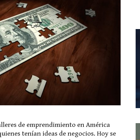
talleres de emprendimiento en América
quienes tenían ideas de negocios. Hoy se