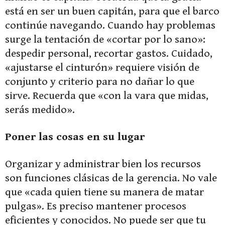
está en ser un buen capitán, para que el barco
continúe navegando. Cuando hay problemas
surge la tentación de «cortar por lo sano»:
despedir personal, recortar gastos. Cuidado,
«ajustarse el cinturón» requiere visión de
conjunto y criterio para no dañar lo que
sirve. Recuerda que «con la vara que midas,
serás medido».
Poner las cosas en su lugar
Organizar y administrar bien los recursos
son funciones clásicas de la gerencia. No vale
que «cada quien tiene su manera de matar
pulgas». Es preciso mantener procesos
eficientes y conocidos. No puede ser que tu