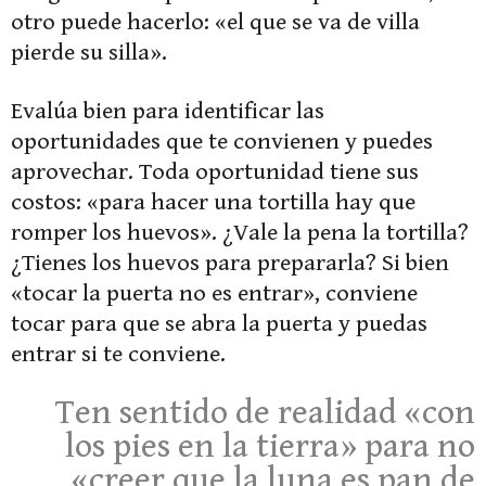
otro puede hacerlo: «el que se va de villa
pierde su silla».
Evalúa bien para identificar las
oportunidades que te convienen y puedes
aprovechar. Toda oportunidad tiene sus
costos: «para hacer una tortilla hay que
romper los huevos». ¿Vale la pena la tortilla?
¿Tienes los huevos para prepararla? Si bien
«tocar la puerta no es entrar», conviene
tocar para que se abra la puerta y puedas
entrar si te conviene.
Ten sentido de realidad «con
los pies en la tierra» para no
«creer que la luna es pan de