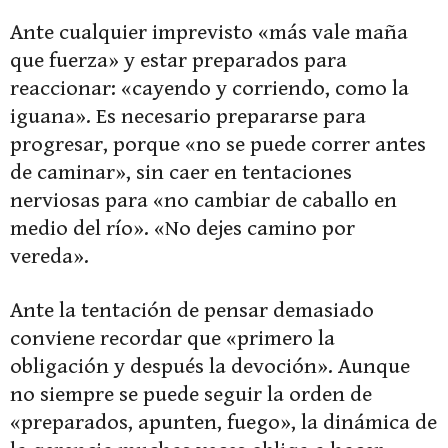
Ante cualquier imprevisto «más vale maña
que fuerza» y estar preparados para
reaccionar: «cayendo y corriendo, como la
iguana». Es necesario prepararse para
progresar, porque «no se puede correr antes
de caminar», sin caer en tentaciones
nerviosas para «no cambiar de caballo en
medio del río». «No dejes camino por
vereda».
Ante la tentación de pensar demasiado
conviene recordar que «primero la
obligación y después la devoción». Aunque
no siempre se puede seguir la orden de
«preparados, apunten, fuego», la dinámica de