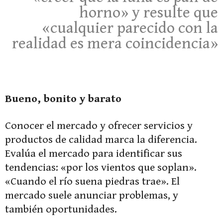
horno» y resulte que
«cualquier parecido con la
realidad es mera coincidencia»
Bueno, bonito y barato
Conocer el mercado y ofrecer servicios y
productos de calidad marca la diferencia.
Evalúa el mercado para identificar sus
tendencias: «por los vientos que soplan».
«Cuando el río suena piedras trae». El
mercado suele anunciar problemas, y
también oportunidades.