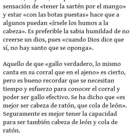
sensación de «tener la sartén por el mango»
y estar «con las botas puestas» hace que a
algunos puedan «írsele los humos a la
cabeza». Es preferible la sabia humildad de no
creerse un dios, pues «cuando Dios dice que
sí, no hay santo que se oponga».
Aquello de que «gallo verdadero, lo mismo
canta en su corral que en el ajeno» es cierto,
pero es bueno recordar que se necesitan
tiempo y esfuerzo para conocer el corral y
poder ser gallo efectivo. Se ha dicho que «es
mejor ser cabeza de ratón, que cola de león».
Seguramente es mejor tener la capacidad
para ser también cabeza de león y cola de
ratón.