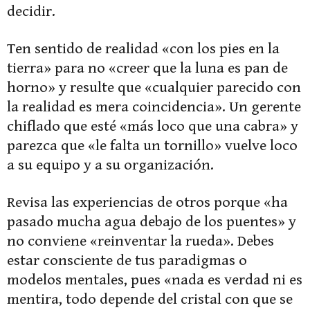
decidir.
Ten sentido de realidad «con los pies en la
tierra» para no «creer que la luna es pan de
horno» y resulte que «cualquier parecido con
la realidad es mera coincidencia». Un gerente
chiflado que esté «más loco que una cabra» y
parezca que «le falta un tornillo» vuelve loco
a su equipo y a su organización.
Revisa las experiencias de otros porque «ha
pasado mucha agua debajo de los puentes» y
no conviene «reinventar la rueda». Debes
estar consciente de tus paradigmas o
modelos mentales, pues «nada es verdad ni es
mentira, todo depende del cristal con que se