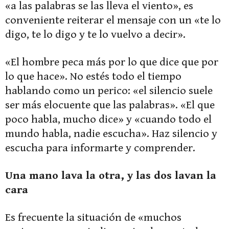
«a las palabras se las lleva el viento», es
conveniente reiterar el mensaje con un «te lo
digo, te lo digo y te lo vuelvo a decir».
«El hombre peca más por lo que dice que por
lo que hace». No estés todo el tiempo
hablando como un perico: «el silencio suele
ser más elocuente que las palabras». «El que
poco habla, mucho dice» y «cuando todo el
mundo habla, nadie escucha». Haz silencio y
escucha para informarte y comprender.
Una mano lava la otra, y las dos lavan la
cara
Es frecuente la situación de «muchos