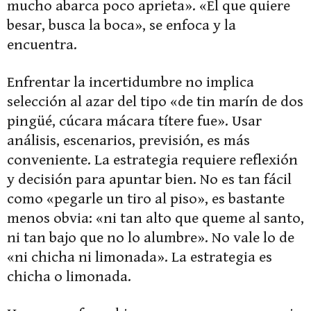
mucho abarca poco aprieta». «El que quiere
besar, busca la boca», se enfoca y la
encuentra.
Enfrentar la incertidumbre no implica
selección al azar del tipo «de tin marín de dos
pingüé, cúcara mácara títere fue». Usar
análisis, escenarios, previsión, es más
conveniente. La estrategia requiere reflexión
y decisión para apuntar bien. No es tan fácil
como «pegarle un tiro al piso», es bastante
menos obvia: «ni tan alto que queme al santo,
ni tan bajo que no lo alumbre». No vale lo de
«ni chicha ni limonada». La estrategia es
chicha o limonada.