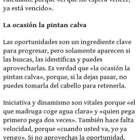
ya está vencido».
La ocasión la pintan calva
Las oportunidades son un ingrediente clave
para progresar, pero solamente aparecen si
las buscas, las identificas y puedes
aprovecharlas. Es verdad que «la ocasión la
pintan calva», porque, si la dejas pasar, no
puedes tomarla del cabello para retenerla.
Iniciativa y dinamismo son vitales porque «el
que madruga coge agua clara» y «quien pega
primero pega dos veces». También hace falta
velocidad, porque «cuando usted va, yo ya
vengo». Si no aprovechas la oportunidad,