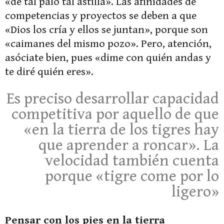
«de tal palo tal astilla». Las afinidades de
competencias y proyectos se deben a que
«Dios los cría y ellos se juntan», porque son
«caimanes del mismo pozo». Pero, atención,
asóciate bien, pues «dime con quién andas y
te diré quién eres».
Es preciso desarrollar capacidad
competitiva por aquello de que
«en la tierra de los tigres hay
que aprender a roncar». La
velocidad también cuenta
porque «tigre come por lo
ligero»
Pensar con los pies en la tierra