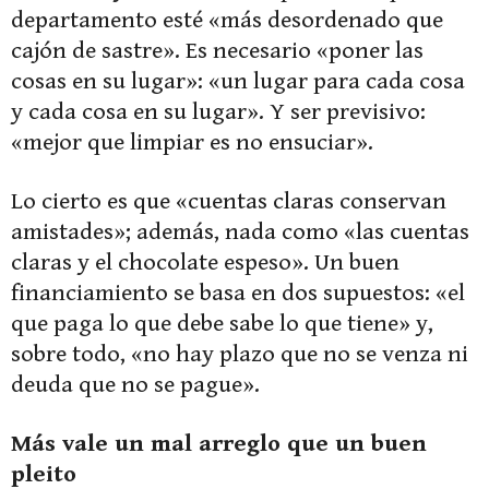
departamento esté «más desordenado que
cajón de sastre». Es necesario «poner las
cosas en su lugar»: «un lugar para cada cosa
y cada cosa en su lugar». Y ser previsivo:
«mejor que limpiar es no ensuciar».
Lo cierto es que «cuentas claras conservan
amistades»; además, nada como «las cuentas
claras y el chocolate espeso». Un buen
financiamiento se basa en dos supuestos: «el
que paga lo que debe sabe lo que tiene» y,
sobre todo, «no hay plazo que no se venza ni
deuda que no se pague».
Más vale un mal arreglo que un buen
pleito