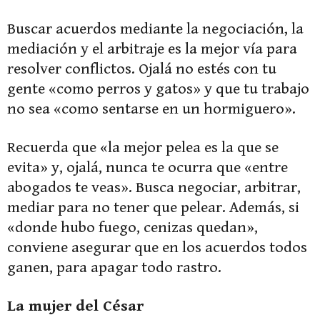
Buscar acuerdos mediante la negociación, la
mediación y el arbitraje es la mejor vía para
resolver conflictos. Ojalá no estés con tu
gente «como perros y gatos» y que tu trabajo
no sea «como sentarse en un hormiguero».
Recuerda que «la mejor pelea es la que se
evita» y, ojalá, nunca te ocurra que «entre
abogados te veas». Busca negociar, arbitrar,
mediar para no tener que pelear. Además, si
«donde hubo fuego, cenizas quedan»,
conviene asegurar que en los acuerdos todos
ganen, para apagar todo rastro.
La mujer del César