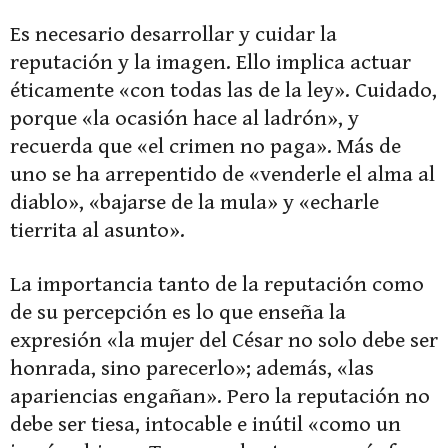
Es necesario desarrollar y cuidar la
reputación y la imagen. Ello implica actuar
éticamente «con todas las de la ley». Cuidado,
porque «la ocasión hace al ladrón», y
recuerda que «el crimen no paga». Más de
uno se ha arrepentido de «venderle el alma al
diablo», «bajarse de la mula» y «echarle
tierrita al asunto».
La importancia tanto de la reputación como
de su percepción es lo que enseña la
expresión «la mujer del César no solo debe ser
honrada, sino parecerlo»; además, «las
apariencias engañan». Pero la reputación no
debe ser tiesa, intocable e inútil «como un