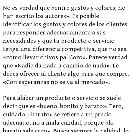
No es verdad que «entre gustos y colores, no
han escrito los autores». Es posible
identificar los gustos y colores de los clientes
para responder adecuadamente a sus
necesidades y que tu producto o servicio
tenga una diferencia competitiva, que no sea
«como llevar chivos pa’ Coro». Parece verdad
que «Nadie da nada a cambio de nada». Le
debes ofrecer al cliente algo para que compre.
«Con esperanzas no se va al mercado».
Para alabar un producto o servicio se suele
decir que es «bueno, bonito y barato». Pero,
cuidado, «barato» se refiere a un precio
adecuado, no a mala calidad, porque «lo
barato sale caro». Busca siempre la calidad, lo