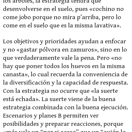
los árboles, la estrategia tendrá que
desenvolverse en el suelo, pues «cochino no
come jobo porque no mira p’arriba, pero lo
come en el suelo que es la misma lavativa».
Los objetivos y prioridades ayudan a enfocar
y no «gastar pólvora en zamuros», sino en lo
que verdaderamente vale la pena. Pero «no
hay que poner todos los huevos en la misma
canasta», lo cual recuerda la conveniencia de
la diversificación y la capacidad de respuesta.
Con la estrategia no ocurre que «la suerte
está echada». La suerte viene de la buena
estrategia combinada con la buena ejecución.
Escenarios y planes B permiten ver
posibilidades y preparar reacciones, porque