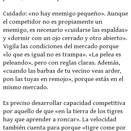
Cuidado: «no hay enemigo pequeño». Aunque
el competidor no es propiamente un
enemigo, es necesario «cuidarse las espaldas»
y «dormir con un ojo cerrado y otro abierto».
Vigila las condiciones del mercado porque
«lo que es igual no es trampa». «La pelea es
peleando», pero con reglas claras. Además,
«cuando las barbas de tu vecino veas arder,
pon las tuyas en remojo», porque estás en el
mismo mercado.
Es preciso desarrollar capacidad competitiva
por aquello de que «en la tierra de los tigres
hay que aprender a roncar». La velocidad
también cuenta para porque «tigre come por