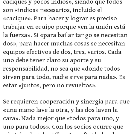
caciques y pocos indios», siendo que todos
son «indios» necesarios, incluido el
«cacique». Para hacer y lograr es preciso
trabajar en equipo porque «en la unión está
la fuerza». Si «para bailar tango se necesitan
dos», para hacer muchas cosas se necesitan
equipos efectivos de dos, tres, varios. Cada
uno debe tener claro su aporte y su
responsabilidad, no sea que «donde todos
sirven para todo, nadie sirve para nada». Es
estar «juntos, pero no revueltos».
Se requieren cooperación y sinergia para que
«una mano lave la otra, y las dos laven la
cara». Nada mejor que «todos para uno, y
uno para todos». Con los socios ocurre que