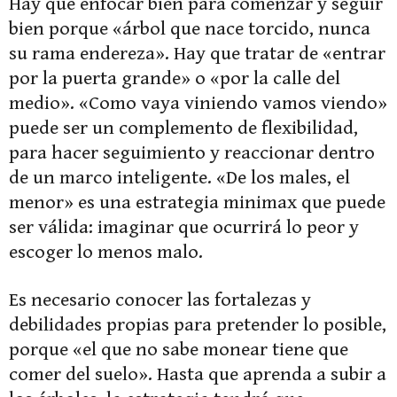
Hay que enfocar bien para comenzar y seguir
bien porque «árbol que nace torcido, nunca
su rama endereza». Hay que tratar de «entrar
por la puerta grande» o «por la calle del
medio». «Como vaya viniendo vamos viendo»
puede ser un complemento de flexibilidad,
para hacer seguimiento y reaccionar dentro
de un marco inteligente. «De los males, el
menor» es una estrategia minimax que puede
ser válida: imaginar que ocurrirá lo peor y
escoger lo menos malo.
Es necesario conocer las fortalezas y
debilidades propias para pretender lo posible,
porque «el que no sabe monear tiene que
comer del suelo». Hasta que aprenda a subir a