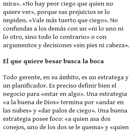
mira». «No hay peor ciego que quien no
quiere ver», porque sus prejuicios se lo
impiden. «Vale más tuerto que ciego». No
confundas a los demás con un «ni lo uno ni
lo otro, sino todo lo contrario» o con
argumentos y decisiones «sin pies ni cabeza».
El que quiere besar busca la boca
Todo gerente, en su ámbito, es un estratega y
un planificador. Es preciso definir bien el
negocio para «estar en algo». Una estrategia
«a la buena de Dios» termina por «andar en
las nubes» y «dar palos de ciego». Una buena
estrategia posee foco: «a quien asa dos
conejos, uno de los dos se le quema» y «quien