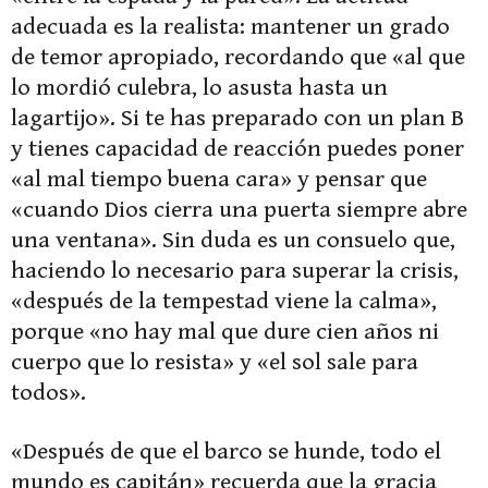
adecuada es la realista: mantener un grado
de temor apropiado, recordando que «al que
lo mordió culebra, lo asusta hasta un
lagartijo». Si te has preparado con un plan B
y tienes capacidad de reacción puedes poner
«al mal tiempo buena cara» y pensar que
«cuando Dios cierra una puerta siempre abre
una ventana». Sin duda es un consuelo que,
haciendo lo necesario para superar la crisis,
«después de la tempestad viene la calma»,
porque «no hay mal que dure cien años ni
cuerpo que lo resista» y «el sol sale para
todos».
«Después de que el barco se hunde, todo el
mundo es capitán» recuerda que la gracia