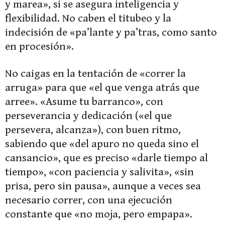
y marea», si se asegura inteligencia y
flexibilidad. No caben el titubeo y la
indecisión de «pa’lante y pa’tras, como santo
en procesión».
No caigas en la tentación de «correr la
arruga» para que «el que venga atrás que
arree». «Asume tu barranco», con
perseverancia y dedicación («el que
persevera, alcanza»), con buen ritmo,
sabiendo que «del apuro no queda sino el
cansancio», que es preciso «darle tiempo al
tiempo», «con paciencia y salivita», «sin
prisa, pero sin pausa», aunque a veces sea
necesario correr, con una ejecución
constante que «no moja, pero empapa».