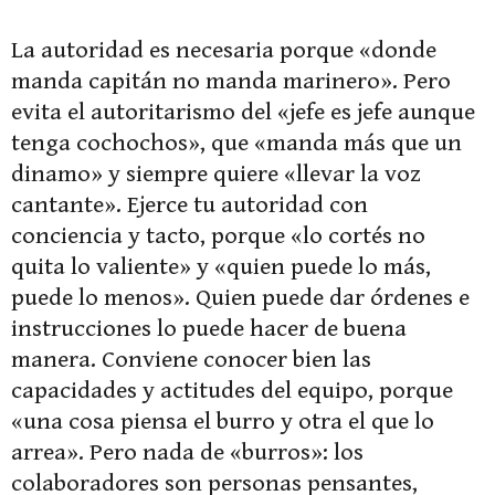
La autoridad es necesaria porque «donde
manda capitán no manda marinero». Pero
evita el autoritarismo del «jefe es jefe aunque
tenga cochochos», que «manda más que un
dinamo» y siempre quiere «llevar la voz
cantante». Ejerce tu autoridad con
conciencia y tacto, porque «lo cortés no
quita lo valiente» y «quien puede lo más,
puede lo menos». Quien puede dar órdenes e
instrucciones lo puede hacer de buena
manera. Conviene conocer bien las
capacidades y actitudes del equipo, porque
«una cosa piensa el burro y otra el que lo
arrea». Pero nada de «burros»: los
colaboradores son personas pensantes,