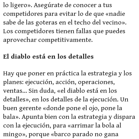
lo ligero». Asegúrate de conocer a tus
competidores para evitar lo de que «nadie
sabe de las goteras en el techo del vecino».
Los competidores tienen fallas que puedes
aprovechar competitivamente.
El diablo está en los detalles
Hay que poner en práctica la estrategia y los
planes: ejecución, acción, operaciones,
ventas… Sin duda, «el diablo está en los
detalles», en los detalles de la ejecución. Un
buen gerente «donde pone el ojo, pone la
bala». Apunta bien con la estrategia y dispara
con la ejecución, para «arrimar la bola al
mingo», porque «barco parado no gana