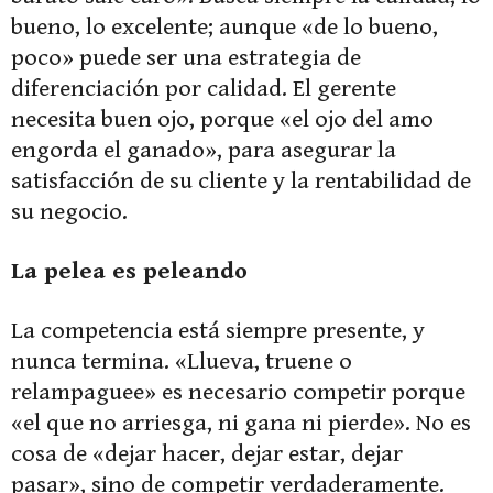
bueno, lo excelente; aunque «de lo bueno,
poco» puede ser una estrategia de
diferenciación por calidad. El gerente
necesita buen ojo, porque «el ojo del amo
engorda el ganado», para asegurar la
satisfacción de su cliente y la rentabilidad de
su negocio.
La pelea es peleando
La competencia está siempre presente, y
nunca termina. «Llueva, truene o
relampaguee» es necesario competir porque
«el que no arriesga, ni gana ni pierde». No es
cosa de «dejar hacer, dejar estar, dejar
pasar», sino de competir verdaderamente.