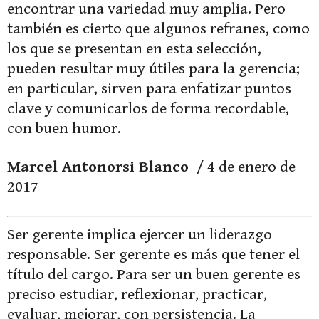
encontrar una variedad muy amplia. Pero
también es cierto que algunos refranes, como
los que se presentan en esta selección,
pueden resultar muy útiles para la gerencia;
en particular, sirven para enfatizar puntos
clave y comunicarlos de forma recordable,
con buen humor.
Marcel Antonorsi Blanco
/ 4 de enero de
2017
Ser gerente implica ejercer un liderazgo
responsable. Ser gerente es más que tener el
título del cargo. Para ser un buen gerente es
preciso estudiar, reflexionar, practicar,
evaluar, mejorar, con persistencia. La