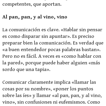
competentes, que aportan.
Al pan, pan, y al vino, vino
La comunicación es clave. «Hablar sin pensar
es como disparar sin apuntar». Es preciso
preparar bien la comunicación. Es verdad que
«a buen entendedor pocas palabras bastan».
Pero no es fácil. A veces es «como hablar con
la pared», porque puede haber alguien «más
sordo que una tapia».
Comunicar claramente implica «llamar las
cosas por su nombre», «poner los puntos
sobre las íes» y llamar «al pan, pan, y al vino,
vino», sin confusiones ni eufemismos. Como