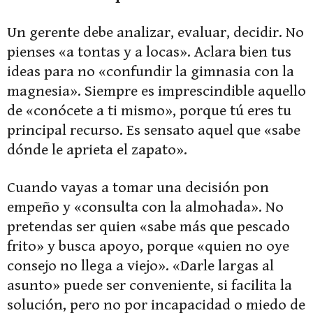
Un gerente debe analizar, evaluar, decidir. No
pienses «a tontas y a locas». Aclara bien tus
ideas para no «confundir la gimnasia con la
magnesia». Siempre es imprescindible aquello
de «conócete a ti mismo», porque tú eres tu
principal recurso. Es sensato aquel que «sabe
dónde le aprieta el zapato».
Cuando vayas a tomar una decisión pon
empeño y «consulta con la almohada». No
pretendas ser quien «sabe más que pescado
frito» y busca apoyo, porque «quien no oye
consejo no llega a viejo». «Darle largas al
asunto» puede ser conveniente, si facilita la
solución, pero no por incapacidad o miedo de