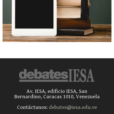
Av. IESA, edificio IESA, San
Bernardino, Caracas 1010, Venezuela
Contáctanos:
debates@iesa.edu.ve