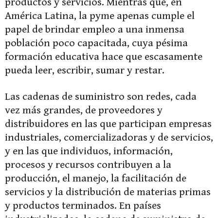
productos y servicios. Mientras que, en
América Latina, la pyme apenas cumple el
papel de brindar empleo a una inmensa
población poco capacitada, cuya pésima
formación educativa hace que escasamente
pueda leer, escribir, sumar y restar.
Las cadenas de suministro son redes, cada
vez más grandes, de proveedores y
distribuidores en las que participan empresas
industriales, comercializadoras y de servicios,
y en las que individuos, información,
procesos y recursos contribuyen a la
producción, el manejo, la facilitación de
servicios y la distribución de materias primas
y productos terminados. En países