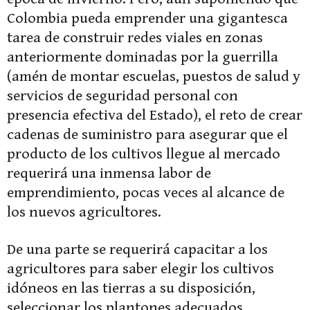
Colombia pueda emprender una gigantesca
tarea de construir redes viales en zonas
anteriormente dominadas por la guerrilla
(amén de montar escuelas, puestos de salud y
servicios de seguridad personal con
presencia efectiva del Estado), el reto de crear
cadenas de suministro para asegurar que el
producto de los cultivos llegue al mercado
requerirá una inmensa labor de
emprendimiento, pocas veces al alcance de
los nuevos agricultores.
De una parte se requerirá capacitar a los
agricultores para saber elegir los cultivos
idóneos en las tierras a su disposición,
seleccionar los plantones adecuados,