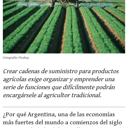
Fotografía: Pixabay.
Crear cadenas de suministro para productos
agrícolas exige organizar y emprender una
serie de funciones que difícilmente podrán
encargársele al agricultor tradicional.
¿Por qué Argentina, una de las economías
más fuertes del mundo a comienzos del siglo