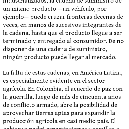
industrializados, la cadena de suministro de
un mismo producto —un vehículo, por
ejemplo— puede cruzar fronteras decenas de
veces, en manos de sucesivos integrantes de
la cadena, hasta que el producto llegue a ser
terminado y entregado al consumidor. De no
disponer de una cadena de suministro,
ningún producto puede llegar al mercado.
La falta de estas cadenas, en América Latina,
es especialmente evidente en el sector
agrícola. En Colombia, el acuerdo de paz con
la guerrilla, luego de más de cincuenta años
de conflicto armado, abre la posibilidad de
aprovechar tierras aptas para expandir la
producción agrícola en casi medio país. El