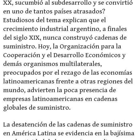
XX, sucumbió al subdesarrollo y se convirtió
en uno de tantos países atrasados?
Estudiosos del tema explican que el
crecimiento industrial argentino, a finales
del siglo XIX, nunca construyó cadenas de
suministro. Hoy, la Organización para la
Cooperación y el Desarrollo Económicos y
demás organismos multilaterales,
preocupados por el rezago de las economías
latinoamericanas frente a otras regiones del
mundo, advierten la poca presencia de
empresas latinoamericanas en cadenas
globales de suministro.
La desatención de las cadenas de suministro
en América Latina se evidencia en la bajísima