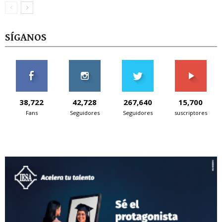
SÍGANOS
38,722
42,728
267,640
15,700
Fans
Seguidores
Seguidores
suscriptores