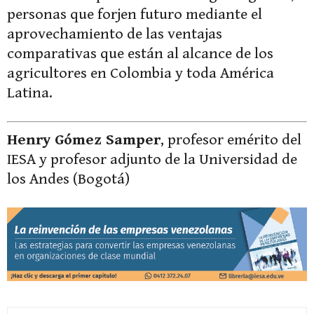
personas que forjen futuro mediante el
aprovechamiento de las ventajas
comparativas que están al alcance de los
agricultores en Colombia y toda América
Latina.
Henry Gómez Samper
, profesor emérito del
IESA y profesor adjunto de la Universidad de
los Andes (Bogotá)