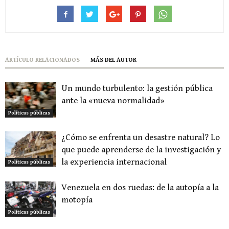
ARTÍCULO RELACIONADOS
MÁS DEL AUTOR
Un mundo turbulento: la gestión pública
ante la «nueva normalidad»
Políticas públicas
¿Cómo se enfrenta un desastre natural? Lo
que puede aprenderse de la investigación y
la experiencia internacional
Políticas públicas
Venezuela en dos ruedas: de la autopía a la
motopía
Políticas públicas