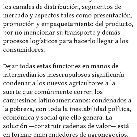
los canales de distribución, segmentos de
mercado y aspectos tales como presentación,
promoción y empaquetamiento del producto,
por no mencionar su transporte y demás
procesos logísticos para hacerlo llegar a los
consumidores.
Dejar todas estas funciones en manos de
intermediarios inescrupulosos significaría
condenar a los nuevos agricultores a la
suerte que comúnmente corren los
campesinos latinoamericanos: condenados a
la pobreza, con toda la inestabilidad política,
económica y social que ello genera. La
solución —construir cadenas de valor— está
en formar emprendedores de agronegocios,