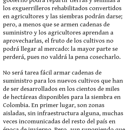
gobierno podrá repartir tierras y semillas a
los exguerrilleros rehabilitados convertidos
en agricultores y las siembras podrán darse;
pero, a menos que se armen cadenas de
suministro y los agricultores aprendan a
aprovecharlas, el fruto de los cultivos no
podrá llegar al mercado: la mayor parte se
perderá, pues no valdrá la pena cosecharlo.
No será tarea fácil armar cadenas de
suministro para los nuevos cultivos que han
de ser desarrollados en los cientos de miles
de hectáreas disponibles para la siembra en
Colombia. En primer lugar, son zonas
aisladas, sin infraestructura alguna, muchas
veces incomunicadas del resto del país en
época de invierno. Pero, aun suponiendo que