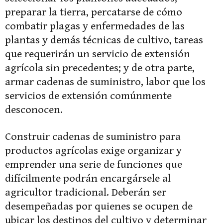
preparar la tierra, percatarse de cómo
combatir plagas y enfermedades de las
plantas y demás técnicas de cultivo, tareas
que requerirán un servicio de extensión
agrícola sin precedentes; y de otra parte,
armar cadenas de suministro, labor que los
servicios de extensión comúnmente
desconocen.
Construir cadenas de suministro para
productos agrícolas exige organizar y
emprender una serie de funciones que
difícilmente podrán encargársele al
agricultor tradicional. Deberán ser
desempeñadas por quienes se ocupen de
ubicar los destinos del cultivo y determinar