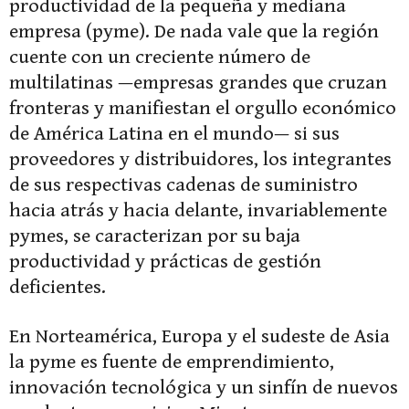
productividad de la pequeña y mediana
empresa (pyme). De nada vale que la región
cuente con un creciente número de
multilatinas —empresas grandes que cruzan
fronteras y manifiestan el orgullo económico
de América Latina en el mundo— si sus
proveedores y distribuidores, los integrantes
de sus respectivas cadenas de suministro
hacia atrás y hacia delante, invariablemente
pymes, se caracterizan por su baja
productividad y prácticas de gestión
deficientes.
En Norteamérica, Europa y el sudeste de Asia
la pyme es fuente de emprendimiento,
innovación tecnológica y un sinfín de nuevos