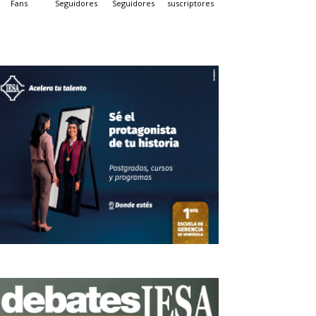
Fans
Seguidores
Seguidores
suscriptores