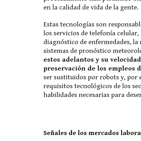
en la calidad de vida de la gente.
Estas tecnologías son responsable
los servicios de telefonía celular
diagnóstico de enfermedades, la r
sistemas de pronóstico meteoroló
estos adelantos y su velocid
preservación de los empleos d
ser sustituidos por robots y, por
requisitos tecnológicos de los se
habilidades necesarias para des
Señales de los mercados labora