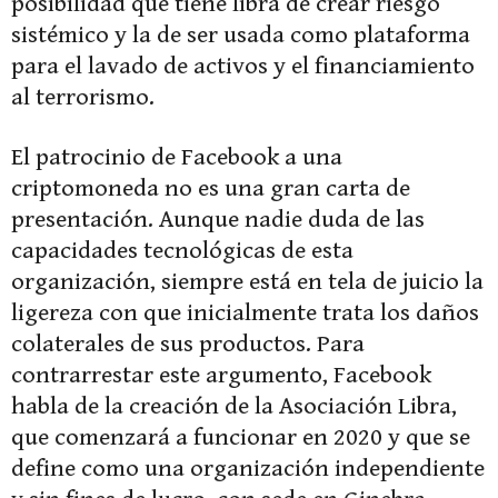
posibilidad que tiene libra de crear riesgo
sistémico y la de ser usada como plataforma
para el lavado de activos y el financiamiento
al terrorismo.
El patrocinio de Facebook a una
criptomoneda no es una gran carta de
presentación. Aunque nadie duda de las
capacidades tecnológicas de esta
organización, siempre está en tela de juicio la
ligereza con que inicialmente trata los daños
colaterales de sus productos. Para
contrarrestar este argumento, Facebook
habla de la creación de la Asociación Libra,
que comenzará a funcionar en 2020 y que se
define como una organización independiente