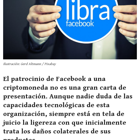
Ilustración: Gerd Altmann / Pixabay
El patrocinio de Facebook a una
criptomoneda no es una gran carta de
presentación. Aunque nadie duda de las
capacidades tecnológicas de esta
organización, siempre está en tela de
juicio la ligereza con que inicialmente
trata los daños colaterales de sus