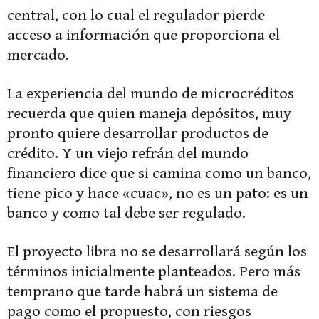
central, con lo cual el regulador pierde
acceso a información que proporciona el
mercado.
La experiencia del mundo de microcréditos
recuerda que quien maneja depósitos, muy
pronto quiere desarrollar productos de
crédito. Y un viejo refrán del mundo
financiero dice que si camina como un banco,
tiene pico y hace «cuac», no es un pato: es un
banco y como tal debe ser regulado.
El proyecto libra no se desarrollará según los
términos inicialmente planteados. Pero más
temprano que tarde habrá un sistema de
pago como el propuesto, con riesgos