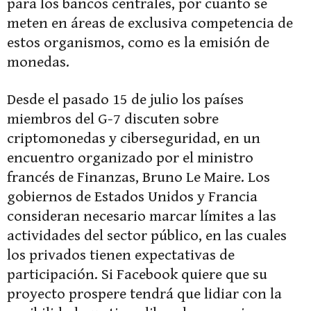
para los bancos centrales, por cuanto se
meten en áreas de exclusiva competencia de
estos organismos, como es la emisión de
monedas.
Desde el pasado 15 de julio los países
miembros del G-7 discuten sobre
criptomonedas y ciberseguridad, en un
encuentro organizado por el ministro
francés de Finanzas, Bruno Le Maire. Los
gobiernos de Estados Unidos y Francia
consideran necesario marcar límites a las
actividades del sector público, en las cuales
los privados tienen expectativas de
participación. Si Facebook quiere que su
proyecto prospere tendrá que lidiar con la