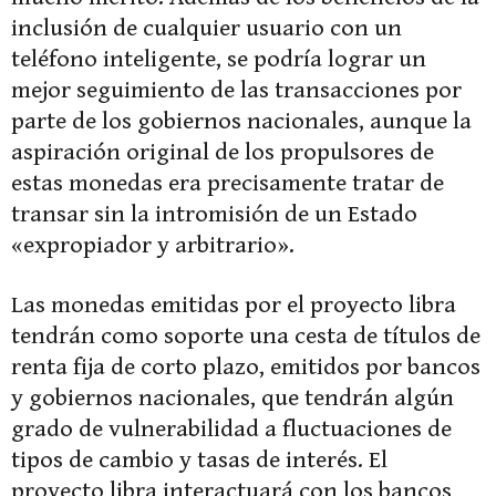
inclusión de cualquier usuario con un
teléfono inteligente, se podría lograr un
mejor seguimiento de las transacciones por
parte de los gobiernos nacionales, aunque la
aspiración original de los propulsores de
estas monedas era precisamente tratar de
transar sin la intromisión de un Estado
«expropiador y arbitrario».
Las monedas emitidas por el proyecto libra
tendrán como soporte una cesta de títulos de
renta fija de corto plazo, emitidos por bancos
y gobiernos nacionales, que tendrán algún
grado de vulnerabilidad a fluctuaciones de
tipos de cambio y tasas de interés. El
proyecto libra interactuará con los bancos