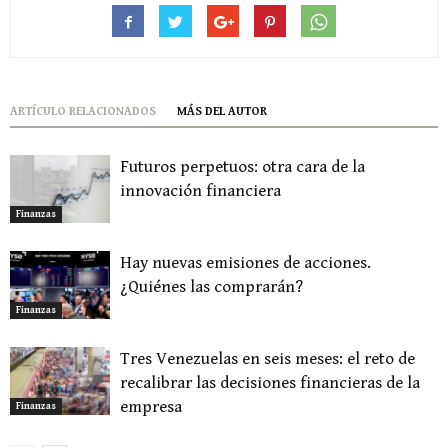
ARTÍCULO RELACIONADOS
MÁS DEL AUTOR
Futuros perpetuos: otra cara de la
innovación financiera
Finanzas
Hay nuevas emisiones de acciones.
¿Quiénes las comprarán?
Finanzas
Tres Venezuelas en seis meses: el reto de
recalibrar las decisiones financieras de la
empresa
Finanzas