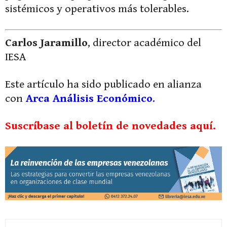
sistémicos y operativos más tolerables.
Carlos Jaramillo
, director académico del
IESA
Este artículo ha sido publicado en alianza
con
Arca Análisis Económico
.
Suscríbase al boletín de novedades aquí.