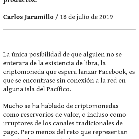
productos.
Carlos Jaramillo
/ 18 de julio de 2019
La única posibilidad de que alguien no se
enterara de la existencia de libra, la
criptomoneda que espera lanzar Facebook, es
que se encontrase sin conexión a la red en
alguna isla del Pacífico.
Mucho se ha hablado de criptomonedas
como reservorios de valor, o incluso como
irruptores de los canales tradicionales de
pago. Pero menos del reto que representan