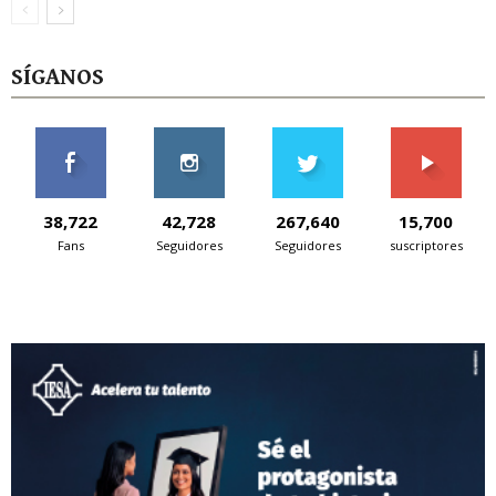
SÍGANOS
38,722
42,728
267,640
15,700
Fans
Seguidores
Seguidores
suscriptores