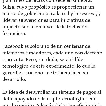
y sin fines de lucro, con sede en Ginebra,
Suiza, cuyo propósito es proporcionar un
marco de gobierno para la red y la reserva, y
liderar subvenciones para iniciativas de
impacto social en favor de la inclusión
financiera.
Facebook es solo uno de un centenar de
miembros fundadores, cada uno con derecho
a un voto. Pero, sin duda, será el líder
tecnológico de este experimento, lo que le
garantiza una enorme influencia en su
desarrollo.
La idea de desarrollar un sistema de pagos al
detal apoyado en la criptotecnología tiene
mucho mérito. Además de los beneficios de la