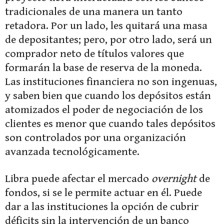
tradicionales de una manera un tanto
retadora. Por un lado, les quitará una masa
de depositantes; pero, por otro lado, será un
comprador neto de títulos valores que
formarán la base de reserva de la moneda.
Las instituciones financiera no son ingenuas,
y saben bien que cuando los depósitos están
atomizados el poder de negociación de los
clientes es menor que cuando tales depósitos
son controlados por una organización
avanzada tecnológicamente.
Libra puede afectar el mercado
overnight
de
fondos, si se le permite actuar en él. Puede
dar a las instituciones la opción de cubrir
déficits sin la intervención de un banco