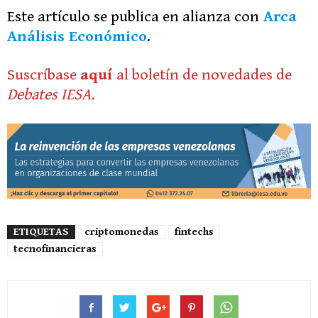
Este artículo se publica en alianza con
Arca
Análisis Económico
.
Suscríbase
aquí
al boletín de novedades de
Debates IESA.
ETIQUETAS
criptomonedas
fintechs
tecnofinancieras