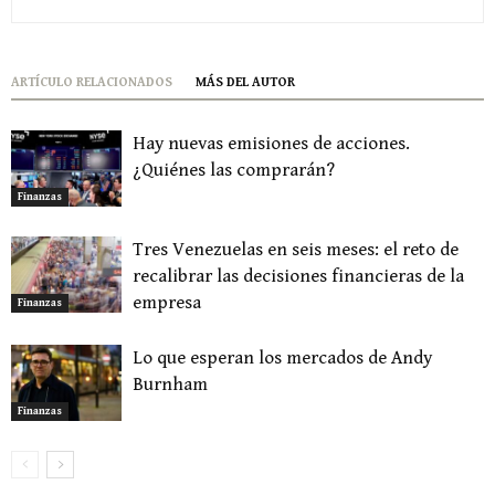
ARTÍCULO RELACIONADOS
MÁS DEL AUTOR
Hay nuevas emisiones de acciones.
¿Quiénes las comprarán?
Finanzas
Tres Venezuelas en seis meses: el reto de
recalibrar las decisiones financieras de la
empresa
Finanzas
Lo que esperan los mercados de Andy
Burnham
Finanzas