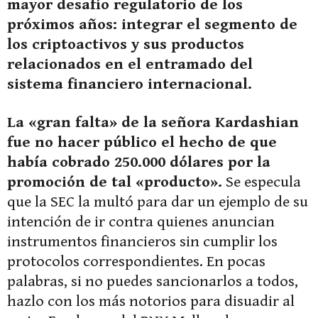
mayor desafío regulatorio de los
próximos años: integrar el segmento de
los criptoactivos y sus productos
relacionados en el entramado del
sistema financiero internacional.
La «gran falta» de la señora Kardashian
fue no hacer público el hecho de que
había cobrado 250.000 dólares por la
promoción de tal «producto».
Se especula
que la SEC la multó para dar un ejemplo de su
intención de ir contra quienes anuncian
instrumentos financieros sin cumplir los
protocolos correspondientes. En pocas
palabras, si no puedes sancionarlos a todos,
hazlo con los más notorios para disuadir al