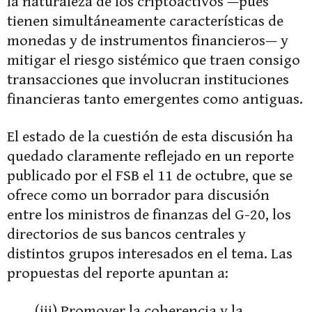
la naturaleza de los criptoactivos —pues
tienen simultáneamente características de
monedas y de instrumentos financieros— y
mitigar el riesgo sistémico que traen consigo
transacciones que involucran instituciones
financieras tanto emergentes como antiguas.
El estado de la cuestión de esta discusión ha
quedado claramente reflejado en un reporte
publicado por el FSB el 11 de octubre, que se
ofrece como un borrador para discusión
entre los ministros de finanzas del G-20, los
directorios de sus bancos centrales y
distintos grupos interesados en el tema. Las
propuestas del reporte apuntan a:
(iii) Promover la coherencia y la