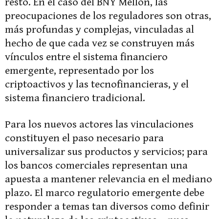
resto. En el caso del BNY Mellon, las
preocupaciones de los reguladores son otras,
más profundas y complejas, vinculadas al
hecho de que cada vez se construyen más
vínculos entre el sistema financiero
emergente, representado por los
criptoactivos y las tecnofinancieras, y el
sistema financiero tradicional.
Para los nuevos actores las vinculaciones
constituyen el paso necesario para
universalizar sus productos y servicios; para
los bancos comerciales representan una
apuesta a mantener relevancia en el mediano
plazo. El marco regulatorio emergente debe
responder a temas tan diversos como definir