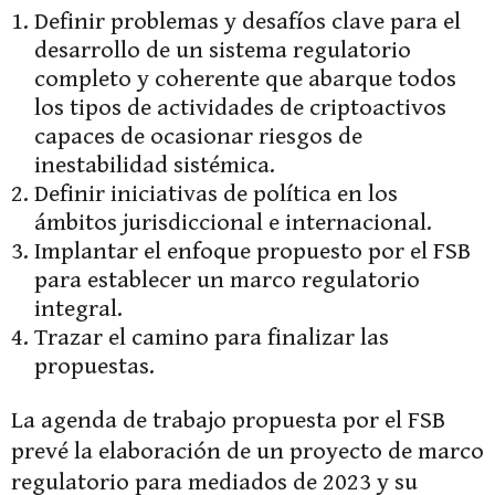
Definir problemas y desafíos clave para el
desarrollo de un sistema regulatorio
completo y coherente que abarque todos
los tipos de actividades de criptoactivos
capaces de ocasionar riesgos de
inestabilidad sistémica.
Definir iniciativas de política en los
ámbitos jurisdiccional e internacional.
Implantar el enfoque propuesto por el FSB
para establecer un marco regulatorio
integral.
Trazar el camino para finalizar las
propuestas.
La agenda de trabajo propuesta por el FSB
prevé la elaboración de un proyecto de marco
regulatorio para mediados de 2023 y su