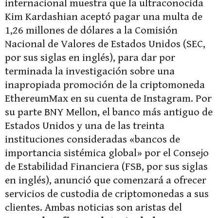
internacional muestra que la ultraconocida
Kim Kardashian aceptó pagar una multa de
1,26 millones de dólares a la Comisión
Nacional de Valores de Estados Unidos (SEC,
por sus siglas en inglés), para dar por
terminada la investigación sobre una
inapropiada promoción de la criptomoneda
EthereumMax en su cuenta de Instagram. Por
su parte BNY Mellon, el banco más antiguo de
Estados Unidos y una de las treinta
instituciones consideradas «bancos de
importancia sistémica global» por el Consejo
de Estabilidad Financiera (FSB, por sus siglas
en inglés), anunció que comenzará a ofrecer
servicios de custodia de criptomonedas a sus
clientes. Ambas noticias son aristas del