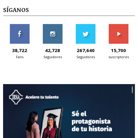
SÍGANOS
38,722
42,728
267,640
15,700
Fans
Seguidores
Seguidores
suscriptores