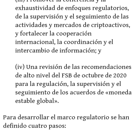
exhaustividad de enfoques regulatorios,
de la supervisión y el seguimiento de las
actividades y mercados de criptoactivos,
y fortalecer la cooperación
internacional, la coordinación y el
intercambio de información; y
(iv) Una revisión de las recomendaciones
de alto nivel del FSB de octubre de 2020
para la regulación, la supervisión y el
seguimiento de los acuerdos de «moneda
estable global».
Para desarrollar el marco regulatorio se han
definido cuatro pasos: