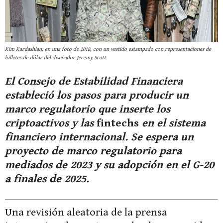
Kim Kardashian, en una foto de 2018, con un vestido estampado con representaciones de
billetes de dólar del diseñador Jeremy Scott.
El Consejo de Estabilidad Financiera
estableció los pasos para producir un
marco regulatorio que inserte los
criptoactivos y las
fintechs
en el sistema
financiero internacional. Se espera un
proyecto de marco regulatorio para
mediados de 2023 y su adopción en el G-20
a finales de 2025.
Una revisión aleatoria de la prensa