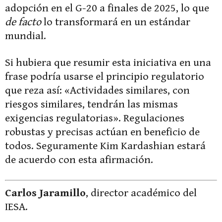
adopción en el G-20 a finales de 2025, lo que
de facto
lo transformará en un estándar
mundial.
Si hubiera que resumir esta iniciativa en una
frase podría usarse el principio regulatorio
que reza así: «Actividades similares, con
riesgos similares, tendrán las mismas
exigencias regulatorias». Regulaciones
robustas y precisas actúan en beneficio de
todos. Seguramente Kim Kardashian estará
de acuerdo con esta afirmación.
Carlos Jaramillo
, director académico del
IESA.