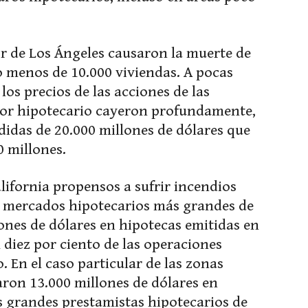
or de Los Ángeles causaron la muerte de
 menos de 10.000 viviendas. A pocas
los precios de las acciones de las
tor hipotecario cayeron profundamente,
rdidas de 20.000 millones de dólares que
 millones.
lifornia propensos a sufrir incendios
os mercados hipotecarios más grandes de
ones de dólares en hipotecas emitidas en
 diez por ciento de las operaciones
. En el caso particular de las zonas
aron 13.000 millones de dólares en
s grandes prestamistas hipotecarios de