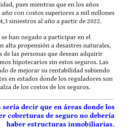
lidad, pues mientras que en los años
l año con costos superiores a mil millones
,3 siniestros al año a partir de 2022.
se han negado a participar en el
 alta propensión a desastres naturales,
a de las personas que desean adquirir
mos hipotecarios sin estos seguros. Las
do de mejorar su rentabilidad subiendo
ntes en estados donde los reguladores son
alza de los costos de los seguros.
 sería decir que en áreas donde los
r coberturas de seguro no debería
haber estructuras inmobiliarias.