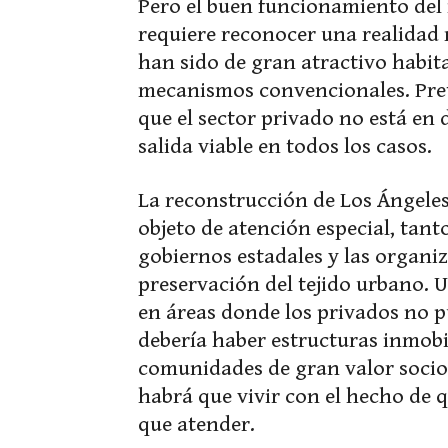
Pero el buen funcionamiento del
requiere reconocer una realidad
han sido de gran atractivo habit
mecanismos convencionales. Pret
que el sector privado no está en
salida viable en todos los casos.
La reconstrucción de Los Ángeles
objeto de atención especial, tant
gobiernos estadales y las organi
preservación del tejido urbano. 
en áreas donde los privados no 
debería haber estructuras inmobil
comunidades de gran valor socioc
habrá que vivir con el hecho de 
que atender.