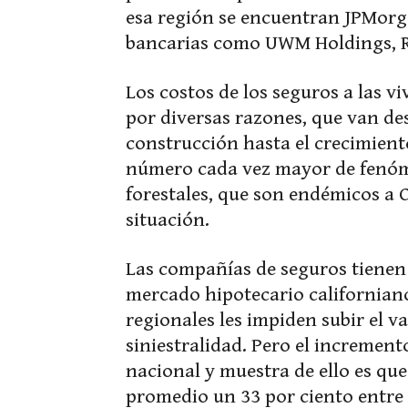
esa región se encuentran JPMorg
bancarias como UWM Holdings, Ro
Los costos de los seguros a las
por diversas razones, que van de
construcción hasta el crecimiento
número cada vez mayor de fenóm
forestales, que son endémicos a 
situación.
Las compañías de seguros tienen
mercado hipotecario californiano
regionales les impiden subir el va
siniestralidad. Pero el incremento
nacional y muestra de ello es que
promedio un 33 por ciento entre 