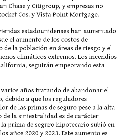
an Chase y Citigroup, y empresas no
cket Cos. y Vista Point Mortgage.
 viviendas estadounidenses han aumentado
sde el aumento de los costos de
 de la población en áreas de riesgo y el
enos climáticos extremos. Los incendios
California, seguirán empeorando esta
 varios años tratando de abandonar el
, debido a que los reguladores
lor de las primas de seguro pese a la alta
 de la siniestralidad es de carácter
 la prima de seguro hipotecario subió en
los años 2020 y 2023. Este aumento es