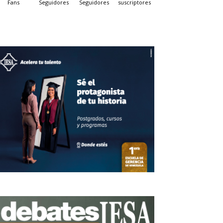
Fans
Seguidores
Seguidores
suscriptores