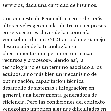
servicios, dada una cantidad de insumos.
Una encuesta de Ecoanalítica entre los más
altos niveles gerenciales de treinta empresas
en seis sectores claves de la economía
venezolana durante 2021 arrojó que su mejor
descripción de la tecnología era
«herramientas que permiten optimizar
recursos y procesos». Siendo así, la
tecnología no es un término asociado a los
equipos, sino más bien un mecanismo de
optimización, capacitación técnica,
desarrollo de sistemas e integración; en
general, una herramienta generadora de
eficiencia. Pero las condiciones del contexto
venezolano imponen algunas dificultades en