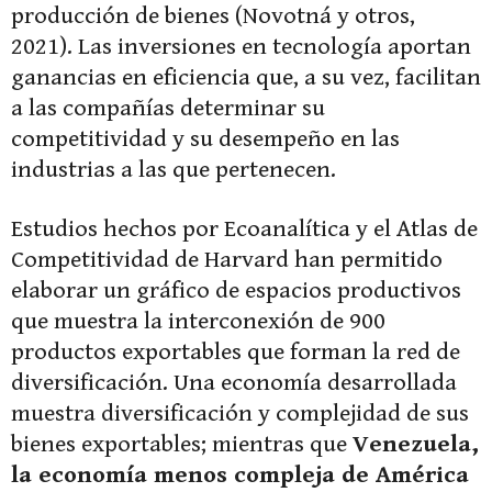
producción de bienes (Novotná y otros,
2021). Las inversiones en tecnología aportan
ganancias en eficiencia que, a su vez, facilitan
a las compañías determinar su
competitividad y su desempeño en las
industrias a las que pertenecen.
Estudios hechos por Ecoanalítica y el Atlas de
Competitividad de Harvard han permitido
elaborar un gráfico de espacios productivos
que muestra la interconexión de 900
productos exportables que forman la red de
diversificación. Una economía desarrollada
muestra diversificación y complejidad de sus
bienes exportables; mientras que
Venezuela,
la economía menos compleja de América