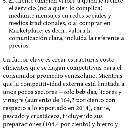
El cliente también valora a quien le facilite
el servicio (no a quien lo complica)
mediante mensajes en redes sociales y
medios tradicionales, o al comprar en
Marketplace; es decir, valora la
comunicación clara, incluida la referente a
precios.
Un factor clave es crear estructuras costo-
eficientes que se hagan competitivas para el
consumidor promedio venezolano. Mientras
que la competitividad externa está limitada a
unos pocos sectores —solo bebidas, licores y
vinagre (aumento de 164,2 por ciento con
respecto a lo exportado en 2014), carne,
pescado y crustáceos, incluyendo sus
preparaciones (104,4 por ciento) y hierro y