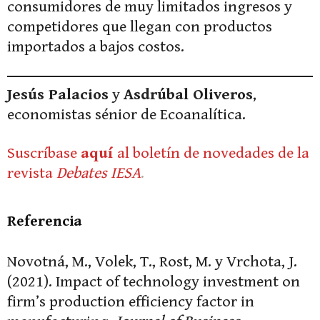
consumidores de muy limitados ingresos y
competidores que llegan con productos
importados a bajos costos.
Jesús Palacios
y
Asdrúbal Oliveros
,
economistas sénior de Ecoanalítica.
Suscríbase
aquí
al boletín de novedades de la
revista
Debates IESA
.
Referencia
Novotná, M., Volek, T., Rost, M. y Vrchota, J.
(2021). Impact of technology investment on
firm’s production efficiency factor in