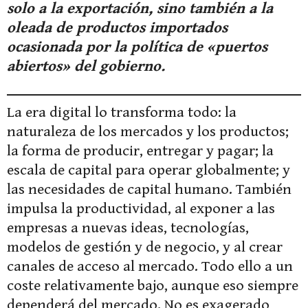
solo a la exportación, sino también a la
oleada de productos importados
ocasionada por la política de «puertos
abiertos» del gobierno.
La era digital lo transforma todo: la
naturaleza de los mercados y los productos;
la forma de producir, entregar y pagar; la
escala de capital para operar globalmente; y
las necesidades de capital humano. También
impulsa la productividad, al exponer a las
empresas a nuevas ideas, tecnologías,
modelos de gestión y de negocio, y al crear
canales de acceso al mercado. Todo ello a un
coste relativamente bajo, aunque eso siempre
dependerá del mercado. No es exagerado