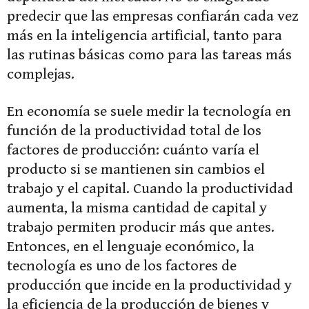
predecir que las empresas confiarán cada vez
más en la inteligencia artificial, tanto para
las rutinas básicas como para las tareas más
complejas.
En economía se suele medir la tecnología en
función de la productividad total de los
factores de producción: cuánto varía el
producto si se mantienen sin cambios el
trabajo y el capital. Cuando la productividad
aumenta, la misma cantidad de capital y
trabajo permiten producir más que antes.
Entonces, en el lenguaje económico, la
tecnología es uno de los factores de
producción que incide en la productividad y
la eficiencia de la producción de bienes y