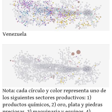
Venezuela
Nota: cada círculo y color representa uno de
los siguientes sectores productivos: 1)
productos químicos, 2) oro, plata y piedras
preciosas, 3) maquinaria y equipos, 4)