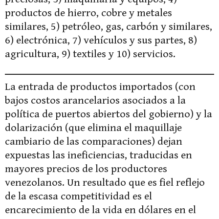
productos de hierro, cobre y metales
similares, 5) petróleo, gas, carbón y similares,
6) electrónica, 7) vehículos y sus partes, 8)
agricultura, 9) textiles y 10) servicios.
La entrada de productos importados (con
bajos costos arancelarios asociados a la
política de puertos abiertos del gobierno) y la
dolarización (que elimina el maquillaje
cambiario de las comparaciones) dejan
expuestas las ineficiencias, traducidas en
mayores precios de los productores
venezolanos. Un resultado que es fiel reflejo
de la escasa competitividad es el
encarecimiento de la vida en dólares en el