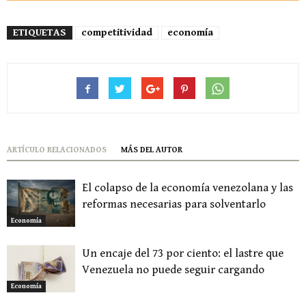
ETIQUETAS
competitividad
economía
ARTÍCULO RELACIONADOS
MÁS DEL AUTOR
El colapso de la economía venezolana y las
reformas necesarias para solventarlo
Economía
Un encaje del 73 por ciento: el lastre que
Venezuela no puede seguir cargando
Economía