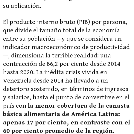
su aplicación.
El producto interno bruto (PIB) por persona,
que divide el tamaño total de la economía
entre su población —y que se considera un
indicador macroeconómico de productividad
—, dimensiona la terrible realidad: una
contracción de 86,2 por ciento desde 2014
hasta 2020. La inédita crisis vivida en
Venezuela desde 2014 ha llevado a un
deterioro sostenido, en términos de ingresos
y salarios, hasta el punto de convertirse en el
país con
la menor cobertura de la canasta
básica alimentaria de América Latina:
apenas 17 por ciento, en contraste con el
60 por ciento promedio de la región.