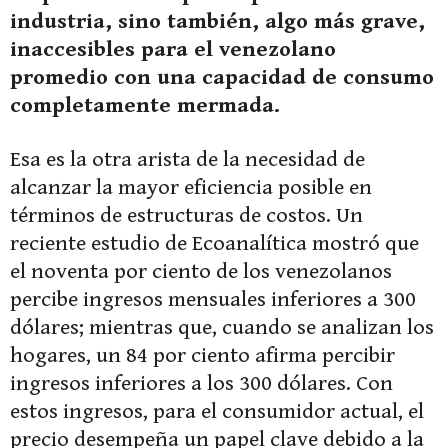
industria, sino también, algo más grave,
inaccesibles para el venezolano
promedio con una capacidad de consumo
completamente mermada.
Esa es la otra arista de la necesidad de
alcanzar la mayor eficiencia posible en
términos de estructuras de costos. Un
reciente estudio de Ecoanalítica mostró que
el noventa por ciento de los venezolanos
percibe ingresos mensuales inferiores a 300
dólares; mientras que, cuando se analizan los
hogares, un 84 por ciento afirma percibir
ingresos inferiores a los 300 dólares. Con
estos ingresos, para el consumidor actual, el
precio desempeña un papel clave debido a la