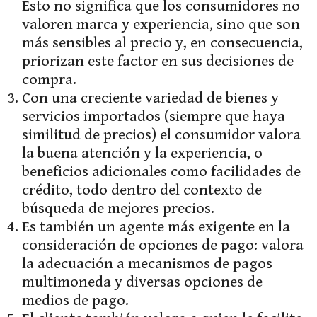
Esto no significa que los consumidores no
valoren marca y experiencia, sino que son
más sensibles al precio y, en consecuencia,
priorizan este factor en sus decisiones de
compra.
Con una creciente variedad de bienes y
servicios importados (siempre que haya
similitud de precios) el consumidor valora
la buena atención y la experiencia, o
beneficios adicionales como facilidades de
crédito, todo dentro del contexto de
búsqueda de mejores precios.
Es también un agente más exigente en la
consideración de opciones de pago: valora
la adecuación a mecanismos de pagos
multimoneda y diversas opciones de
medios de pago.