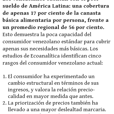
sueldo de América Latina: una cobertura
de apenas 17 por ciento de la canasta
básica alimentaria por persona, frente a
un promedio regional de 56 por ciento.
Esto demuestra la poca capacidad del
consumidor venezolano estándar para cubrir
apenas sus necesidades más básicas. Los
estudios de Ecoanalítica identifican cinco
rasgos del consumidor venezolano actual:
El consumidor ha experimentado un
cambio estructural en términos de sus
ingresos, y valora la relación precio-
calidad en mayor medida que antes.
La priorización de precios también ha
llevado a una mayor deslealtad marcaria.