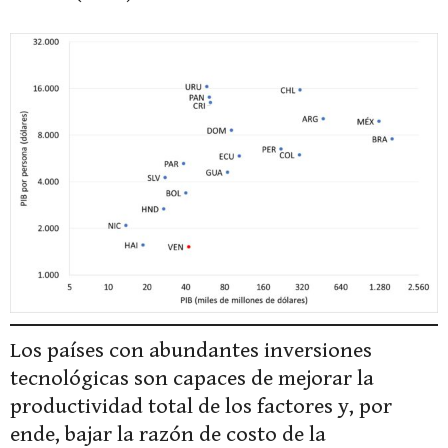
Los países con abundantes inversiones
tecnológicas son capaces de mejorar la
productividad total de los factores y, por
ende, bajar la razón de costo de la