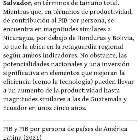
Salvador
, en términos de tamaño total.
Mientras que, en términos de productividad,
de contribución al PIB por persona, se
encuentra en magnitudes similares a
Nicaragua, por debajo de Honduras y Bolivia,
lo que la ubica en la retaguardia regional
según ambos indicadores. No obstante, las
potencialidades nacionales y una inversión
significativa en elementos que mejoran la
eficiencia (como la tecnología) pueden llevar
a un aumento de la productividad hasta
magnitudes similares a las de Guatemala y
Ecuador en unos cinco años.
PIB y PIB por persona de países de América
Latina (2021)