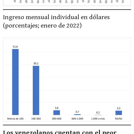
Ingreso mensual individual en dólares
(porcentajes; enero de 2022)
Los venezolanos cuentan con el peor