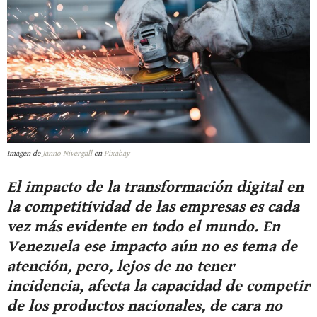
Imagen de
Janno Nivergall
en
Pixabay
El impacto de la transformación digital en
la competitividad de las empresas es cada
vez más evidente en todo el mundo. En
Venezuela ese impacto aún no es tema de
atención, pero, lejos de no tener
incidencia, afecta la capacidad de competir
de los productos nacionales, de cara no