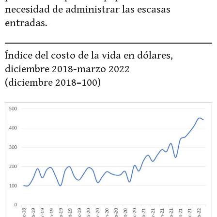
necesidad de administrar las escasas
entradas.
Índice del costo de la vida en dólares,
diciembre 2018-marzo 2022
(diciembre 2018=100)