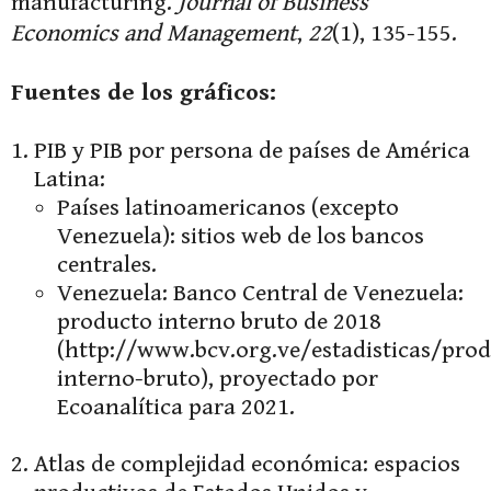
manufacturing.
Journal of Business
Economics and Management
,
22
(1), 135-155.
Fuentes de los gráficos:
PIB y PIB por persona de países de América
Latina:
Países latinoamericanos (excepto
Venezuela): sitios web de los bancos
centrales.
Venezuela: Banco Central de Venezuela:
producto interno bruto de 2018
(http://www.bcv.org.ve/estadisticas/pro
interno-bruto), proyectado por
Ecoanalítica para 2021.
Atlas de complejidad económica: espacios