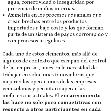
agua, conectividad o inseguridad por
presencia de mafias internas.
Asimetría en los procesos aduanales que
crean brechas entre los productos
importados a bajo costo y los que forman
parte de un sistema de pagos corrompido y
con procesos irregulares.
Cada uno de estos elementos, más allá de
algunos de contexto que escapan del control
de las empresas, muestra la necesidad de
trabajar en soluciones innovadoras que
mejoren las operaciones de las empresas
venezolanas y permitan superar las
ineficiencias actuales.
El encarecimiento
las hace no solo poco competitivas con
respecto a otros participantes en cada