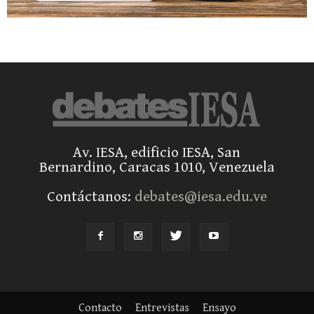
Av. IESA, edificio IESA, San
Bernardino, Caracas 1010, Venezuela
Contáctanos:
debates@iesa.edu.ve
Contacto
Entrevistas
Ensayo