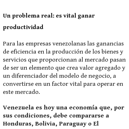
Un problema real: es vital ganar
productividad
Para las empresas venezolanas las ganancias
de eficiencia en la producción de los bienes y
servicios que proporcionan al mercado pasan
de ser un elemento que crea valor agregado y
un diferenciador del modelo de negocio, a
convertirse en un factor vital para operar en
este mercado.
Venezuela es hoy una economía que, por
sus condiciones, debe compararse a
Honduras, Bolivia, Paraguay o El