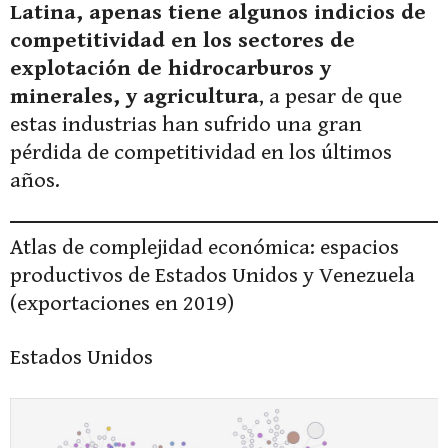
Latina, apenas tiene algunos indicios de
competitividad en los sectores de
explotación de hidrocarburos y
minerales, y agricultura
, a pesar de que
estas industrias han sufrido una gran
pérdida de competitividad en los últimos
años.
Atlas de complejidad económica: espacios
productivos de Estados Unidos y Venezuela
(exportaciones en 2019)
Estados Unidos