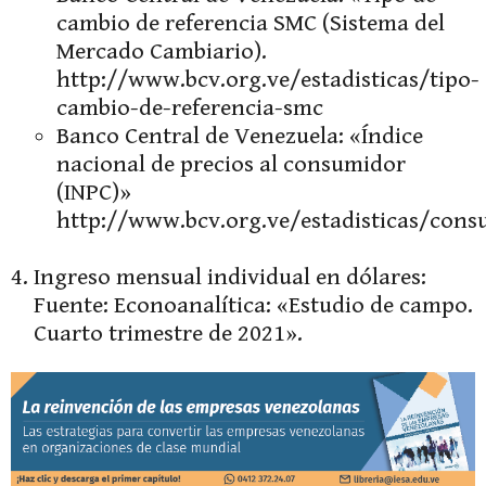
cambio de referencia SMC (Sistema del
Mercado Cambiario).
http://www.bcv.org.ve/estadisticas/tipo-
cambio-de-referencia-smc
Banco Central de Venezuela: «Índice
nacional de precios al consumidor
(INPC)»
http://www.bcv.org.ve/estadisticas/con
Ingreso mensual individual en dólares:
Fuente: Econoanalítica: «Estudio de campo.
Cuarto trimestre de 2021».