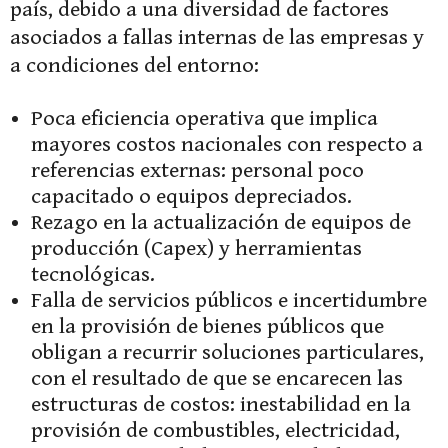
país, debido a una diversidad de factores
asociados a fallas internas de las empresas y
a condiciones del entorno:
Poca eficiencia operativa que implica
mayores costos nacionales con respecto a
referencias externas: personal poco
capacitado o equipos depreciados.
Rezago en la actualización de equipos de
producción (Capex) y herramientas
tecnológicas.
Falla de servicios públicos e incertidumbre
en la provisión de bienes públicos que
obligan a recurrir soluciones particulares,
con el resultado de que se encarecen las
estructuras de costos: inestabilidad en la
provisión de combustibles, electricidad,