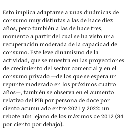
Esto implica adaptarse a unas dinámicas de
consumo muy distintas a las de hace diez
años, pero también a las de hace tres,
momento a partir del cual se ha visto una
recuperación moderada de la capacidad de
consumo. Este leve dinamismo de la
actividad, que se muestra en las proyecciones
de crecimiento del sector comercial y en el
consumo privado —de los que se espera un
repunte moderado en los próximos cuatro
años—, también se observa en el aumento
relativo del PIB por persona de doce por
ciento acumulado entre 2021 y 2022: un
rebote aún lejano de los máximos de 2012 (84
por ciento por debajo).