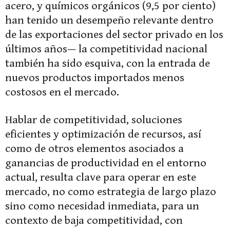
acero, y químicos orgánicos (9,5 por ciento)
han tenido un desempeño relevante dentro
de las exportaciones del sector privado en los
últimos años— la competitividad nacional
también ha sido esquiva, con la entrada de
nuevos productos importados menos
costosos en el mercado.
Hablar de competitividad, soluciones
eficientes y optimización de recursos, así
como de otros elementos asociados a
ganancias de productividad en el entorno
actual, resulta clave para operar en este
mercado, no como estrategia de largo plazo
sino como necesidad inmediata, para un
contexto de baja competitividad, con