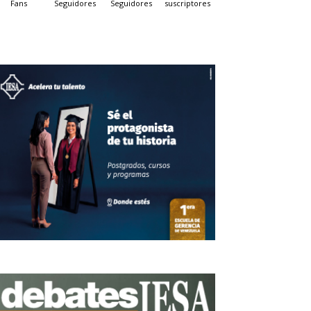
Fans
Seguidores
Seguidores
suscriptores