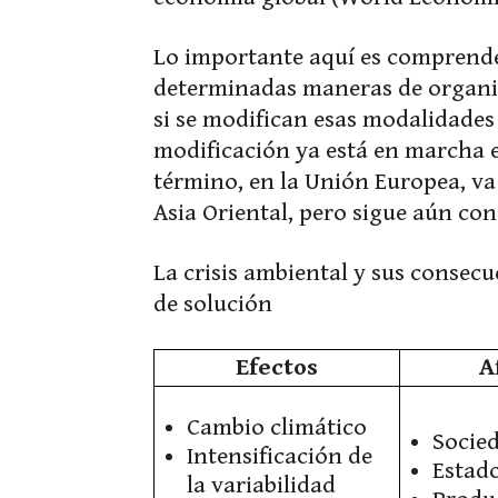
Lo importante aquí es comprende
determinadas maneras de organi
si se modifican esas modalidades
modificación ya está en marcha 
término, en la Unión Europea, v
Asia Oriental, pero sigue aún con
La crisis ambiental y sus consecu
de solución
Efectos
A
Cambio climático
Socie
Intensificación de
Estad
la variabilidad