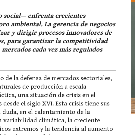
 social— enfrenta crecientes
oro ambiental. La gerencia de negocios
zar y dirigir procesos innovadores de
s, para garantizar la competitividad
n mercados cada vez más regulados
 o de la defensa de mercados sectoriales,
aturales de producción a escala
ctica, una situación de crisis en el
esde el siglo XVI. Esta crisis tiene sus
 duda, en el calentamiento de la
a variabilidad climática, la creciente
icos extremos y la tendencia al aumento