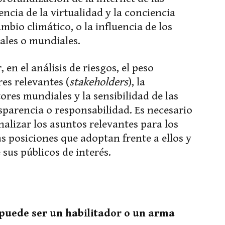
ncia de la virtualidad y la conciencia
ambio climático, o la influencia de los
ales o mundiales.
en el análisis de riesgos, el peso
res relevantes (
stakeholders
), la
res mundiales y la sensibilidad de las
nsparencia o responsabilidad. Es necesario
nalizar los asuntos relevantes para los
s posiciones que adoptan frente a ellos y
 sus públicos de interés.
 puede ser un habilitador o un arma