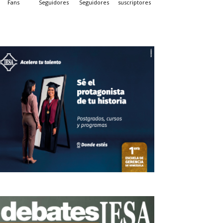
Fans
Seguidores
Seguidores
suscriptores