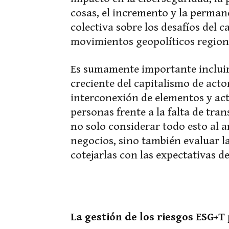
cosas, el incremento y la permane
colectiva sobre los desafíos del c
movimientos geopolíticos region
Es sumamente importante incluir, 
creciente del capitalismo de acto
interconexión de elementos y acto
personas frente a la falta de tra
no solo considerar todo esto al a
negocios, sino también evaluar la
cotejarlas con las expectativas de
La gestión de los riesgos ESG+T