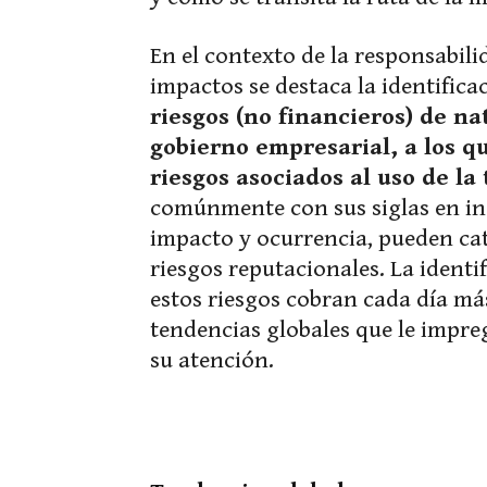
En el contexto de la responsabili
impactos se destaca la identifica
riesgos (no financieros) de n
gobierno empresarial, a los 
riesgos asociados al uso de la
comúnmente con sus siglas en ing
impacto y ocurrencia, pueden cat
riesgos reputacionales. La identi
estos riesgos cobran cada día má
tendencias globales que le impre
su atención.