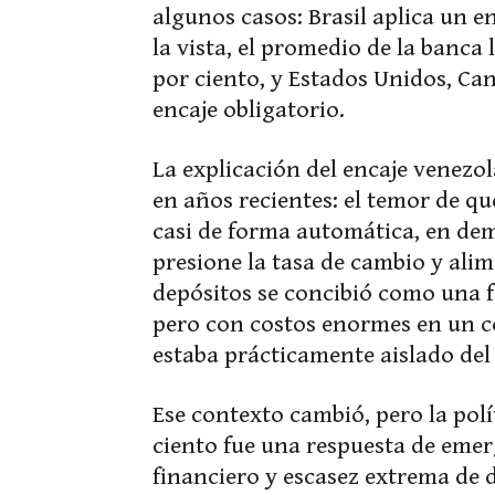
algunos casos: Brasil aplica un e
la vista, el promedio de la banca 
por ciento, y Estados Unidos, Ca
encaje obligatorio.
La explicación del encaje venezol
en años recientes: el temor de qu
casi de forma automática, en dem
presione la tasa de cambio y alim
depósitos se concibió como una f
pero con costos enormes en un c
estaba prácticamente aislado del
Ese contexto cambió, pero la pol
ciento fue una respuesta de emer
financiero y escasez extrema de 