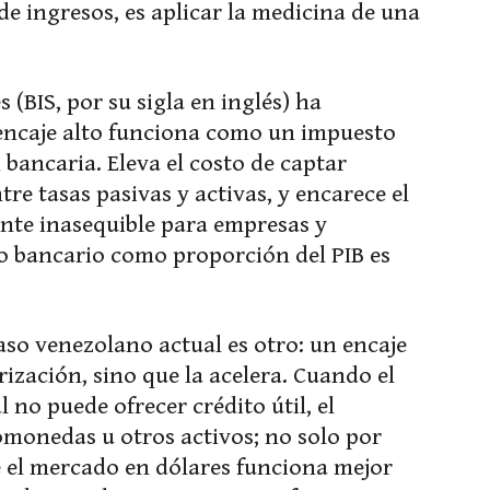
e ingresos, es aplicar la medicina de una
 (BIS, por su sigla en inglés) ha
ncaje alto funciona como un impuesto
 bancaria. Eleva el costo de captar
tre tasas pasivas y activas, y encarece el
nte inasequible para empresas y
to bancario como proporción del PIB es
aso venezolano actual es otro: un encaje
rización, sino que la acelera. Cuando el
no puede ofrecer crédito útil, el
omonedas u otros activos; no solo por
e el mercado en dólares funciona mejor