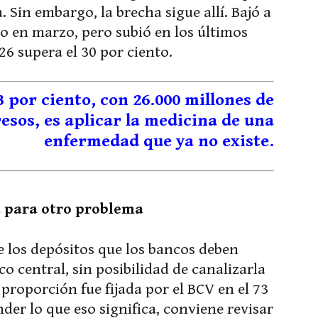
 Sin embargo, la brecha sigue allí. Bajó a
o en marzo, pero subió en los últimos
6 supera el 30 por ciento.
 por ciento, con 26.000 millones de
esos, es aplicar la medicina de una
enfermedad que ya no existe.
da para otro problema
de los depósitos que los bancos deben
 central, sin posibilidad de canalizarla
 proporción fue fijada por el BCV en el 73
der lo que eso significa, conviene revisar