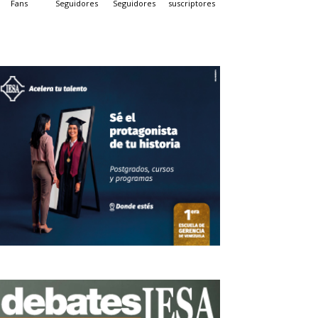
Fans
Seguidores
Seguidores
suscriptores