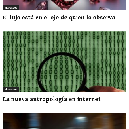
Mercadeo
El lujo está en el ojo de quien lo observa
Mercadeo
La nueva antropología en internet