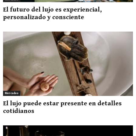
El futuro del lujo es experiencial,
personalizado y consciente
Mercadeo
El lujo puede estar presente en detalles
cotidianos