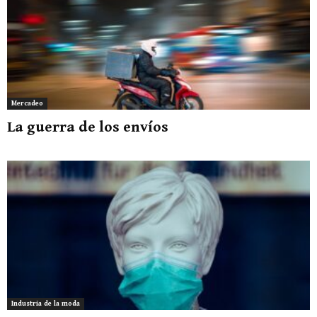
Mercadeo
La guerra de los envíos
Industria de la moda