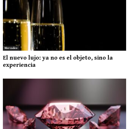
Mercadeo
El nuevo lujo: ya no es el objeto, sino la
experiencia