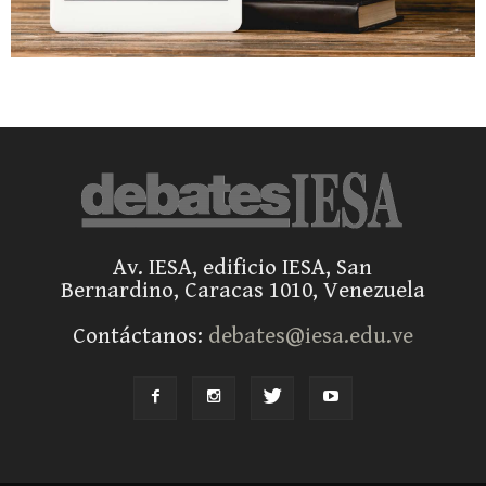
Av. IESA, edificio IESA, San
Bernardino, Caracas 1010, Venezuela
Contáctanos:
debates@iesa.edu.ve