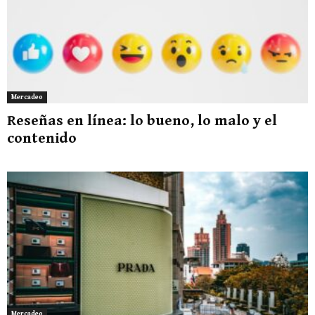
Mercadeo
Reseñas en línea: lo bueno, lo malo y el
contenido
Mercadeo