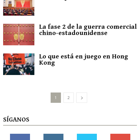
La fase 2 de la guerra comercial
chino-estadounidense
Lo que está en juego en Hong
Kong
1
2
SÍGANOS