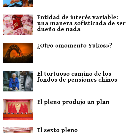
Entidad de interés variable:
una manera sofisticada de ser
dueño de nada
¿Otro «momento Yukos»?
El tortuoso camino de los
fondos de pensiones chinos
El pleno produjo un plan
El sexto pleno