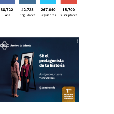
38,722
42,728
267,640
15,700
Fans
Seguidores
Seguidores
suscriptores