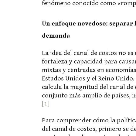
fenómeno conocido como «rompe
Un enfoque novedoso: separar l
demanda
La idea del canal de costos no es
fortaleza y capacidad para causa
mixtas y centradas en economías
Estados Unidos y el Reino Unido.
calcula la magnitud del canal de 
conjunto más amplio de países, 
[1]
Para comprender cómo la política
del canal de costos, primero se 