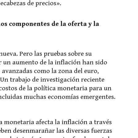
cabezas de precios».
os componentes de la oferta y la
 nueva. Pero las pruebas sobre su
r un aumento de la inflación han sido
 avanzadas como la zona del euro,
 Un trabajo de investigación reciente
costos de la política monetaria para un
incluidas muchas economías emergentes.
 monetaria afecta la inflación a través
deben desenmarañar las diversas fuerzas