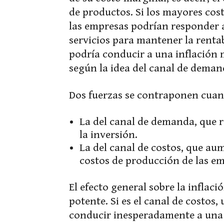
de productos. Si los mayores cost
las empresas podrían responder 
servicios para mantener la rentab
podría conducir a una inflación
según la idea del canal de deman
Dos fuerzas se contraponen cuand
La del canal de demanda, que r
la inversión.
La del canal de costos, que aum
costos de producción de las em
El efecto general sobre la inflac
potente. Si es el canal de costo
conducir inesperadamente a una 