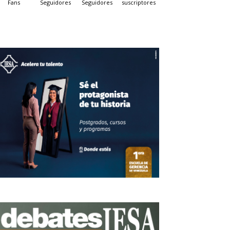
Fans
Seguidores
Seguidores
suscriptores