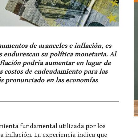
aumentos de aranceles e inflación, es
s endurezcan su política monetaria. Al
 inflación podría aumentar en lugar de
s costos de endeudamiento para las
s pronunciado en las economías
amienta fundamental utilizada por los
a inflación. La experiencia indica que