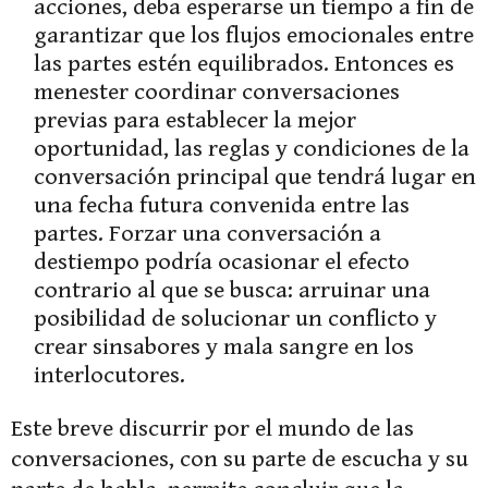
acciones, deba esperarse un tiempo a fin de
garantizar que los flujos emocionales entre
las partes estén equilibrados. Entonces es
menester coordinar conversaciones
previas para establecer la mejor
oportunidad, las reglas y condiciones de la
conversación principal que tendrá lugar en
una fecha futura convenida entre las
partes. Forzar una conversación a
destiempo podría ocasionar el efecto
contrario al que se busca: arruinar una
posibilidad de solucionar un conflicto y
crear sinsabores y mala sangre en los
interlocutores.
Este breve discurrir por el mundo de las
conversaciones, con su parte de escucha y su