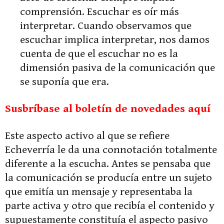
comprensión. Escuchar es oír más
interpretar. Cuando observamos que
escuchar implica interpretar, nos damos
cuenta de que el escuchar no es la
dimensión pasiva de la comunicación que
se suponía que era.
Susbríbase al boletín de novedades aquí
Este aspecto activo al que se refiere
Echeverría le da una connotación totalmente
diferente a la escucha. Antes se pensaba que
la comunicación se producía entre un sujeto
que emitía un mensaje y representaba la
parte activa y otro que recibía el contenido y
supuestamente constituía el aspecto pasivo