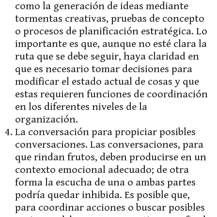
como la generación de ideas mediante
tormentas creativas, pruebas de concepto
o procesos de planificación estratégica. Lo
importante es que, aunque no esté clara la
ruta que se debe seguir, haya claridad en
que es necesario tomar decisiones para
modificar el estado actual de cosas y que
estas requieren funciones de coordinación
en los diferentes niveles de la
organización.
La conversación para propiciar posibles
conversaciones. Las conversaciones, para
que rindan frutos, deben producirse en un
contexto emocional adecuado; de otra
forma la escucha de una o ambas partes
podría quedar inhibida. Es posible que,
para coordinar acciones o buscar posibles