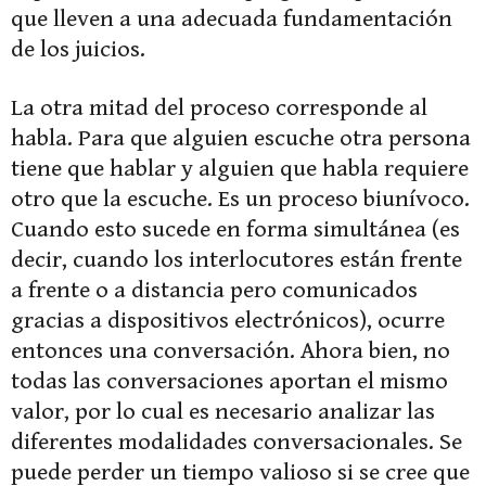
que lleven a una adecuada fundamentación
de los juicios.
La otra mitad del proceso corresponde al
habla. Para que alguien escuche otra persona
tiene que hablar y alguien que habla requiere
otro que la escuche. Es un proceso biunívoco.
Cuando esto sucede en forma simultánea (es
decir, cuando los interlocutores están frente
a frente o a distancia pero comunicados
gracias a dispositivos electrónicos), ocurre
entonces una conversación. Ahora bien, no
todas las conversaciones aportan el mismo
valor, por lo cual es necesario analizar las
diferentes modalidades conversacionales. Se
puede perder un tiempo valioso si se cree que