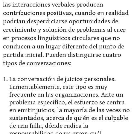
las interacciones verbales producen
contribuciones positivas, cuando en realidad
podrían desperdiciarse oportunidades de
crecimiento y solución de problemas al caer
en procesos lingüísticos circulares que no
conducen a un lugar diferente del punto de
partida inicial. Pueden distinguirse cuatro
tipos de conversaciones:
La conversación de juicios personales.
Lamentablemente, este tipo es muy
frecuente en las organizaciones. Ante un
problema específico, el esfuerzo se centra
en emitir juicios, la mayoría de las veces no
sustentados, acerca de quién es el culpable
de una falla, dónde radica la
responsabilidad de un error, cuál