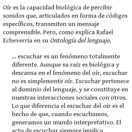
Oír es la capacidad biológica de percibir
sonidos que, articulados en forma de códigos
específicos, transmiten un mensaje
comprensible. Pero, como explica Rafael
Echeverría en su
Ontología del lenguaje
,
… escuchar es un fenómeno totalmente
diferente. Aunque su raíz es biológica y
descansa en el fenómeno del oír, escuchar
no es simplemente oír. Escuchar pertenece
al dominio del lenguaje, y se constituye en
nuestras interacciones sociales con otros.
Lo que diferencia el escuchar del oír es el
hecho de que, cuando escuchamos,
generamos un mundo interpretativo. El
acto de escuchar siempre implica