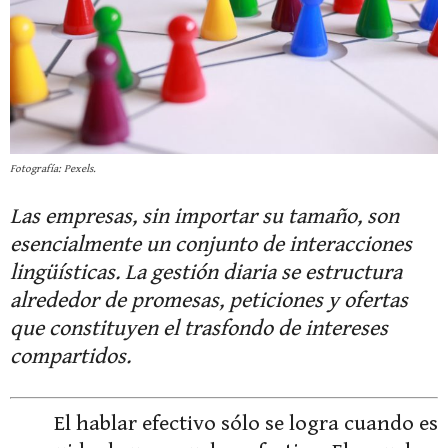
Fotografía: Pexels.
Las empresas, sin importar su tamaño, son
esencialmente un conjunto de interacciones
lingüísticas. La gestión diaria se estructura
alrededor de promesas, peticiones y ofertas
que constituyen el trasfondo de intereses
compartidos.
El hablar efectivo sólo se logra cuando es