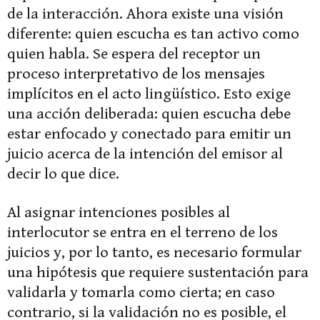
de la interacción. Ahora existe una visión
diferente: quien escucha es tan activo como
quien habla. Se espera del receptor un
proceso interpretativo de los mensajes
implícitos en el acto lingüístico. Esto exige
una acción deliberada: quien escucha debe
estar enfocado y conectado para emitir un
juicio acerca de la intención del emisor al
decir lo que dice.
Al asignar intenciones posibles al
interlocutor se entra en el terreno de los
juicios y, por lo tanto, es necesario formular
una hipótesis que requiere sustentación para
validarla y tomarla como cierta; en caso
contrario, si la validación no es posible, el