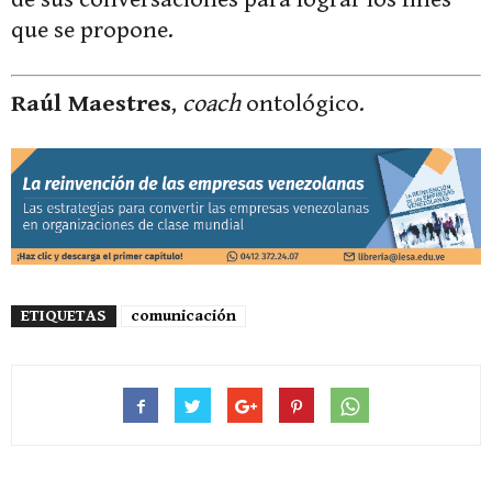
que se propone.
Raúl Maestres
,
coach
ontológico.
ETIQUETAS
comunicación