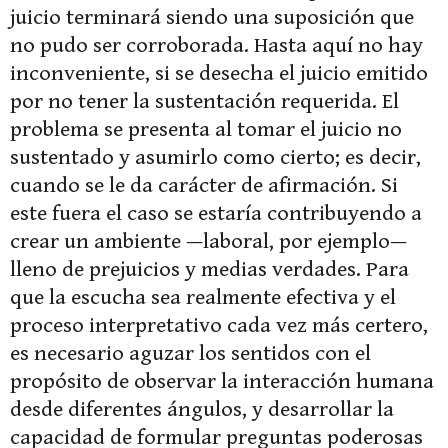
juicio terminará siendo una suposición que
no pudo ser corroborada. Hasta aquí no hay
inconveniente, si se desecha el juicio emitido
por no tener la sustentación requerida. El
problema se presenta al tomar el juicio no
sustentado y asumirlo como cierto; es decir,
cuando se le da carácter de afirmación. Si
este fuera el caso se estaría contribuyendo a
crear un ambiente —laboral, por ejemplo—
lleno de prejuicios y medias verdades. Para
que la escucha sea realmente efectiva y el
proceso interpretativo cada vez más certero,
es necesario aguzar los sentidos con el
propósito de observar la interacción humana
desde diferentes ángulos, y desarrollar la
capacidad de formular preguntas poderosas