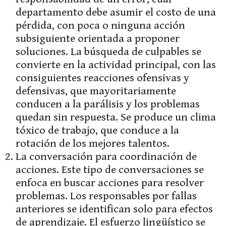
departamento debe asumir el costo de una
pérdida, con poca o ninguna acción
subsiguiente orientada a proponer
soluciones. La búsqueda de culpables se
convierte en la actividad principal, con las
consiguientes reacciones ofensivas y
defensivas, que mayoritariamente
conducen a la parálisis y los problemas
quedan sin respuesta. Se produce un clima
tóxico de trabajo, que conduce a la
rotación de los mejores talentos.
La conversación para coordinación de
acciones. Este tipo de conversaciones se
enfoca en buscar acciones para resolver
problemas. Los responsables por fallas
anteriores se identifican solo para efectos
de aprendizaje. El esfuerzo lingüístico se