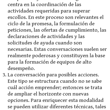
centra en la coordinación de las
actividades requeridas para superar
escollos. En este proceso son relevantes el
ciclo de la promesa, la formulación de
peticiones, las ofertas de cumplimiento, las
declaraciones de actividades y las
solicitudes de ayuda cuando son
necesarias. Estas conversaciones suelen ser
realmente poderosas y constituyen la base
para la formación de equipos de alto
desempeño.
La conversación para posibles acciones.
Este tipo se estructura cuando no se sabe
cuál acción emprender; entonces se trata
de ampliar el horizonte con nuevas
opciones. Para enriquecer esta modalidad
se pueden utilizar diferentes técnicas, tales