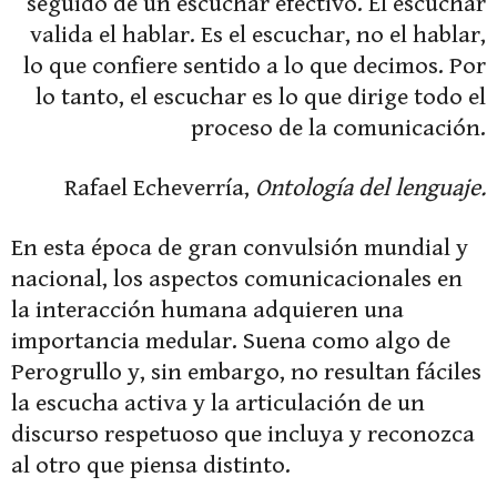
seguido de un escuchar efectivo. El escuchar
valida el hablar. Es el escuchar, no el hablar,
lo que confiere sentido a lo que decimos. Por
lo tanto, el escuchar es lo que dirige todo el
proceso de la comunicación.
Rafael Echeverría,
Ontología del lenguaje.
En esta época de gran convulsión mundial y
nacional, los aspectos comunicacionales en
la interacción humana adquieren una
importancia medular. Suena como algo de
Perogrullo y, sin embargo, no resultan fáciles
la escucha activa y la articulación de un
discurso respetuoso que incluya y reconozca
al otro que piensa distinto.