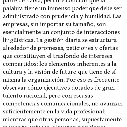
parte de habla, permite concluir que la
palabra tiene un inmenso poder que debe ser
administrado con prudencia y humildad. Las
empresas, sin importar su tamaño, son
esencialmente un conjunto de interacciones
lingüísticas. La gestión diaria se estructura
alrededor de promesas, peticiones y ofertas
que constituyen el trasfondo de intereses
compartidos: los elementos inherentes a la
cultura y la visión de futuro que tiene de sí
misma la organización. Por eso es frecuente
observar cómo ejecutivos dotados de gran
talento racional, pero con escasas
competencias comunicacionales, no avanzan
suficientemente en la vida profesional;
mientras que otras personas, supuestamente