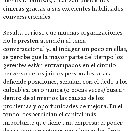
menos talentosas, alcanzan posiciones
cimeras gracias a sus excelentes habilidades
conversacionales.
Resulta curioso que muchas organizaciones
no le presten atención al tema
conversacional y, al indagar un poco en ellas,
se percibe que la mayor parte del tiempo los
gerentes están entrampados en el círculo
perverso de los juicios personales: atacan o
defiende posiciones, señalan con el dedo a los
culpables, pero nunca (o pocas veces) buscan
dentro de sí mismos las causas de los
problemas y oportunidades de mejora. En el
fondo, desperdician el capital más
importante que tiene una empresa: el poder
de sus conversaciones para lograr los fines