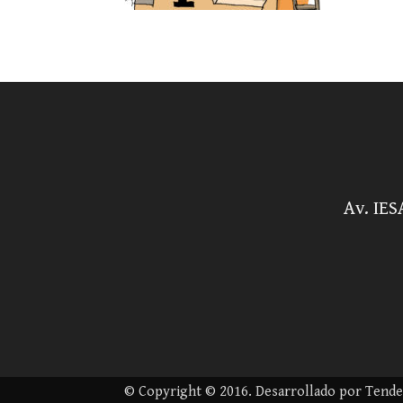
Av. IES
© Copyright © 2016. Desarrollado por Tenden