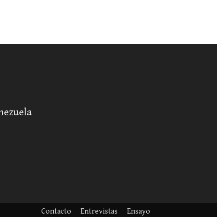
enezuela
Contacto
Entrevistas
Ensayo