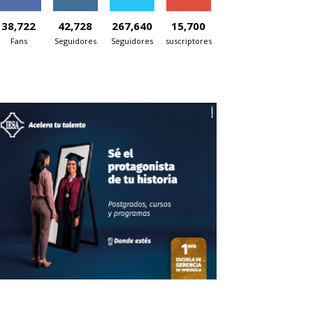
38,722
42,728
267,640
15,700
Fans
Seguidores
Seguidores
suscriptores