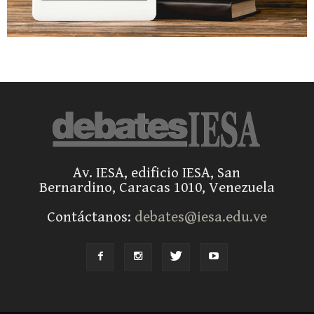
Av. IESA, edificio IESA, San
Bernardino, Caracas 1010, Venezuela
Contáctanos:
debates@iesa.edu.ve