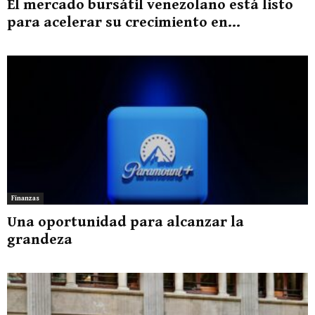
El mercado bursátil venezolano está listo
para acelerar su crecimiento en...
Finanzas
Una oportunidad para alcanzar la
grandeza