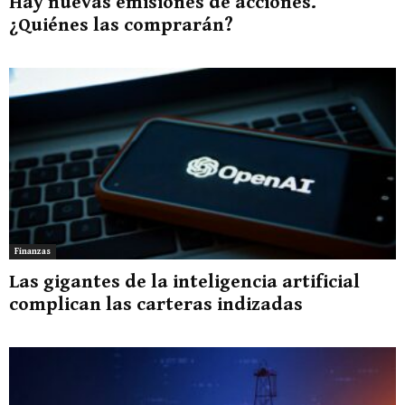
Hay nuevas emisiones de acciones.
¿Quiénes las comprarán?
Finanzas
Las gigantes de la inteligencia artificial
complican las carteras indizadas