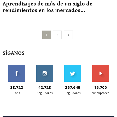
Aprendizajes de más de un siglo de
rendimientos en los mercados...
1
2
SÍGANOS
38,722
42,728
267,640
15,700
Fans
Seguidores
Seguidores
suscriptores